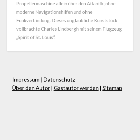
Propellermaschine allein über den Atlantik, ohne
moderne Navigationshilfen und ohne
Funkverbindung. Dieses unglaubliche Kunststück
vollbrachte Charles Lindbergh mit seinem Flugzeug
„Spirit of St. Louis“.
Impressum
|
Datenschutz
Über den Autor
|
Gastautor werden
|
Sitemap