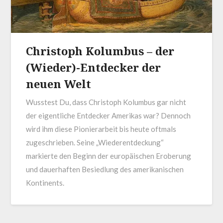
Christoph Kolumbus – der
(Wieder)-Entdecker der
neuen Welt
Wusstest Du, dass Christoph Kolumbus gar nicht
der eigentliche Entdecker Amerikas war? Dennoch
wird ihm diese Pionierarbeit bis heute oftmals
zugeschrieben. Seine „Wiederentdeckung“
markierte den Beginn der europäischen Eroberung
und dauerhaften Besiedlung des amerikanischen
Kontinents.