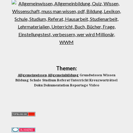
Themen:
Allgemeinwissen
Allgemeinbildung
Grundwissen Wissen
Bildung Schule Studium Referat Unterricht Kreuzworträtsel
Doku Dokumentation Reportage Video