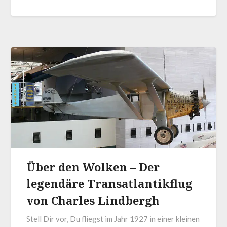
Über den Wolken – Der
legendäre Transatlantikflug
von Charles Lindbergh
Stell Dir vor, Du fliegst im Jahr 1927 in einer kleinen