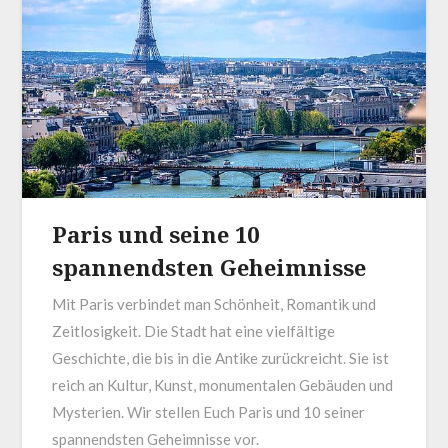
Paris und seine 10
spannendsten Geheimnisse
Mit Paris verbindet man Schönheit, Romantik und
Zeitlosigkeit. Die Stadt hat eine vielfältige
Geschichte, die bis in die Antike zurückreicht. Sie ist
reich an Kultur, Kunst, monumentalen Gebäuden und
Mysterien. Wir stellen Euch Paris und 10 seiner
spannendsten Geheimnisse vor.