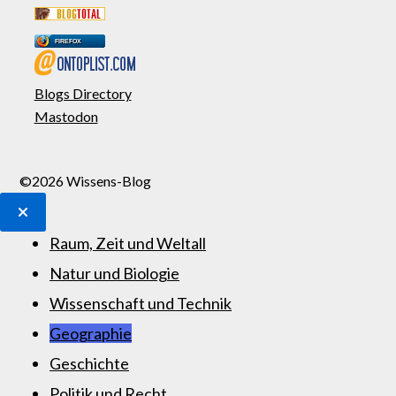
FIREFOX
Blogs Directory
Mastodon
©2026 Wissens-Blog
Raum, Zeit und Weltall
Natur und Biologie
Wissenschaft und Technik
Geographie
Geschichte
Politik und Recht