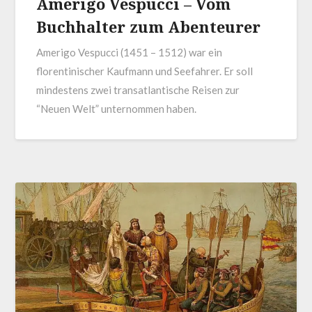
Amerigo Vespucci – Vom
Buchhalter zum Abenteurer
Amerigo Vespucci (1451 – 1512) war ein
florentinischer Kaufmann und Seefahrer. Er soll
mindestens zwei transatlantische Reisen zur
“Neuen Welt” unternommen haben.