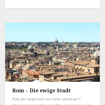
Rom – Die ewige Stadt
Rom, die Hauptstadt von Italien, wurde auf 7