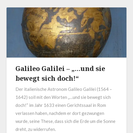
Galileo Galilei – „…und sie
bewegt sich doch!“
Der italienische Astronom Galileo Galilei (1564 –
1642) soll mit den Worten „…und sie bewegt sich
doch!“ im Jahr 1633 einen Gerichtssaal in Rom
verlassen haben, nachdem er dort gezwungen
wurde, seine These, dass sich die Erde um die Sonne
dreht, zu widerrufen.