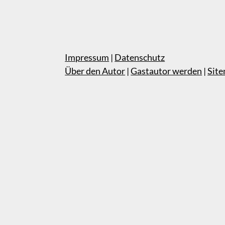
Impressum
|
Datenschutz
Über den Autor
|
Gastautor werden
|
Sit