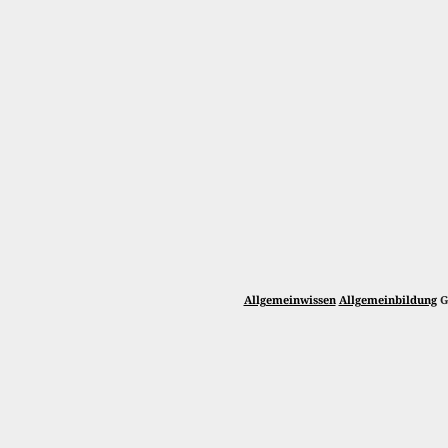
Allgemeinwissen
Allgemeinbildung
G