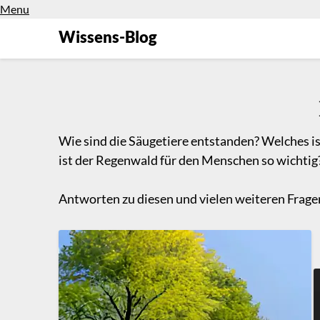
Menu
Wissens-Blog
Wie sind die Säugetiere entstanden? Welches is
ist der Regenwald für den Menschen so wichtig?
Antworten zu diesen und vielen weiteren Fragen