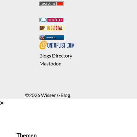
FIREFOX
Blogs Directory
Mastodon
©2026 Wissens-Blog
Themen