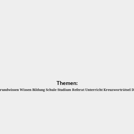
Themen:
rundwissen Wissen Bildung Schule Studium Referat Unterricht Kreuzworträtsel