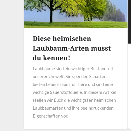
Diese heimischen
Laubbaum-Arten musst
du kennen!
Laubbäume sind ein wichtiger Bestandteil
unserer Umwelt. Sie spenden Schatten,
bieten Lebensraum für Tiere und sind eine
wichtige Sauerstoffquelle. In diesem Artikel
stellen wir Euch die wichtigsten heimischen
Laubbaumarten und ihre beeindruckenden
Eigenschaften vor.