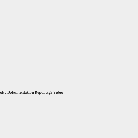
 Doku Dokumentation Reportage Video