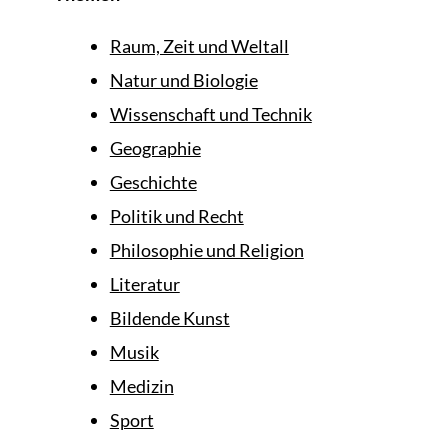
Raum, Zeit und Weltall
Natur und Biologie
Wissenschaft und Technik
Geographie
Geschichte
Politik und Recht
Philosophie und Religion
Literatur
Bildende Kunst
Musik
Medizin
Sport