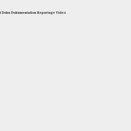
el Doku Dokumentation Reportage Video