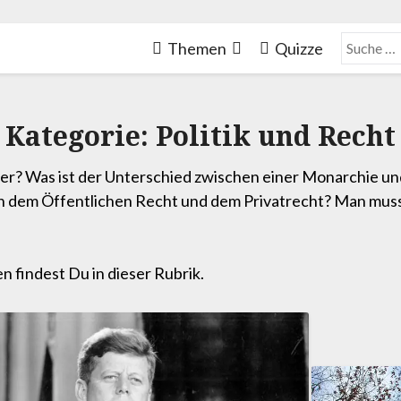
Themen
Quizze
Kategorie:
Politik und Recht
? Was ist der Unterschied zwischen einer Monarchie und 
en dem Öffentlichen Recht und dem Privatrecht? Man muss
 findest Du in dieser Rubrik.