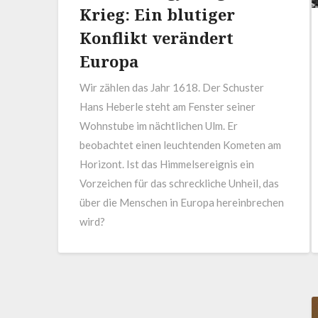
Krieg: Ein blutiger
Konflikt verändert
Europa
Wir zählen das Jahr 1618. Der Schuster
Hans Heberle steht am Fenster seiner
Wohnstube im nächtlichen Ulm. Er
beobachtet einen leuchtenden Kometen am
Horizont. Ist das Himmelsereignis ein
Vorzeichen für das schreckliche Unheil, das
über die Menschen in Europa hereinbrechen
wird?