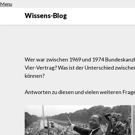
Menu
Wissens-Blog
Wer war zwischen 1969 und 1974 Bundeskanzler
Vier-Vertrag? Was ist der Unterschied zwisch
können?
Antworten zu diesen und vielen weiteren Fragen