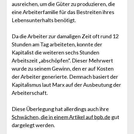
ausreichen, um die Güter zu produzieren, die
eine Arbeiterfamilie für das Bestreiten ihres
Lebensunterhalts benötigt.
Da die Arbeiter zur damaligen Zeit oft rund 12
Stunden am Tag arbeiteten, konnte der
Kapitalist die weiteren sechs Stunden
Arbeitszeit „abschöpfen“. Dieser Mehrwert
wurde zu seinem Gewinn, den er auf Kosten
der Arbeiter generierte. Demnach basiert der
Kapitalismus laut Marx auf der Ausbeutung der
Arbeiterschaft.
Diese Überlegung hat allerdings auch ihre
Schwächen, die in einem Artikel auf bpb.de
gut
dargelegt werden.