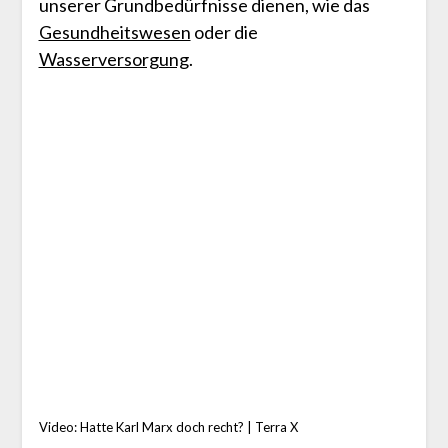
unserer Grundbedürfnisse dienen, wie das
Gesundheitswesen
oder die
Wasserversorgung
.
Video: Hatte Karl Marx doch recht? | Terra X