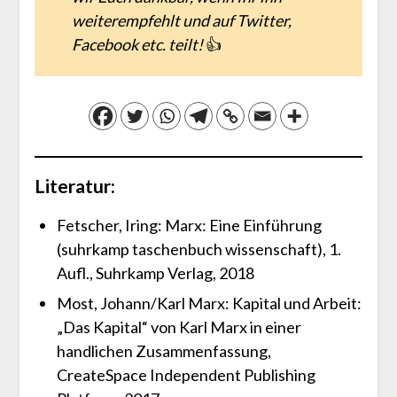
weiterempfehlt und auf Twitter,
Facebook etc. teilt!
👍
Literatur:
Fetscher, Iring: Marx: Eine Einführung
(suhrkamp taschenbuch wissenschaft), 1.
Aufl., Suhrkamp Verlag, 2018
Most, Johann/Karl Marx: Kapital und Arbeit:
„Das Kapital“ von Karl Marx in einer
handlichen Zusammenfassung,
CreateSpace Independent Publishing