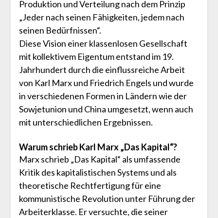
Produktion und Verteilung nach dem Prinzip
„Jeder nach seinen Fähigkeiten, jedem nach
seinen Bedürfnissen“.
Diese Vision einer klassenlosen Gesellschaft
mit kollektivem Eigentum entstand im 19.
Jahrhundert durch die einflussreiche Arbeit
von Karl Marx und Friedrich Engels und wurde
in verschiedenen Formen in Ländern wie der
Sowjetunion und China umgesetzt, wenn auch
mit unterschiedlichen Ergebnissen.
Warum schrieb Karl Marx „Das Kapital“?
Marx schrieb „Das Kapital“ als umfassende
Kritik des kapitalistischen Systems und als
theoretische Rechtfertigung für eine
kommunistische Revolution unter Führung der
Arbeiterklasse. Er versuchte, die seiner