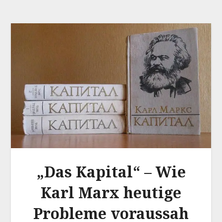
„Das Kapital“ – Wie
Karl Marx heutige
Probleme voraussah