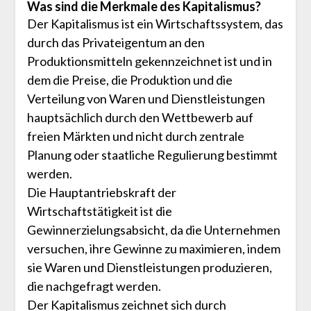
Was sind die Merkmale des Kapitalismus?
Der Kapitalismus ist ein Wirtschaftssystem, das
durch das Privateigentum an den
Produktionsmitteln gekennzeichnet ist und in
dem die Preise, die Produktion und die
Verteilung von Waren und Dienstleistungen
hauptsächlich durch den Wettbewerb auf
freien Märkten und nicht durch zentrale
Planung oder staatliche Regulierung bestimmt
werden.
Die Hauptantriebskraft der
Wirtschaftstätigkeit ist die
Gewinnerzielungsabsicht, da die Unternehmen
versuchen, ihre Gewinne zu maximieren, indem
sie Waren und Dienstleistungen produzieren,
die nachgefragt werden.
Der Kapitalismus zeichnet sich durch