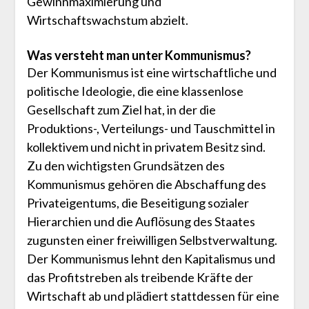
Gewinnmaximierung und
Wirtschaftswachstum abzielt.
Was versteht man unter Kommunismus?
Der Kommunismus ist eine wirtschaftliche und
politische Ideologie, die eine klassenlose
Gesellschaft zum Ziel hat, in der die
Produktions-, Verteilungs- und Tauschmittel in
kollektivem und nicht in privatem Besitz sind.
Zu den wichtigsten Grundsätzen des
Kommunismus gehören die Abschaffung des
Privateigentums, die Beseitigung sozialer
Hierarchien und die Auflösung des Staates
zugunsten einer freiwilligen Selbstverwaltung.
Der Kommunismus lehnt den Kapitalismus und
das Profitstreben als treibende Kräfte der
Wirtschaft ab und plädiert stattdessen für eine