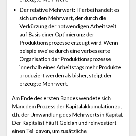
Der relative Mehrwert: Hierbei handelt es
sich um den Mehrwert, der durch die
Verkürzung der notwendigen Arbeitszeit
auf Basis einer Optimierung der
Produktionsprozesse erzeugt wird. Wenn
beispielsweise durch eine verbesserte
Organisation der Produktionsprozesse
innerhalb eines Arbeitstags mehr Produkte
produziert werden als bisher, steigt der
erzeugte Mehrwert.
Am Ende des ersten Bandes wendete sich
Marx dem Prozess der
Kapitalakkumulation
zu,
d.h. der Umwandlung des Mehrwerts in Kapital.
Der Kapitalist häuft Geld an und reinvestiert
einen Teil davon, um zusätzliche