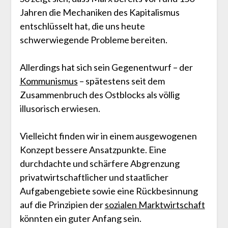
Jahren die Mechaniken des Kapitalismus
entschlüsselt hat, die uns heute
schwerwiegende Probleme bereiten.
Allerdings hat sich sein Gegenentwurf – der
Kommunismus
– spätestens seit dem
Zusammenbruch des Ostblocks als völlig
illusorisch erwiesen.
Vielleicht finden wir in einem ausgewogenen
Konzept bessere Ansatzpunkte. Eine
durchdachte und schärfere Abgrenzung
privatwirtschaftlicher und staatlicher
Aufgabengebiete sowie eine Rückbesinnung
auf die Prinzipien der
sozialen Marktwirtschaft
könnten ein guter Anfang sein.