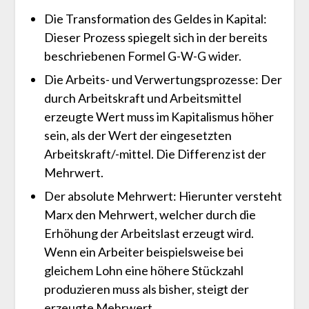
Die Transformation des Geldes in Kapital:
Dieser Prozess spiegelt sich in der bereits
beschriebenen Formel G-W-G wider.
Die Arbeits- und Verwertungsprozesse: Der
durch Arbeitskraft und Arbeitsmittel
erzeugte Wert muss im Kapitalismus höher
sein, als der Wert der eingesetzten
Arbeitskraft/-mittel. Die Differenz ist der
Mehrwert.
Der absolute Mehrwert: Hierunter versteht
Marx den Mehrwert, welcher durch die
Erhöhung der Arbeitslast erzeugt wird.
Wenn ein Arbeiter beispielsweise bei
gleichem Lohn eine höhere Stückzahl
produzieren muss als bisher, steigt der
erzeugte Mehrwert.