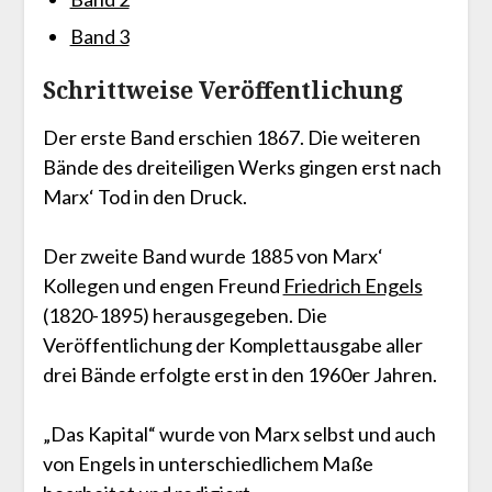
Band 3
Schrittweise Veröffentlichung
Der erste Band erschien 1867. Die weiteren
Bände des dreiteiligen Werks gingen erst nach
Marx‘ Tod in den Druck.
Der zweite Band wurde 1885 von Marx‘
Kollegen und engen Freund
Friedrich Engels
(1820-1895) herausgegeben. Die
Veröffentlichung der Komplettausgabe aller
drei Bände erfolgte erst in den 1960er Jahren.
„Das Kapital“ wurde von Marx selbst und auch
von Engels in unterschiedlichem Maße