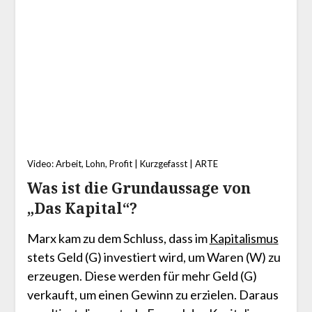
Video: Arbeit, Lohn, Profit | Kurzgefasst | ARTE
Was ist die Grundaussage von
„Das Kapital“?
Marx kam zu dem Schluss, dass im
Kapitalismus
stets Geld (G) investiert wird, um Waren (W) zu
erzeugen. Diese werden für mehr Geld (G)
verkauft, um einen Gewinn zu erzielen. Daraus