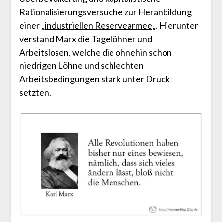
Rationalisierungsversuche zur Heranbildung
einer „
industriellen Reservearmee
„. Hierunter
verstand Marx die Tagelöhner und
Arbeitslosen, welche die ohnehin schon
niedrigen Löhne und schlechten
Arbeitsbedingungen stark unter Druck
setzten.