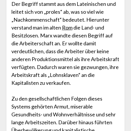
Der Begriff stammt aus dem Lateinischen und
leitet sich von „proles“ ab, was so viel wie
„Nachkommenschaft“ bedeutet. Hierunter
verstand man im alten
Rom
die Land- und
Besitzlosen. Marx wandte diesen Begriff auf
die Arbeiterschaft an. Er wollte damit
verdeutlichen, dass die Arbeiter über keine
anderen Produktionsmittel als ihre Arbeitskraft
verfügten. Dadurch waren sie gezwungen, ihre
Arbeitskraft als „Lohnsklaven“ an die
Kapitalisten zu verkaufen.
Zu den gesellschaftlichen Folgen dieses
Systems gehörten Armut, miserable
Gesundheits- und Wohnverhältnisse und sehr
lange Arbeitszeiten. Darüber hinaus führten
Überbevölkerung und kapitalistische