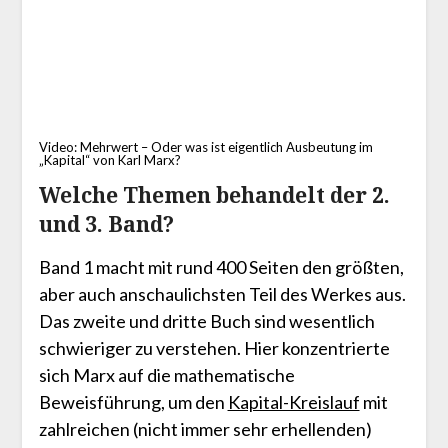
Video: Mehrwert – Oder was ist eigentlich Ausbeutung im
„Kapital“ von Karl Marx?
Welche Themen behandelt der 2.
und 3. Band?
Band 1 macht mit rund 400 Seiten den größten,
aber auch anschaulichsten Teil des Werkes aus.
Das zweite und dritte Buch sind wesentlich
schwieriger zu verstehen. Hier konzentrierte
sich Marx auf die mathematische
Beweisführung, um den
Kapital-Kreislauf
mit
zahlreichen (nicht immer sehr erhellenden)