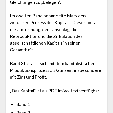
Gleichungen zu „belegen“.
Im zweiten Band behandelte Marx den
zirkulären Prozess des Kapitals. Dieser umfasst
die Umformung, den Umschlag, die
Reproduktion und die Zirkulation des
gesellschaftlichen Kapitals in seiner
Gesamtheit.
Band 3 befasst sich mit dem kapitalistischen
Produktionsprozess als Ganzem, insbesondere
mit Zins und Profit.
„Das Kapital“ ist als PDF im Volltext verfügbar:
Band 1
Band 2