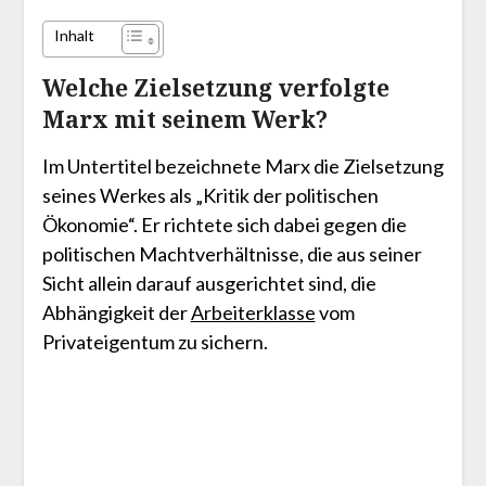
Inhalt
Welche Zielsetzung verfolgte
Marx mit seinem Werk?
Im Untertitel bezeichnete Marx die Zielsetzung
seines Werkes als „Kritik der politischen
Ökonomie“. Er richtete sich dabei gegen die
politischen Machtverhältnisse, die aus seiner
Sicht allein darauf ausgerichtet sind, die
Abhängigkeit der
Arbeiterklasse
vom
Privateigentum zu sichern.