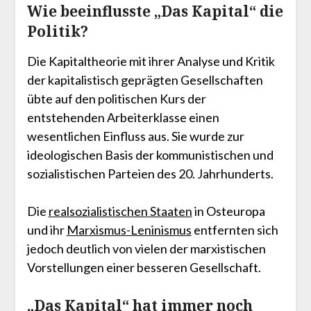
Wie beeinflusste „Das Kapital“ die
Politik?
Die Kapitaltheorie mit ihrer Analyse und Kritik
der kapitalistisch geprägten Gesellschaften
übte auf den politischen Kurs der
entstehenden Arbeiterklasse einen
wesentlichen Einfluss aus. Sie wurde zur
ideologischen Basis der kommunistischen und
sozialistischen Parteien des 20. Jahrhunderts.
Die
realsozialistischen Staaten
in Osteuropa
und ihr
Marxismus-Leninismus
entfernten sich
jedoch deutlich von vielen der marxistischen
Vorstellungen einer besseren Gesellschaft.
„Das Kapital“ hat immer noch