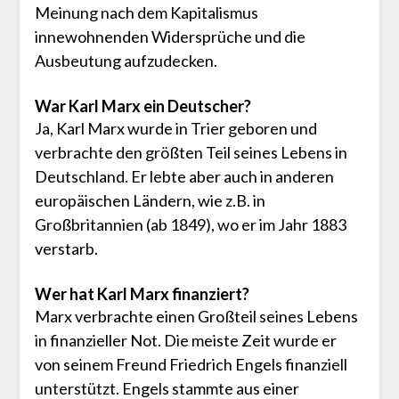
Meinung nach dem Kapitalismus
innewohnenden Widersprüche und die
Ausbeutung aufzudecken.
War Karl Marx ein Deutscher?
Ja, Karl Marx wurde in Trier geboren und
verbrachte den größten Teil seines Lebens in
Deutschland. Er lebte aber auch in anderen
europäischen Ländern, wie z.B. in
Großbritannien (ab 1849), wo er im Jahr 1883
verstarb.
Wer hat Karl Marx finanziert?
Marx verbrachte einen Großteil seines Lebens
in finanzieller Not. Die meiste Zeit wurde er
von seinem Freund Friedrich Engels finanziell
unterstützt. Engels stammte aus einer