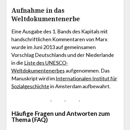
Aufnahme in das
Weltdokumentenerbe
Eine Ausgabe des 1. Bands des Kapitals mit
handschriftlichen Kommentaren von Marx
wurde im Juni 2013 auf gemeinsamen
Vorschlag Deutschlands und der Niederlande
in die
Liste des UNESCO-
Weltdokumentenerbes
aufgenommen. Das
Manuskript wird im
Internationalen Institut für
Sozialgeschichte
in Amsterdam aufbewahrt.
Häufige Fragen und Antworten zum
Thema (FAQ)