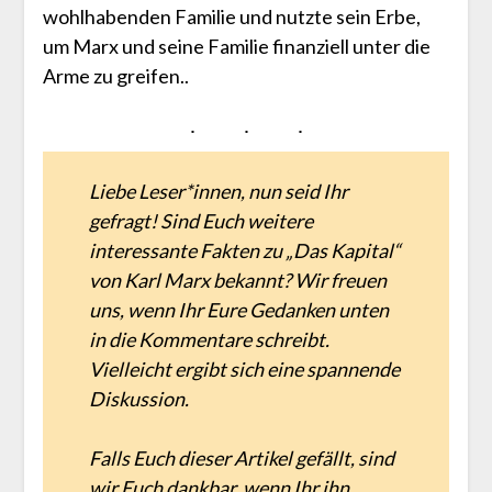
wohlhabenden Familie und nutzte sein Erbe,
um Marx und seine Familie finanziell unter die
Arme zu greifen..
Liebe Leser*innen, nun seid Ihr
gefragt! Sind Euch weitere
interessante Fakten zu „Das Kapital“
von Karl Marx bekannt? Wir freuen
uns, wenn Ihr Eure Gedanken unten
in die Kommentare schreibt.
Vielleicht ergibt sich eine spannende
Diskussion.
Falls Euch dieser Artikel gefällt, sind
wir Euch dankbar, wenn Ihr ihn