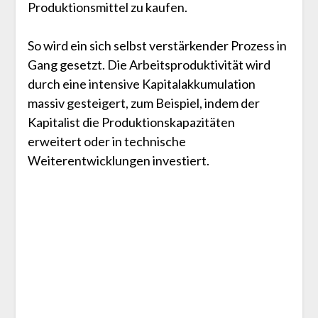
Produktionsmittel zu kaufen.
So wird ein sich selbst verstärkender Prozess in
Gang gesetzt. Die Arbeitsproduktivität wird
durch eine intensive Kapitalakkumulation
massiv gesteigert, zum Beispiel, indem der
Kapitalist die Produktionskapazitäten
erweitert oder in technische
Weiterentwicklungen investiert.