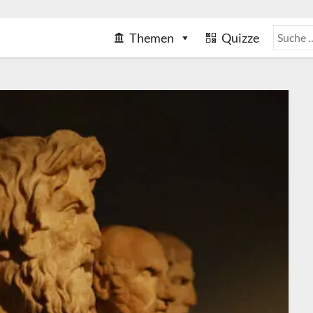
Themen
Quizze