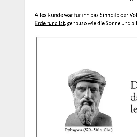
Alles Runde war für ihn das Sinnbild der V
Erde rund ist
, genauso wie die Sonne und al