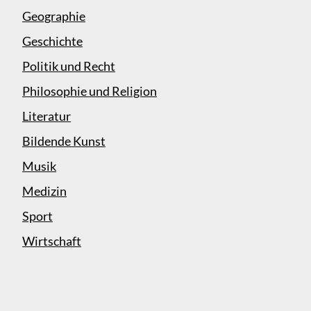
Geographie
Geschichte
Politik und Recht
Philosophie und Religion
Literatur
Bildende Kunst
Musik
Medizin
Sport
Wirtschaft