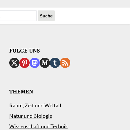
FOLGE UNS
THEMEN
Raum, Zeit und Weltall
Natur und Biologie
Wissenschaft und Technik