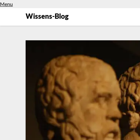
Menu
Wissens-Blog