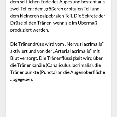
dem seitlichen Ende des Auges und besteht aus
zwei Teilen: dem größeren orbitalen Teil und
dem kleineren palpebralen Teil. Die Sekrete der
Drüse bilden Tränen, wenn sie im Übermaß
produziert werden.
Die Tränendrüse wird vom „Nervus lacrimalis“
aktiviert und von der „Arteria lacrimalis“ mit
Blut versorgt. Die Tränenflüssigkeit wird über
die Tränenkanäle (Canaliculus lacrimalis), die
Tränenpunkte (Puncta) an die Augenoberfläche
abgegeben.