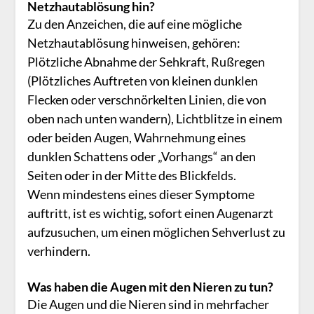
Netzhautablösung hin?
Zu den Anzeichen, die auf eine mögliche
Netzhautablösung hinweisen, gehören:
Plötzliche Abnahme der Sehkraft, Rußregen
(Plötzliches Auftreten von kleinen dunklen
Flecken oder verschnörkelten Linien, die von
oben nach unten wandern), Lichtblitze in einem
oder beiden Augen, Wahrnehmung eines
dunklen Schattens oder „Vorhangs“ an den
Seiten oder in der Mitte des Blickfelds.
Wenn mindestens eines dieser Symptome
auftritt, ist es wichtig, sofort einen Augenarzt
aufzusuchen, um einen möglichen Sehverlust zu
verhindern.
Was haben die Augen mit den Nieren zu tun?
Die Augen und die Nieren sind in mehrfacher