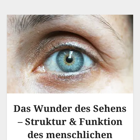
Das Wunder des Sehens
– Struktur & Funktion
des menschlichen