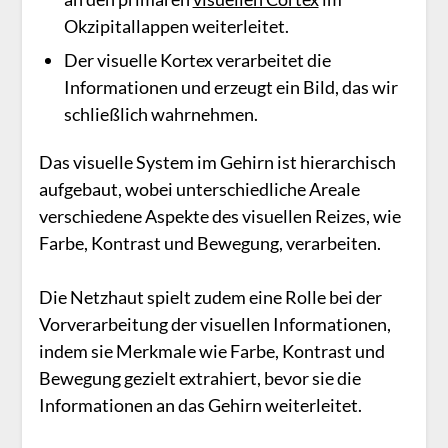
Okzipitallappen weiterleitet.
Der visuelle Kortex verarbeitet die
Informationen und erzeugt ein Bild, das wir
schließlich wahrnehmen.
Das visuelle System im Gehirn ist hierarchisch
aufgebaut, wobei unterschiedliche Areale
verschiedene Aspekte des visuellen Reizes, wie
Farbe, Kontrast und Bewegung, verarbeiten.
Die Netzhaut spielt zudem eine Rolle bei der
Vorverarbeitung der visuellen Informationen,
indem sie Merkmale wie Farbe, Kontrast und
Bewegung gezielt extrahiert, bevor sie die
Informationen an das Gehirn weiterleitet.