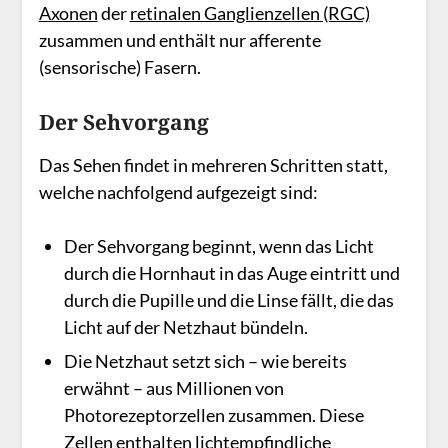
Axonen
der
retinalen Ganglienzellen (RGC)
zusammen und enthält nur afferente
(sensorische) Fasern.
Der Sehvorgang
Das Sehen findet in mehreren Schritten statt,
welche nachfolgend aufgezeigt sind:
Der Sehvorgang beginnt, wenn das Licht
durch die Hornhaut in das Auge eintritt und
durch die Pupille und die Linse fällt, die das
Licht auf der Netzhaut bündeln.
Die Netzhaut setzt sich – wie bereits
erwähnt – aus Millionen von
Photorezeptorzellen zusammen. Diese
Zellen enthalten lichtempfindliche