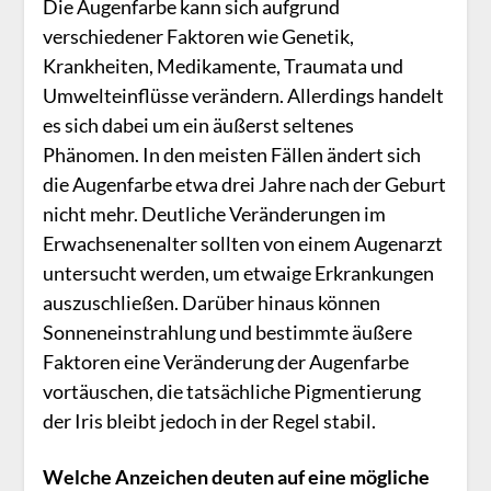
Die Augenfarbe kann sich aufgrund
verschiedener Faktoren wie Genetik,
Krankheiten, Medikamente, Traumata und
Umwelteinflüsse verändern. Allerdings handelt
es sich dabei um ein äußerst seltenes
Phänomen. In den meisten Fällen ändert sich
die Augenfarbe etwa drei Jahre nach der Geburt
nicht mehr. Deutliche Veränderungen im
Erwachsenenalter sollten von einem Augenarzt
untersucht werden, um etwaige Erkrankungen
auszuschließen. Darüber hinaus können
Sonneneinstrahlung und bestimmte äußere
Faktoren eine Veränderung der Augenfarbe
vortäuschen, die tatsächliche Pigmentierung
der Iris bleibt jedoch in der Regel stabil.
Welche Anzeichen deuten auf eine mögliche