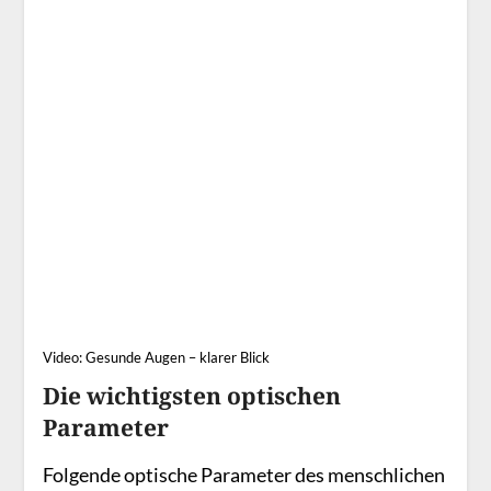
Video: Gesunde Augen – klarer Blick
Die wichtigsten optischen
Parameter
Folgende optische Parameter des menschlichen