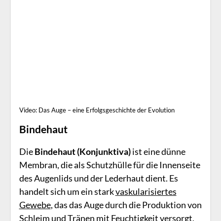
Video: Das Auge – eine Erfolgsgeschichte der Evolution
Bindehaut
Die
Bindehaut (Konjunktiva)
ist eine dünne
Membran, die als Schutzhülle für die Innenseite
des Augenlids und der Lederhaut dient. Es
handelt sich um ein stark
vaskularisiertes
Gewebe
, das das Auge durch die Produktion von
Schleim und Tränen mit Feuchtigkeit versorgt,