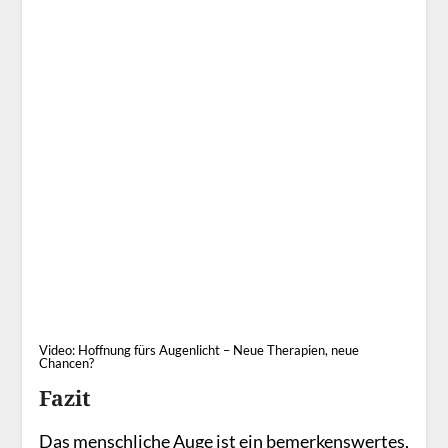
Video: Hoffnung fürs Augenlicht – Neue Therapien, neue
Chancen?
Fazit
Das menschliche Auge ist ein bemerkenswertes,