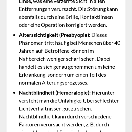
Linse, was eine verzerrte Sicht in allen
Entfernungen verursacht. Die Störung kann
ebenfalls durch eine Brille, Kontaktlinsen
oder eine Operation korrigiert werden.
Alterssichtigkeit
(Presbyopie)
:
Dieses
Phänomen tritt häufig bei Menschen über 40
Jahren auf. Betroffene können im
Nahbereich weniger scharf sehen. Dabei
handelt es sich genau genommen um keine
Erkrankung, sondern um einen Teil des
normalen Alterungsprozesses.
Nachtblindheit
(Hemeralopie)
:
Hierunter
versteht man die Unfähigkeit, bei schlechten
Lichtverhältnissen gut zu sehen.
Nachtblindheit kann durch verschiedene
Faktoren verursacht werden, z. B. durch