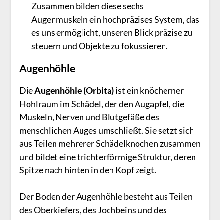
Zusammen bilden diese sechs
Augenmuskeln ein hochpräzises System, das
es uns ermöglicht, unseren Blick präzise zu
steuern und Objekte zu fokussieren.
Augenhöhle
Die
Augenhöhle (Orbita)
ist ein knöcherner
Hohlraum im Schädel, der den Augapfel, die
Muskeln, Nerven und Blutgefäße des
menschlichen Auges umschließt. Sie setzt sich
aus Teilen mehrerer Schädelknochen zusammen
und bildet eine trichterförmige Struktur, deren
Spitze nach hinten in den Kopf zeigt.
Der Boden der Augenhöhle besteht aus Teilen
des Oberkiefers, des Jochbeins und des