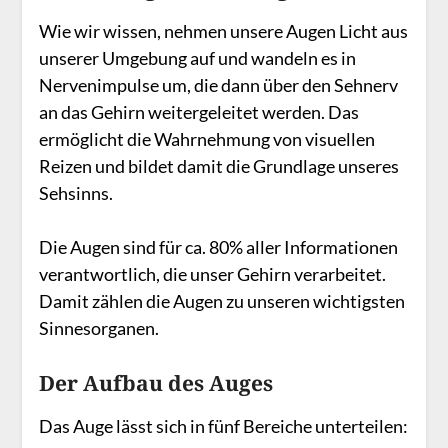
Wie wir wissen, nehmen unsere Augen Licht aus
unserer Umgebung auf und wandeln es in
Nervenimpulse um, die dann über den Sehnerv
an das Gehirn weitergeleitet werden. Das
ermöglicht die Wahrnehmung von visuellen
Reizen und bildet damit die Grundlage unseres
Sehsinns.
Die Augen sind für ca. 80% aller Informationen
verantwortlich, die unser Gehirn verarbeitet.
Damit zählen die Augen zu unseren wichtigsten
Sinnesorganen.
Der Aufbau des Auges
Das Auge lässt sich in fünf Bereiche unterteilen: