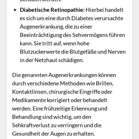
Diabetische Retinopathie:
Hierbei handelt
es sich um eine durch Diabetes verursachte
Augenerkrankung, die zu einer
Beeinträchtigung des Sehvermögens führen
kann. Sie tritt auf, wenn hohe
Blutzuckerwerte die Blutgefäße und Nerven
in der Netzhaut schädigen.
Die genannten Augenerkrankungen können
durch verschiedene Methoden wie Brillen,
Kontaktlinsen, chirurgische Eingriffe oder
Medikamente korrigiert oder behandelt
werden. Eine frühzeitige Erkennung und
Behandlung sind wichtig, um den
Sehkraftverlust zu verringern und die
Gesundheit der Augen zu erhalten.