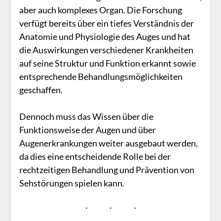
aber auch komplexes Organ. Die Forschung
verfügt bereits über ein tiefes Verständnis der
Anatomie und Physiologie des Auges und hat
die Auswirkungen verschiedener Krankheiten
auf seine Struktur und Funktion erkannt sowie
entsprechende Behandlungsmöglichkeiten
geschaffen.
Dennoch muss das Wissen über die
Funktionsweise der Augen und über
Augenerkrankungen weiter ausgebaut werden,
da dies eine entscheidende Rolle bei der
rechtzeitigen Behandlung und Prävention von
Sehstörungen spielen kann.