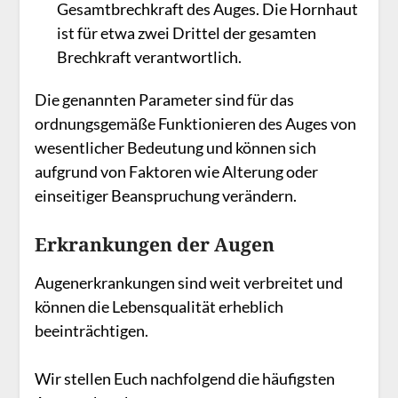
Gesamtbrechkraft des Auges. Die Hornhaut
ist für etwa zwei Drittel der gesamten
Brechkraft verantwortlich.
Die genannten Parameter sind für das
ordnungsgemäße Funktionieren des Auges von
wesentlicher Bedeutung und können sich
aufgrund von Faktoren wie Alterung oder
einseitiger Beanspruchung verändern.
Erkrankungen der Augen
Augenerkrankungen sind weit verbreitet und
können die Lebensqualität erheblich
beeinträchtigen.
Wir stellen Euch nachfolgend die häufigsten