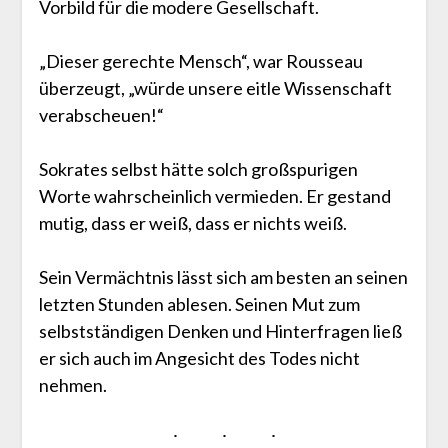
Vorbild für die modere Gesellschaft.
„Dieser gerechte Mensch“, war Rousseau
überzeugt, „würde unsere eitle Wissenschaft
verabscheuen!“
Sokrates selbst hätte solch großspurigen
Worte wahrscheinlich vermieden. Er gestand
mutig, dass er weiß, dass er nichts weiß.
Sein Vermächtnis lässt sich am besten an seinen
letzten Stunden ablesen. Seinen Mut zum
selbstständigen Denken und Hinterfragen ließ
er sich auch im Angesicht des Todes nicht
nehmen.