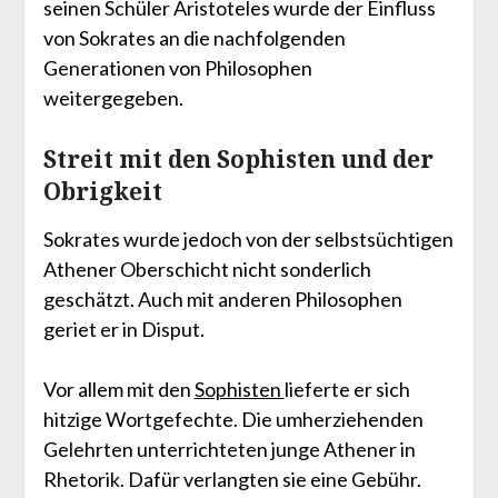
seinen Schüler Aristoteles wurde der Einfluss
von Sokrates an die nachfolgenden
Generationen von Philosophen
weitergegeben.
Streit mit den Sophisten und der
Obrigkeit
Sokrates wurde jedoch von der selbstsüchtigen
Athener Oberschicht nicht sonderlich
geschätzt. Auch mit anderen Philosophen
geriet er in Disput.
Vor allem mit den
Sophisten
lieferte er sich
hitzige Wortgefechte. Die umherziehenden
Gelehrten unterrichteten junge Athener in
Rhetorik. Dafür verlangten sie eine Gebühr.