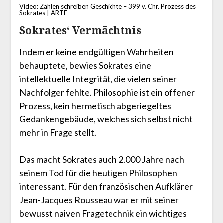
Video: Zahlen schreiben Geschichte – 399 v. Chr. Prozess des
Sokrates | ARTE
Sokrates‘ Vermächtnis
Indem er keine endgültigen Wahrheiten
behauptete, bewies Sokrates eine
intellektuelle Integrität, die vielen seiner
Nachfolger fehlte. Philosophie ist ein offener
Prozess, kein hermetisch abgeriegeltes
Gedankengebäude, welches sich selbst nicht
mehr in Frage stellt.
Das macht Sokrates auch 2.000 Jahre nach
seinem Tod für die heutigen Philosophen
interessant. Für den französischen Aufklärer
Jean-Jacques Rousseau war er mit seiner
bewusst naiven Fragetechnik ein wichtiges