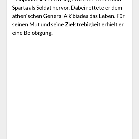
Sparta als Soldat hervor. Dabei rettete er dem
athenischen General Alkibiades das Leben. Für
seinen Mut und seine Zielstrebigkeit erhielt er
eine Belobigung.