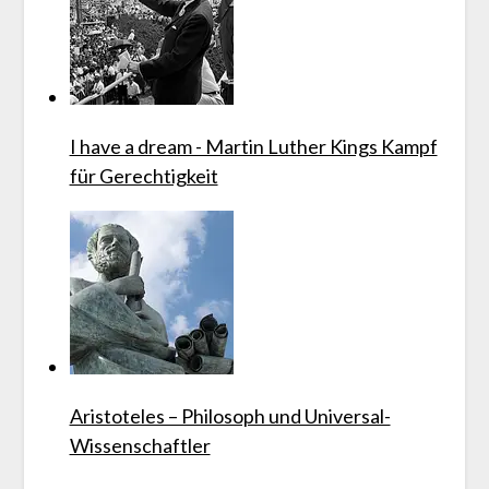
I have a dream - Martin Luther Kings Kampf
für Gerechtigkeit
Aristoteles – Philosoph und Universal-
Wissenschaftler