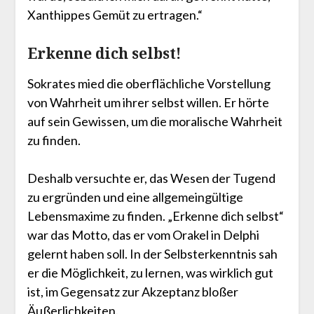
Xanthippes Gemüt zu ertragen.“
Erkenne dich selbst!
Sokrates mied die oberflächliche Vorstellung
von Wahrheit um ihrer selbst willen. Er hörte
auf sein Gewissen, um die moralische Wahrheit
zu finden.
Deshalb versuchte er, das Wesen der Tugend
zu ergründen und eine allgemeingültige
Lebensmaxime zu finden. „Erkenne dich selbst“
war das Motto, das er vom Orakel in Delphi
gelernt haben soll. In der Selbsterkenntnis sah
er die Möglichkeit, zu lernen, was wirklich gut
ist, im Gegensatz zur Akzeptanz bloßer
Äußerlichkeiten.