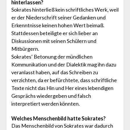
hinterlassen?
Sokrates hinterließ kein schriftliches Werk, weil
er der Niederschrift seiner Gedanken und
Erkenntnisse keinen hohen Wert beimaß.
Stattdessen beteiligte er sich lieber an
Diskussionen mit seinen Schülern und
Mitbürgern.
Sokrates‘ Betonung der mündlichen
Kommunikation und der Dialektik mag ihn dazu
veranlasst haben, auf das Schreiben zu
verzichten, da er befürchtete, dass schriftliche
Texte nicht das Hin und Her eines lebendigen
Gesprächs wiedergeben und falsch
interpretiert werden könnten.
Welches Menschenbild hatte Sokrates?
Das Menschenbild von Sokrates war dadurch