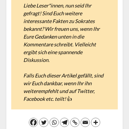
Liebe Leser*innen, nun seid Ihr
gefragt! Sind Euch weitere
interessante Fakten zu Sokrates
bekannt? Wir freuen uns, wenn Ihr
Eure Gedanken unten in die
Kommentare schreibt. Vielleicht
ergibt sich eine spannende
Diskussion.
Falls Euch dieser Artikel gefällt, sind
wir Euch dankbar, wenn Ihr ihn
weiterempfehlt und auf Twitter,
Facebook etc. teilt!
👍