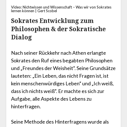
Video: Nichtwissen und Wissenschaft – Was wir von Sokrates
lernen können | Gert Scobel
Sokrates Entwicklung zum
Philosophen & der Sokratische
Dialog
Nach seiner Rückkehr nach Athen erlangte
Sokrates den Ruf eines begabten Philosophen
und „Freundes der Weisheit“. Seine Grundsätze
lauteten: „Ein Leben, das nicht Fragen ist, ist
kein menschenwürdiges Leben“ und „Ich weiß,
dass ich nichts weiß“. Er machte es sich zur
Aufgabe, alle Aspekte des Lebens zu
hinterfragen.
Seine Methode des Hinterfragens wurde als