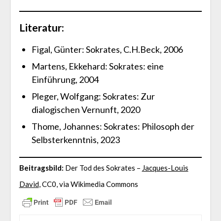
Literatur:
Figal, Günter: Sokrates, C.H.Beck, 2006
Martens, Ekkehard: Sokrates: eine
Einführung, 2004
Pleger, Wolfgang: Sokrates: Zur
dialogischen Vernunft, 2020
Thome, Johannes: Sokrates: Philosoph der
Selbsterkenntnis, 2023
Beitragsbild:
Der Tod des Sokrates –
Jacques-Louis
David
, CC0, via Wikimedia Commons