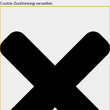
Cookie-Zustimmung verwalten