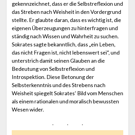
gekennzeichnet, dass er die Selbstreflexion und
das Streben nach Weisheit in den Vordergrund
stellte. Er glaubte daran, dass es wichtig ist, die
eigenen Überzeugungen zu hinterfragen und
ständig nach Wissen und Wahrheit zu suchen.
Sokrates sagte bekanntlich, dass „ein Leben,
das nicht Fragen ist, nicht lebenswert sei“, und
unterstrich damit seinen Glauben an die
Bedeutung von Selbstreflexion und
Introspektion. Diese Betonung der
Selbsterkenntnis und des Strebens nach
Weisheit spiegelt Sokrates‘ Bild vom Menschen
als einem rationalen und moralisch bewussten
Wesen wider.