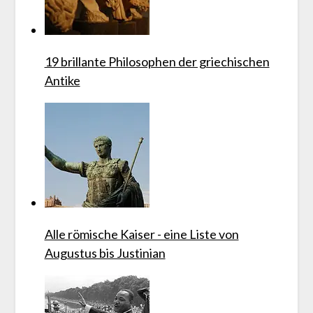
19 brillante Philosophen der griechischen
Antike
Alle römische Kaiser - eine Liste von
Augustus bis Justinian