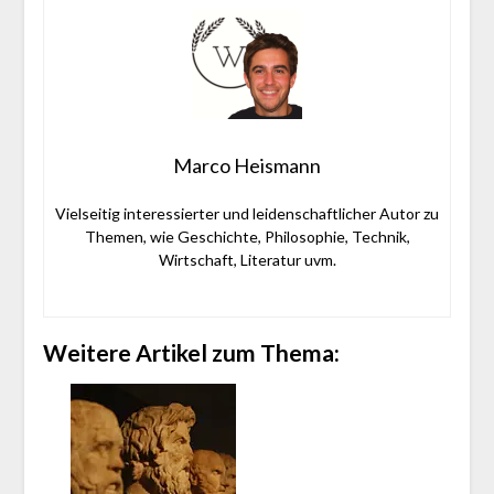
Marco Heismann
Vielseitig interessierter und leidenschaftlicher Autor zu
Themen, wie Geschichte, Philosophie, Technik,
Wirtschaft, Literatur uvm.
Weitere Artikel zum Thema: