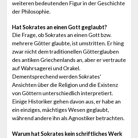
weiteren bedeutenden Figur in der Geschichte
der Philosophie.
Hat Sokrates an einen Gott geglaubt?
Die Frage, ob Sokrates an einen Gott bzw.
mehrere Götter glaubte, ist umstritten. Er hing
zwar nicht dem traditionellen Götterglauben
des antiken Griechenlands an, aber er vertraute
auf Wahrsagerei und Orakel.
Dementsprechend werden Sokrates‘
Ansichten über die Religion und die Existenz
von Göttern unterschiedlich interpretiert.
Einige Historiker gehen davon aus, er habe an
ein einziges, mächtiges Wesen geglaubt,
während andere ihn als Agnostiker betrachten.
Warum hat Sokrates kein schriftliches Werk