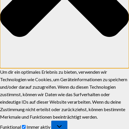
Um dir ein optimales Erlebnis zu bieten, verwenden wir
Technologien wie Cookies, um Geräteinformationen zu speichern
und/oder darauf zuzugreifen. Wenn du diesen Technologien
zustimmst, können wir Daten wie das Surfverhalten oder
eindeutige IDs auf dieser Website verarbeiten. Wenn du deine
Zustimmung nicht erteilst oder zurückziehst, können bestimmte
Merkmale und Funktionen beeinträchtigt werden.
Funktional
Immer aktiv