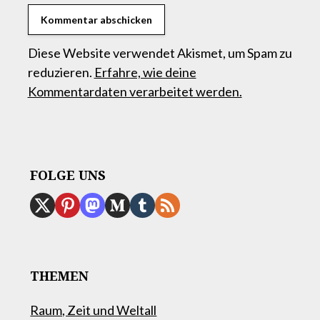
Diese Website verwendet Akismet, um Spam zu
reduzieren.
Erfahre, wie deine
Kommentardaten verarbeitet werden.
FOLGE UNS
THEMEN
Raum, Zeit und Weltall