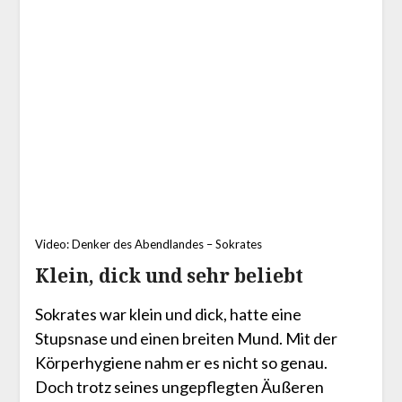
Video: Denker des Abendlandes – Sokrates
Klein, dick und sehr beliebt
Sokrates war klein und dick, hatte eine
Stupsnase und einen breiten Mund. Mit der
Körperhygiene nahm er es nicht so genau.
Doch trotz seines ungepflegten Äußeren