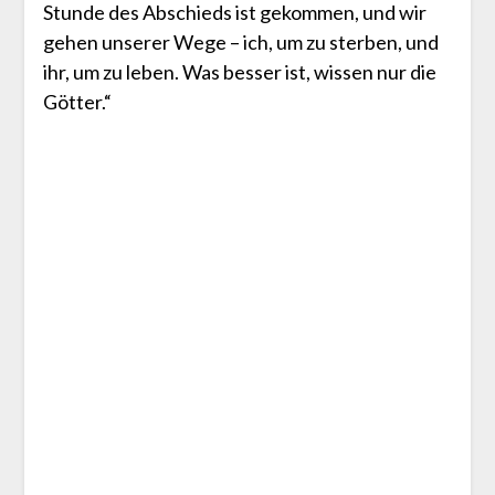
Stunde des Abschieds ist gekommen, und wir
gehen unserer Wege – ich, um zu sterben, und
ihr, um zu leben. Was besser ist, wissen nur die
Götter.“