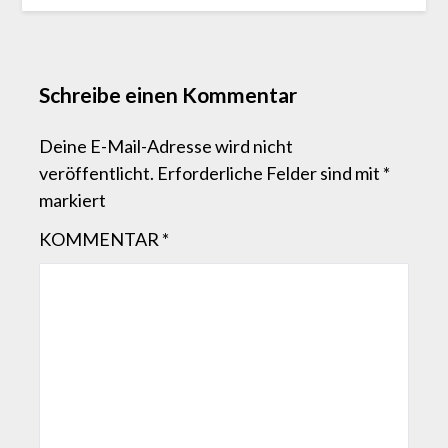
Schreibe einen Kommentar
Deine E-Mail-Adresse wird nicht
veröffentlicht.
Erforderliche Felder sind mit
*
markiert
KOMMENTAR
*