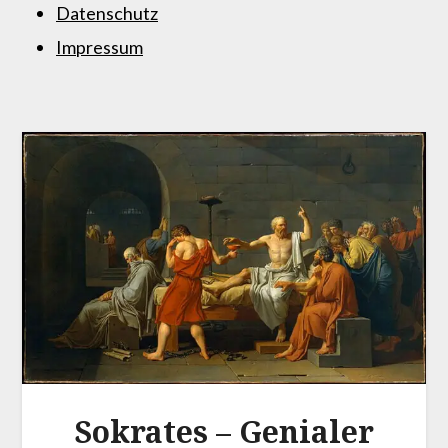
Datenschutz
Impressum
Sokrates – Genialer