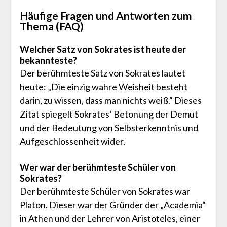
Häufige Fragen und Antworten zum
Thema (FAQ)
Welcher Satz von Sokrates ist heute der
bekannteste?
Der berühmteste Satz von Sokrates lautet
heute: „Die einzig wahre Weisheit besteht
darin, zu wissen, dass man nichts weiß.“ Dieses
Zitat spiegelt Sokrates‘ Betonung der Demut
und der Bedeutung von Selbsterkenntnis und
Aufgeschlossenheit wider.
Wer war der berühmteste Schüler von
Sokrates?
Der berühmteste Schüler von Sokrates war
Platon. Dieser war der Gründer der „Academia“
in Athen und der Lehrer von Aristoteles, einer