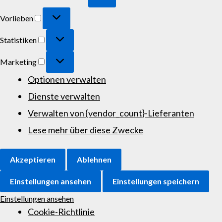
Vorlieben
Statistiken
Marketing
Optionen verwalten
Dienste verwalten
Verwalten von {vendor_count}-Lieferanten
Lese mehr über diese Zwecke
Akzeptieren
Ablehnen
Einstellungen ansehen
Einstellungen speichern
Einstellungen ansehen
Cookie-Richtlinie