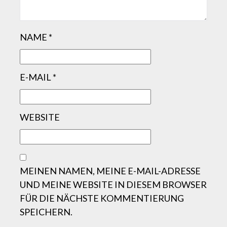
NAME
*
E-MAIL
*
WEBSITE
MEINEN NAMEN, MEINE E-MAIL-ADRESSE
UND MEINE WEBSITE IN DIESEM BROWSER
FÜR DIE NÄCHSTE KOMMENTIERUNG
SPEICHERN.