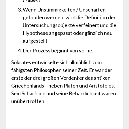
Wenn Unstimmigkeiten / Unschärfen
gefunden werden, wird die Definition der
Untersuchungsobjekte verfeinert und die
Hypothese angepasst oder gänzlich neu
aufgestellt
Der Prozess beginnt von vorne.
Sokrates entwickelte sich allmählich zum
fähigsten Philosophen seiner Zeit. Er war der
erste der drei großen Vordenker des antiken
Griechenlands – neben Platon und
Aristoteles
.
Sein Scharfsinn und seine Beharrlichkeit waren
unübertroffen.