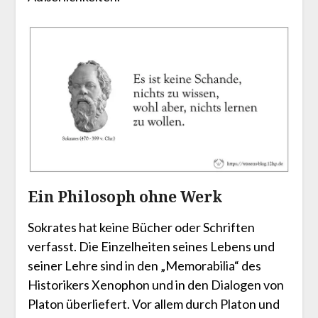
Ein Philosoph ohne Werk
Sokrates hat keine Bücher oder Schriften
verfasst. Die Einzelheiten seines Lebens und
seiner Lehre sind in den „Memorabilia“ des
Historikers Xenophon und in den Dialogen von
Platon überliefert. Vor allem durch Platon und