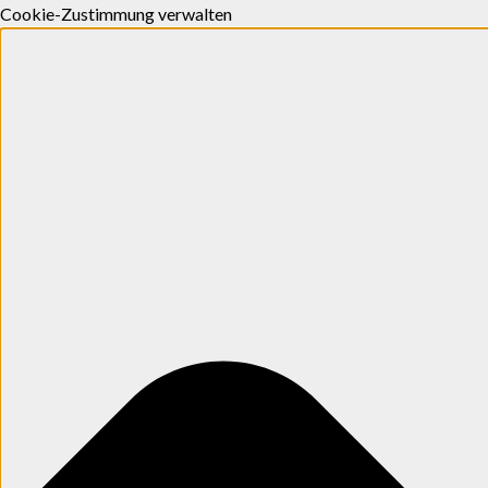
Cookie-Zustimmung verwalten