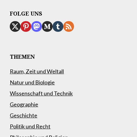
FOLGE UNS
THEMEN
Raum, Zeit und Weltall
Natur und Biologie
Wissenschaft und Technik
Geographie
Geschichte
Politik und Recht