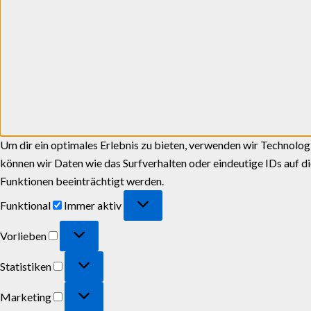
Um dir ein optimales Erlebnis zu bieten, verwenden wir Technolo
können wir Daten wie das Surfverhalten oder eindeutige IDs auf 
Funktionen beeinträchtigt werden.
Funktional
Immer aktiv
Vorlieben
Statistiken
Marketing