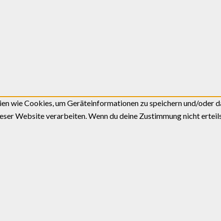
gien wie Cookies, um Geräteinformationen zu speichern und/oder 
dieser Website verarbeiten. Wenn du deine Zustimmung nicht erte