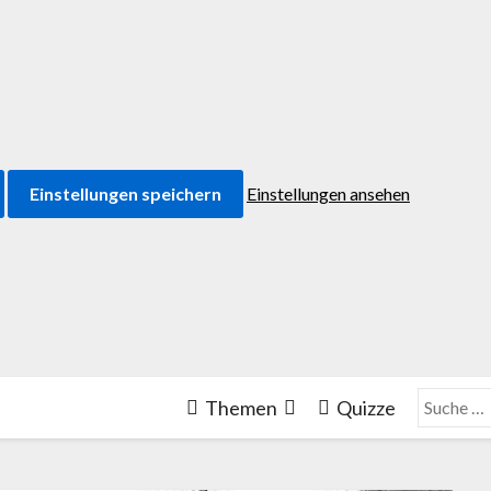
Einstellungen speichern
Einstellungen ansehen
Themen
Quizze