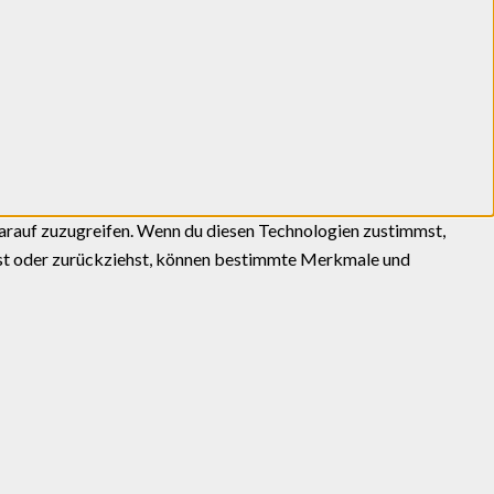
darauf zuzugreifen. Wenn du diesen Technologien zustimmst,
ilst oder zurückziehst, können bestimmte Merkmale und