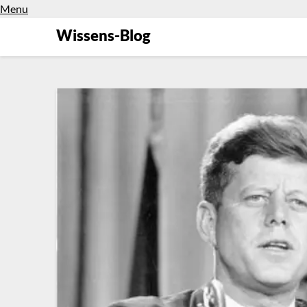
Menu
Wissens-Blog