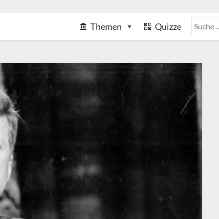
Themen
Quizze