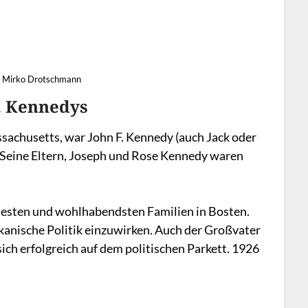
it Mirko Drotschmann
. Kennedys
sachusetts, war John F. Kennedy (auch Jack oder
 Seine Eltern, Joseph und Rose Kennedy waren
testen und wohlhabendsten Familien in Bosten.
ikanische Politik einzuwirken. Auch der Großvater
ich erfolgreich auf dem politischen Parkett. 1926