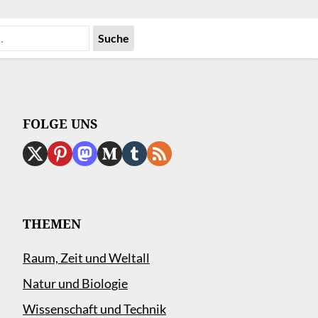
FOLGE UNS
THEMEN
Raum, Zeit und Weltall
Natur und Biologie
Wissenschaft und Technik