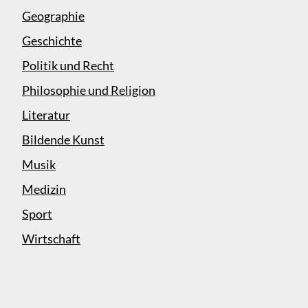
Geographie
Geschichte
Politik und Recht
Philosophie und Religion
Literatur
Bildende Kunst
Musik
Medizin
Sport
Wirtschaft