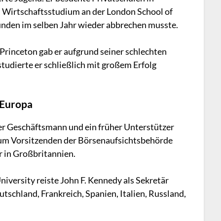
 Wirtschaftsstudium an der London School of
ünden im selben Jahr wieder abbrechen musste.
 Princeton gab er aufgrund seiner schlechten
tudierte er schließlich mit großem Erfolg
 Europa
her Geschäftsmann und ein früher Unterstützer
zum Vorsitzenden der Börsenaufsichtsbehörde
r in Großbritannien.
versity reiste John F. Kennedy als Sekretär
tschland, Frankreich, Spanien, Italien, Russland,