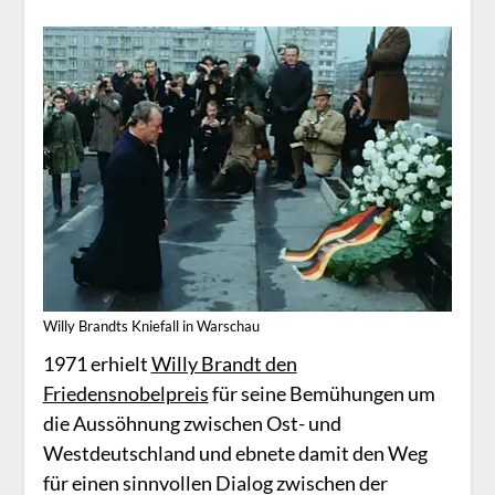
Willy Brandts Kniefall in Warschau
1971 erhielt
Willy Brandt den
Friedensnobelpreis
für seine Bemühungen um
die Aussöhnung zwischen Ost- und
Westdeutschland und ebnete damit den Weg
für einen sinnvollen Dialog zwischen der