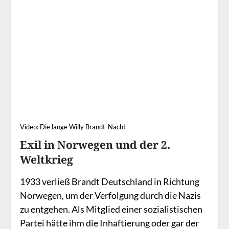
Video: Die lange Willy Brandt-Nacht
Exil in Norwegen und der 2.
Weltkrieg
1933 verließ Brandt Deutschland in Richtung
Norwegen, um der Verfolgung durch die Nazis
zu entgehen. Als Mitglied einer sozialistischen
Partei hätte ihm die Inhaftierung oder gar der