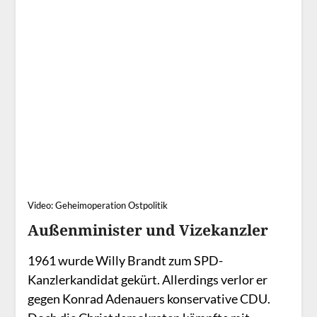
Video: Geheimoperation Ostpolitik
Außenminister und Vizekanzler
1961 wurde Willy Brandt zum SPD-
Kanzlerkandidat gekürt. Allerdings verlor er
gegen Konrad Adenauers konservative CDU.