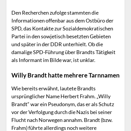
Den Recherchen zufolge stammten die
Informationen offenbar aus dem Ostbüro der
SPD, das Kontakte zur Sozialdemokratischen
Partei in den sowjetisch besetzten Gebieten
und später in der DDR unterhielt. Ob die
damalige SPD-Führung über Brandts Tätigkeit
als Informant im Bilde war, ist unklar.
Willy Brandt hatte mehrere Tarnnamen
Wie bereits erwähnt, lautete Brandts
ursprünglicher Name Herbert Frahm. „Willy
Brandt“ war ein Pseudonym, das er als Schutz
vor der Verfolgung durch die Nazis bei seiner
Flucht nach Norwegen annahm. Brandt (bzw.
Frahm) führte allerdings noch weitere