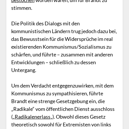
stimmen.
Die Politik des Dialogs mit den
kommunistischen Ländern trug jedoch dazu bei,
das Bewusstsein für die Widersprüche im real
existierenden Kommunismus/Sozialismus zu
schärfen, und führte – zusammen mit anderen
Entwicklungen – schließlich zu dessen
Untergang.
Um dem Verdacht entgegenzuwirken, mit dem
Kommunismus zu sympathisieren, führte
Brandt eine strenge Gesetzgebung ein, die
„Radikale“ vom öffentlichen Dienst ausschloss
(„
Radikalenerlass
„). Obwohl dieses Gesetz
theoretisch sowohl für Extremisten von links