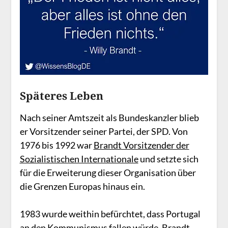
Späteres Leben
Nach seiner Amtszeit als Bundeskanzler blieb
er Vorsitzender seiner Partei, der SPD. Von
1976 bis 1992 war
Brandt Vorsitzender der
Sozialistischen Internationale
und setzte sich
für die Erweiterung dieser Organisation über
die Grenzen Europas hinaus ein.
1983 wurde weithin befürchtet, dass Portugal
an den Kommunismus fallen würde. Brandt