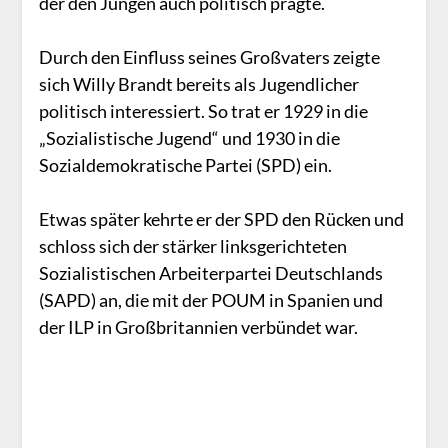
der den Jungen auch politisch prägte.
Durch den Einfluss seines Großvaters zeigte
sich Willy Brandt bereits als Jugendlicher
politisch interessiert. So trat er 1929 in die
„Sozialistische Jugend“ und 1930 in die
Sozialdemokratische Partei (SPD) ein.
Etwas später kehrte er der SPD den Rücken und
schloss sich der stärker linksgerichteten
Sozialistischen Arbeiterpartei Deutschlands
(SAPD) an, die mit der POUM in Spanien und
der ILP in Großbritannien verbündet war.