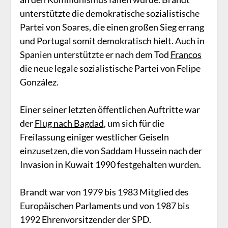
unterstützte die demokratische sozialistische
Partei von Soares, die einen großen Sieg errang
und Portugal somit demokratisch hielt. Auch in
Spanien unterstützte er nach dem Tod
Francos
die neue legale sozialistische Partei von Felipe
González.
Einer seiner letzten öffentlichen Auftritte war
der
Flug nach Bagdad
, um sich für die
Freilassung einiger westlicher Geiseln
einzusetzen, die von Saddam Hussein nach der
Invasion in Kuwait 1990 festgehalten wurden.
Brandt war von 1979 bis 1983 Mitglied des
Europäischen Parlaments und von 1987 bis
1992 Ehrenvorsitzender der SPD.