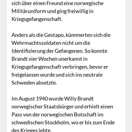
sich über einen Freund eine norwegische
Militäruniform und ging freiwillig in
Kriegsgefangenschaft.
Anders als die Gestapo, kümmerten sich die
Wehrmachtssoldaten nicht um die
Identifizierung der Gefangenen. So konnte
Brandt vier Wochen unerkannt in
Kriegsgefangenschaft verbringen, bevor er
freigelassen wurde und sich ins neutrale
Schweden absetzte.
Im August 1940 wurde Willy Brandt
norwegischer Staatsbürger und erhielt einen
Pass von der norwegischen Botschaft im
schwedischen Stockholm, wo er bis zum Ende
des Krieges lebte.