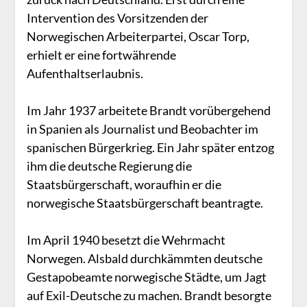
Intervention des Vorsitzenden der
Norwegischen Arbeiterpartei, Oscar Torp,
erhielt er eine fortwährende
Aufenthaltserlaubnis.
Im Jahr 1937 arbeitete Brandt vorübergehend
in Spanien als Journalist und Beobachter im
spanischen Bürgerkrieg. Ein Jahr später entzog
ihm die deutsche Regierung die
Staatsbürgerschaft, woraufhin er die
norwegische Staatsbürgerschaft beantragte.
Im April 1940 besetzt die Wehrmacht
Norwegen. Alsbald durchkämmten deutsche
Gestapobeamte norwegische Städte, um Jagt
auf Exil-Deutsche zu machen. Brandt besorgte