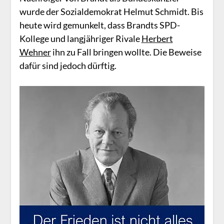
wurde der Sozialdemokrat Helmut Schmidt. Bis
heute wird gemunkelt, dass Brandts SPD-
Kollege und langjähriger Rivale
Herbert
Wehner
ihn zu Fall bringen wollte. Die Beweise
dafür sind jedoch dürftig.