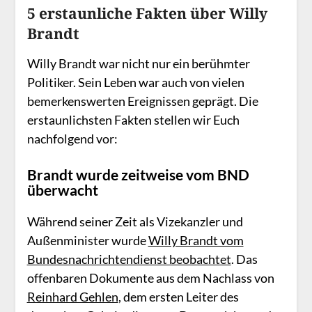
5 erstaunliche Fakten über Willy
Brandt
Willy Brandt war nicht nur ein berühmter
Politiker. Sein Leben war auch von vielen
bemerkenswerten Ereignissen geprägt. Die
erstaunlichsten Fakten stellen wir Euch
nachfolgend vor:
Brandt wurde zeitweise vom BND
überwacht
Während seiner Zeit als Vizekanzler und
Außenminister wurde
Willy Brandt vom
Bundesnachrichtendienst beobachtet
. Das
offenbaren Dokumente aus dem Nachlass von
Reinhard Gehlen
, dem ersten Leiter des