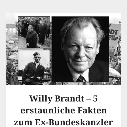
Willy Brandt – 5
erstaunliche Fakten
zum Ex-Bundeskanzler