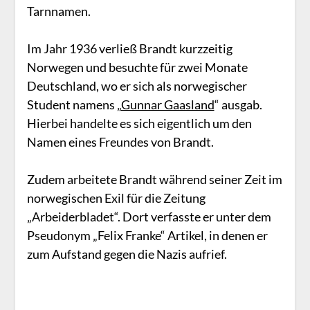
Tarnnamen.
Im Jahr 1936 verließ Brandt kurzzeitig
Norwegen und besuchte für zwei Monate
Deutschland, wo er sich als norwegischer
Student namens „
Gunnar Gaasland
“ ausgab.
Hierbei handelte es sich eigentlich um den
Namen eines Freundes von Brandt.
Zudem arbeitete Brandt während seiner Zeit im
norwegischen Exil für die Zeitung
„Arbeiderbladet“. Dort verfasste er unter dem
Pseudonym „Felix Franke“ Artikel, in denen er
zum Aufstand gegen die Nazis aufrief.