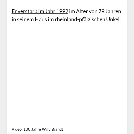
Er verstarb im Jahr 1992
im Alter von 79 Jahren
in seinem Haus im rheinland-pfälzischen Unkel.
Video: 100 Jahre Willy Brandt