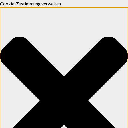
Cookie-Zustimmung verwalten