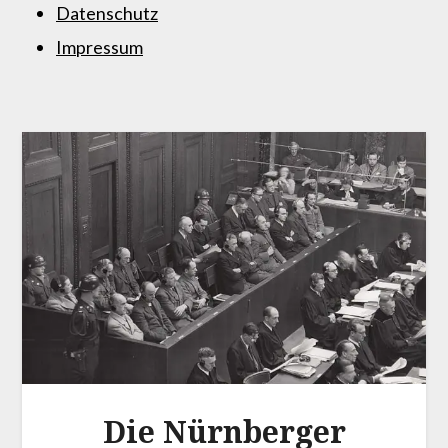
Datenschutz
Impressum
Die Nürnberger