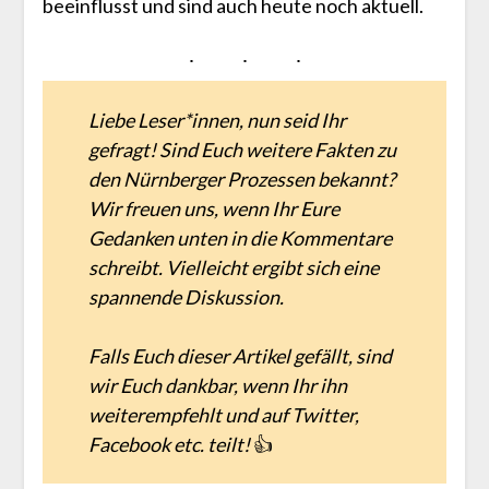
beeinflusst und sind auch heute noch aktuell.
Liebe Leser*innen, nun seid Ihr
gefragt! Sind Euch weitere Fakten zu
den Nürnberger Prozessen bekannt?
Wir freuen uns, wenn Ihr Eure
Gedanken unten in die Kommentare
schreibt. Vielleicht ergibt sich eine
spannende Diskussion.
Falls Euch dieser Artikel gefällt, sind
wir Euch dankbar, wenn Ihr ihn
weiterempfehlt und auf Twitter,
Facebook etc. teilt!
👍