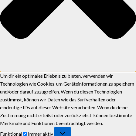
Um dir ein optimales Erlebnis zu bieten, verwenden wir
Technologien wie Cookies, um Geräteinformationen zu speichern
und/oder darauf zuzugreifen. Wenn du diesen Technologien
zustimmst, können wir Daten wie das Surfverhalten oder
eindeutige IDs auf dieser Website verarbeiten. Wenn du deine
Zustimmung nicht erteilst oder zurückziehst, können bestimmte
Merkmale und Funktionen beeinträchtigt werden.
Funktional
Immer aktiv