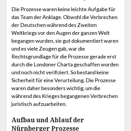
Die Prozesse waren keine leichte Aufgabe für
das Team der Anklage. Obwohl die Verbrechen
der Deutschen während des Zweiten
Weltkriegs vor den Augen der ganzen Welt
begangen wurden, sie gut dokumentiert waren
und es viele Zeugen gab, war die
Rechtsgrundlage für die Prozesse gerade erst
durch die Londoner Charta geschaffen worden
und noch nicht verifiziert. So bestand keine
Sicherheit für eine Verurteilung. Die Prozesse
waren daher besonders wichtig, um die
während des Krieges begangenen Verbrechen
juristisch aufzuarbeiten.
Aufbau und Ablauf der
Nürnberger Prozesse