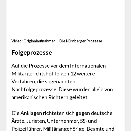
Video: Originalaufnahmen – Die Nürnberger Prozesse
Folgeprozesse
Auf die Prozesse vor dem Internationalen
Militärgerichtshof folgen 12 weitere
Verfahren, die sogenannten
Nachfolgeprozesse. Diese wurden allein von
amerikanischen Richtern geleitet.
Die Anklagen richteten sich gegen deutsche
Ärzte, Juristen, Unternehmer, SS- und
Polizeiführer, Militärangehörige, Beamte und