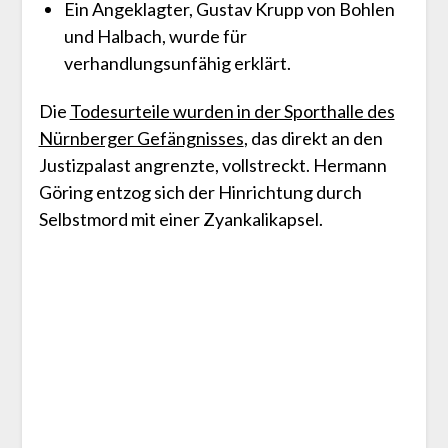
Ein Angeklagter, Gustav Krupp von Bohlen
und Halbach, wurde für
verhandlungsunfähig erklärt.
Die
Todesurteile wurden in der Sporthalle des
Nürnberger Gefängnisses
, das direkt an den
Justizpalast angrenzte, vollstreckt. Hermann
Göring entzog sich der Hinrichtung durch
Selbstmord mit einer Zyankalikapsel.