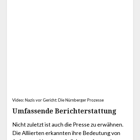
Video: Nazis vor Gericht: Die Nürnberger Prozesse
Umfassende Berichterstattung
Nicht zuletzt ist auch die Presse zu erwähnen.
Die Alliierten erkannten ihre Bedeutung von