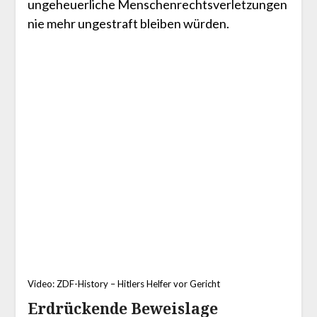
ungeheuerliche Menschenrechtsverletzungen
nie mehr ungestraft bleiben würden.
Video: ZDF-History – Hitlers Helfer vor Gericht
Erdrückende Beweislage