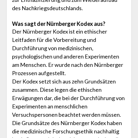
des Nachkriegsdeutschlands.
Was sagt der Nürnberger Kodex aus?
Der Nürnberger Kodex ist ein ethischer
Leitfaden für die Vorbereitung und
Durchführung von medizinischen,
psychologischen und anderen Experimenten
am Menschen. Er wurde nach den Nürnberger
Prozessen aufgestellt.
Der Kodex setzt sich aus zehn Grundsätzen
zusammen. Diese legen die ethischen
Erwägungen dar, die bei der Durchführung von
Experimenten an menschlichen
Versuchspersonen beachtet werden müssen.
Die Grundsätze des Nürnberger Kodex haben
die medizinische Forschungsethik nachhaltig