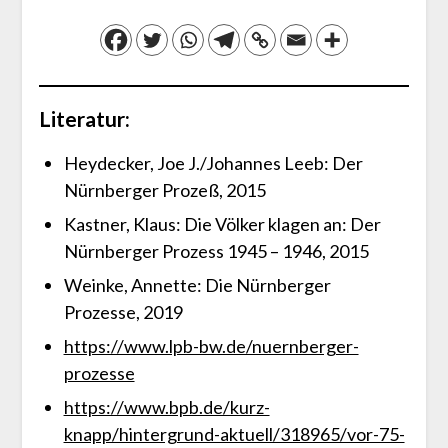
Literatur:
Heydecker, Joe J./Johannes Leeb: Der
Nürnberger Prozeß, 2015
Kastner, Klaus: Die Völker klagen an: Der
Nürnberger Prozess 1945 – 1946, 2015
Weinke, Annette: Die Nürnberger
Prozesse, 2019
https://www.lpb-bw.de/nuernberger-
prozesse
https://www.bpb.de/kurz-
knapp/hintergrund-aktuell/318965/vor-75-