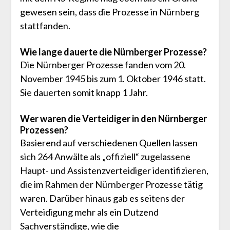
gewesen sein, dass die Prozesse in Nürnberg
stattfanden.
Wie lange dauerte die Nürnberger Prozesse?
Die Nürnberger Prozesse fanden vom 20.
November 1945 bis zum 1. Oktober 1946 statt.
Sie dauerten somit knapp 1 Jahr.
Wer waren die Verteidiger in den Nürnberger
Prozessen?
Basierend auf verschiedenen Quellen lassen
sich 264 Anwälte als „offiziell“ zugelassene
Haupt- und Assistenzverteidiger identifizieren,
die im Rahmen der Nürnberger Prozesse tätig
waren. Darüber hinaus gab es seitens der
Verteidigung mehr als ein Dutzend
Sachverständige, wie die