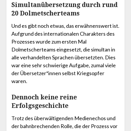
Simultanübersetzung durch rund
20 Dolmetscherteams
Und es gibt noch etwas, das erwähnenswert ist.
Aufgrund des internationalen Charakters des
Prozesses wurde zum ersten Mal
Dolmetscherteams eingesetzt, die simultan in
alle verhandelten Sprachen übersetzten. Dies
war eine sehr schwierige Aufgabe, zumal viele
der Übersetzer*innen selbst Kriegsopfer
waren.
Dennoch keine reine
Erfolgsgeschichte
Trotz des überwältigenden Medienechos und
der bahnbrechenden Rolle, die der Prozess vor