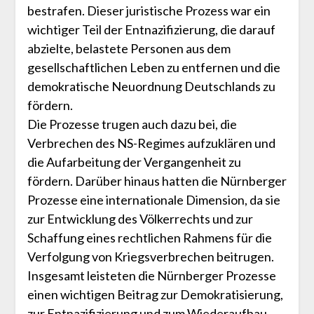
bestrafen. Dieser juristische Prozess war ein
wichtiger Teil der Entnazifizierung, die darauf
abzielte, belastete Personen aus dem
gesellschaftlichen Leben zu entfernen und die
demokratische Neuordnung Deutschlands zu
fördern.
Die Prozesse trugen auch dazu bei, die
Verbrechen des NS-Regimes aufzuklären und
die Aufarbeitung der Vergangenheit zu
fördern. Darüber hinaus hatten die Nürnberger
Prozesse eine internationale Dimension, da sie
zur Entwicklung des Völkerrechts und zur
Schaffung eines rechtlichen Rahmens für die
Verfolgung von Kriegsverbrechen beitrugen.
Insgesamt leisteten die Nürnberger Prozesse
einen wichtigen Beitrag zur Demokratisierung,
zur Entnazifizierung und zum Wiederaufbau