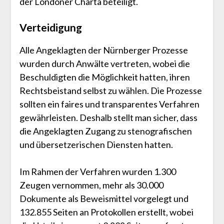
der Londoner Charta beteiligt.
Verteidigung
Alle Angeklagten der Nürnberger Prozesse
wurden durch Anwälte vertreten, wobei die
Beschuldigten die Möglichkeit hatten, ihren
Rechtsbeistand selbst zu wählen. Die Prozesse
sollten ein faires und transparentes Verfahren
gewährleisten. Deshalb stellt man sicher, dass
die Angeklagten Zugang zu stenografischen
und übersetzerischen Diensten hatten.
Im Rahmen der Verfahren wurden 1.300
Zeugen vernommen, mehr als 30.000
Dokumente als Beweismittel vorgelegt und
132.855 Seiten an Protokollen erstellt, wobei