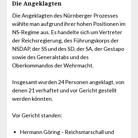
Die Angeklagten
Die Angeklagten des Nürnberger Prozesses
wählte man aufgrund ihrer hohen Positionen im
NS-Regime aus. Es handelte sich um Vertreter
der Reichsregierung, des Führungskorps der
NSDAP, der SS und des SD, der SA, der Gestapo
sowie des Generalstabs und des
Oberkommandos der Wehrmacht.
Insgesamt wurden 24 Personen angeklagt, von
denen 21 verhaftet und vor Gericht gestellt
werden könnten.
Vor Gericht standen:
Hermann Göring – Reichsmarschall und