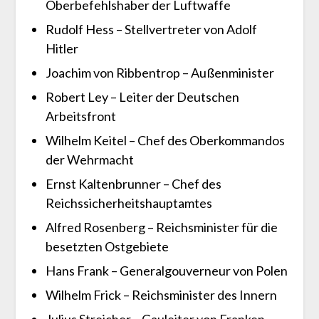
Oberbefehlshaber der Luftwaffe
Rudolf Hess – Stellvertreter von Adolf
Hitler
Joachim von Ribbentrop – Außenminister
Robert Ley – Leiter der Deutschen
Arbeitsfront
Wilhelm Keitel – Chef des Oberkommandos
der Wehrmacht
Ernst Kaltenbrunner – Chef des
Reichssicherheitshauptamtes
Alfred Rosenberg – Reichsminister für die
besetzten Ostgebiete
Hans Frank – Generalgouverneur von Polen
Wilhelm Frick – Reichsminister des Innern