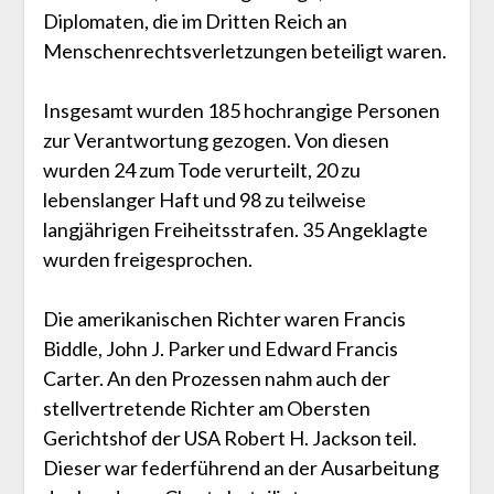
Diplomaten, die im Dritten Reich an
Menschenrechtsverletzungen beteiligt waren.
Insgesamt wurden 185 hochrangige Personen
zur Verantwortung gezogen. Von diesen
wurden 24 zum Tode verurteilt, 20 zu
lebenslanger Haft und 98 zu teilweise
langjährigen Freiheitsstrafen. 35 Angeklagte
wurden freigesprochen.
Die amerikanischen Richter waren Francis
Biddle, John J. Parker und Edward Francis
Carter. An den Prozessen nahm auch der
stellvertretende Richter am Obersten
Gerichtshof der USA Robert H. Jackson teil.
Dieser war federführend an der Ausarbeitung