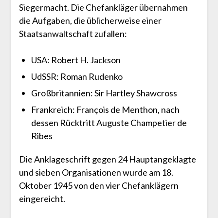
Siegermacht. Die Chefankläger übernahmen
die Aufgaben, die üblicherweise einer
Staatsanwaltschaft zufallen:
USA: Robert H. Jackson
UdSSR: Roman Rudenko
Großbritannien: Sir Hartley Shawcross
Frankreich: François de Menthon, nach
dessen Rücktritt Auguste Champetier de
Ribes
Die Anklageschrift gegen 24 Hauptangeklagte
und sieben Organisationen wurde am 18.
Oktober 1945 von den vier Chefanklägern
eingereicht.