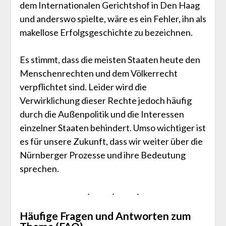
dem Internationalen Gerichtshof in Den Haag
und anderswo spielte, wäre es ein Fehler, ihn als
makellose Erfolgsgeschichte zu bezeichnen.
Es stimmt, dass die meisten Staaten heute den
Menschenrechten und dem Völkerrecht
verpflichtet sind. Leider wird die
Verwirklichung dieser Rechte jedoch häufig
durch die Außenpolitik und die Interessen
einzelner Staaten behindert. Umso wichtiger ist
es für unsere Zukunft, dass wir weiter über die
Nürnberger Prozesse und ihre Bedeutung
sprechen.
Häufige Fragen und Antworten zum