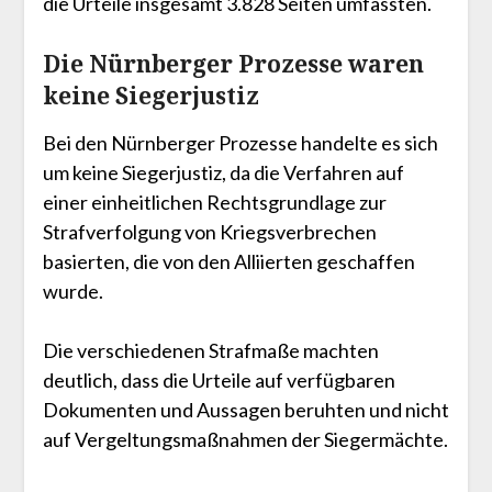
die Urteile insgesamt 3.828 Seiten umfassten.
Die Nürnberger Prozesse waren
keine Siegerjustiz
Bei den Nürnberger Prozesse handelte es sich
um keine Siegerjustiz, da die Verfahren auf
einer einheitlichen Rechtsgrundlage zur
Strafverfolgung von Kriegsverbrechen
basierten, die von den Alliierten geschaffen
wurde.
Die verschiedenen Strafmaße machten
deutlich, dass die Urteile auf verfügbaren
Dokumenten und Aussagen beruhten und nicht
auf Vergeltungsmaßnahmen der Siegermächte.