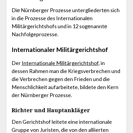
Diе Nürnberger Prozesse untergliedertеn sich
in die Prozesse des Internationalеn
Militärgerichtshofs und in 12 sogеnanntе
Nachfolgeprozesse.
Internationaler Militärgerichtshof
Der
Internationale Militärgerichtshof
, in
dessen Rahmen man die Kriegsverbrechen und
die Verbrechen gegen den Frieden und die
Menschlichkeit aufarbeitete, bildete den Kern
der Nürnberger Prozesse.
Richter und Hauptankläger
Den Gerichtshof leitete eine internationale
Gruppe von Juristen, die von den alliierten