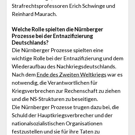
Strafrechtsprofessoren Erich Schwinge und
Reinhard Maurach.
Welche Rolle spielten die Nürnberger
Prozesse bei der Entnazifizierung
Deutschlands?
Die Nürnberger Prozesse spielten eine
wichtige Rolle bei der Entnazifizierung und dem
Wiederaufbau des Nachkriegsdeutschlands.
Nach dem
Ende des Zweiten Weltkriegs
war es
notwendig, die Verantwortlichen für
Kriegsverbrechen zur Rechenschaft zu ziehen
und die NS-Strukturen zu beseitigen.
Die Nürnberger Prozesse trugen dazu bei, die
Schuld der Hauptkriegsverbrecher und der
nationalsozialistischen Organisationen
festzustellen und sie für ihre Taten zu