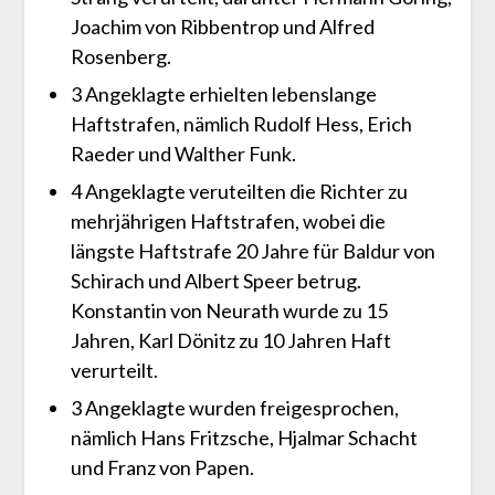
Joachim von Ribbentrop und Alfred
Rosenberg.
3 Angeklagte erhielten lebenslange
Haftstrafen, nämlich Rudolf Hess, Erich
Raeder und Walther Funk.
4 Angeklagte veruteilten die Richter zu
mehrjährigen Haftstrafen, wobei die
längste Haftstrafe 20 Jahre für Baldur von
Schirach und Albert Speer betrug.
Konstantin von Neurath wurde zu 15
Jahren, Karl Dönitz zu 10 Jahren Haft
verurteilt.
3 Angeklagte wurden freigesprochen,
nämlich Hans Fritzsche, Hjalmar Schacht
und Franz von Papen.