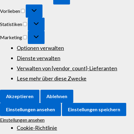
Vorlieben
Statistiken
Marketing
Optionen verwalten
Dienste verwalten
Verwalten von {vendor_count}-Lieferanten
Lese mehr über diese Zwecke
Akzeptieren
Ablehnen
Einstellungen ansehen
Einstellungen speichern
Einstellungen ansehen
Cookie-Richtlinie