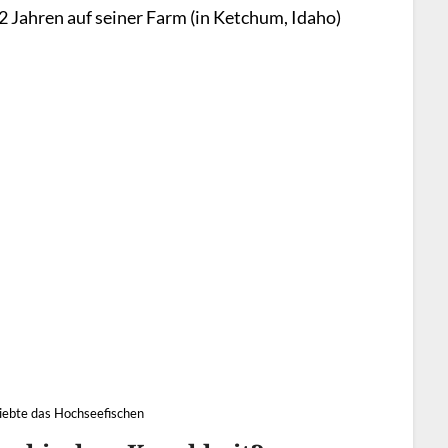
2 Jahren auf seiner Farm (in Ketchum, Idaho)
liebte das Hochseefischen