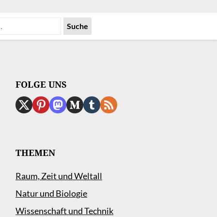
FOLGE UNS
THEMEN
Raum, Zeit und Weltall
Natur und Biologie
Wissenschaft und Technik