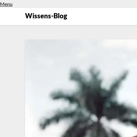
Menu
Wissens-Blog