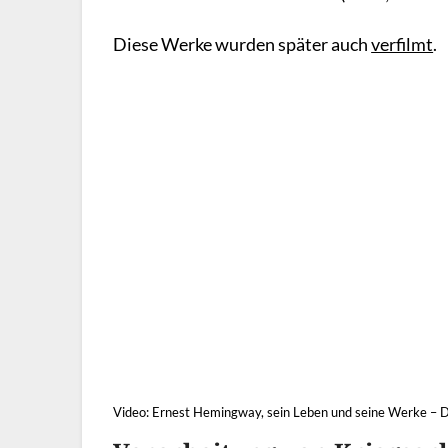
Diese Werke wurden später auch
verfilmt
.
Video: Ernest Hemingway, sein Leben und seine Werke – D