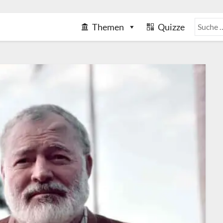
Themen
Quizze