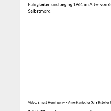
Fähigkeiten und beging 1961 im Alter von 6
Selbstmord.
Video: Ernest Hemingway – Amerikanischer Schriftsteller 