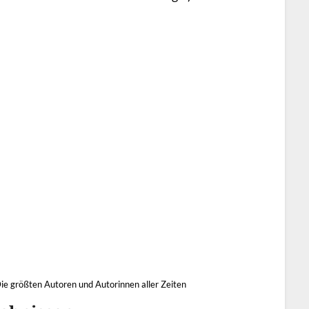
ie größten Autoren und Autorinnen aller Zeiten