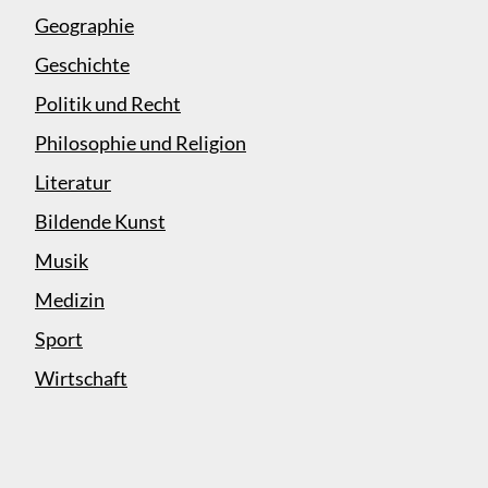
Geographie
Geschichte
Politik und Recht
Philosophie und Religion
Literatur
Bildende Kunst
Musik
Medizin
Sport
Wirtschaft