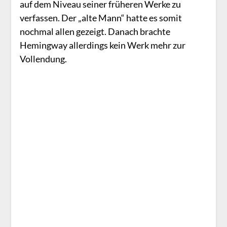
auf dem Niveau seiner früheren Werke zu
verfassen. Der „alte Mann“ hatte es somit
nochmal allen gezeigt. Danach brachte
Hemingway allerdings kein Werk mehr zur
Vollendung.