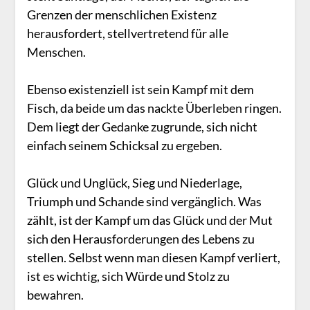
Grenzen der menschlichen Existenz
herausfordert, stellvertretend für alle
Menschen.
Ebenso existenziell ist sein Kampf mit dem
Fisch, da beide um das nackte Überleben ringen.
Dem liegt der Gedanke zugrunde, sich nicht
einfach seinem Schicksal zu ergeben.
Glück und Unglück, Sieg und Niederlage,
Triumph und Schande sind vergänglich. Was
zählt, ist der Kampf um das Glück und der Mut
sich den Herausforderungen des Lebens zu
stellen. Selbst wenn man diesen Kampf verliert,
ist es wichtig, sich Würde und Stolz zu
bewahren.