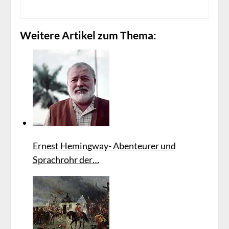
Weitere Artikel zum Thema:
Ernest Hemingway- Abenteurer und
Sprachrohr der…