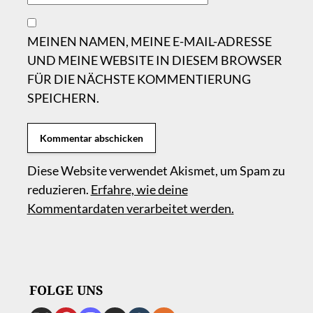
MEINEN NAMEN, MEINE E-MAIL-ADRESSE
UND MEINE WEBSITE IN DIESEM BROWSER
FÜR DIE NÄCHSTE KOMMENTIERUNG
SPEICHERN.
Diese Website verwendet Akismet, um Spam zu
reduzieren.
Erfahre, wie deine
Kommentardaten verarbeitet werden.
FOLGE UNS