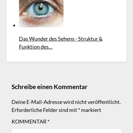
Das Wunder des Sehens - Struktur &
Funktion des…
Schreibe einen Kommentar
Deine E-Mail-Adresse wird nicht veröffentlicht.
Erforderliche Felder sind mit
*
markiert
KOMMENTAR
*