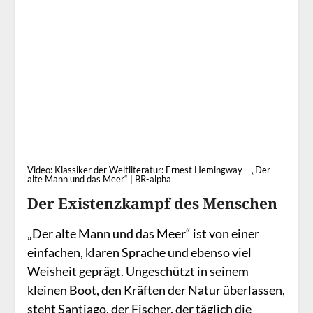
Video: Klassiker der Weltliteratur: Ernest Hemingway – „Der
alte Mann und das Meer“ | BR-alpha
Der Existenzkampf des Menschen
„Der alte Mann und das Meer“ ist von einer
einfachen, klaren Sprache und ebenso viel
Weisheit geprägt. Ungeschützt in seinem
kleinen Boot, den Kräften der Natur überlassen,
steht Santiago, der Fischer, der täglich die