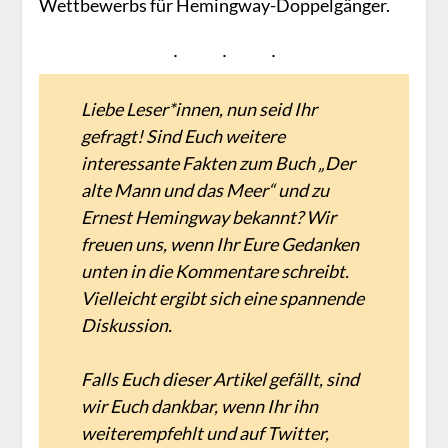
Wettbewerbs für Hemingway-Doppelgänger.
Liebe Leser*innen, nun seid Ihr
gefragt! Sind Euch weitere
interessante Fakten zum Buch „Der
alte Mann und das Meer“ und zu
Ernest Hemingway bekannt? Wir
freuen uns, wenn Ihr Eure Gedanken
unten in die Kommentare schreibt.
Vielleicht ergibt sich eine spannende
Diskussion.
Falls Euch dieser Artikel gefällt, sind
wir Euch dankbar, wenn Ihr ihn
weiterempfehlt und auf Twitter,