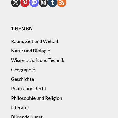
THEMEN
Raum, Zeit und Weltall
Natur und Biologie
Wissenschaft und Technik
Geographie
Geschichte
Politik und Recht
Philosophie und Religion
Literatur
Bildende Kunst