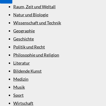
Raum, Zeit und Weltall
Natur und Biologie
Wissenschaft und Technik
Geographie
Geschichte
Politik und Recht
Philosophie und Religion
Literatur
Bildende Kunst
Medizin
Musik
Sport
Wirtschaft