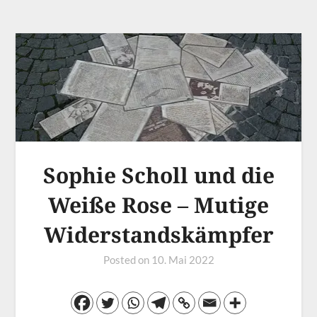
Sophie Scholl und die
Weiße Rose – Mutige
Widerstandskämpfer
Posted on
10. Mai 2022