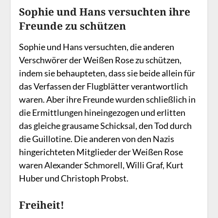
Sophie und Hans versuchten ihre
Freunde zu schützen
Sophie und Hans versuchten, die anderen
Verschwörer der Weißen Rose zu schützen,
indem sie behaupteten, dass sie beide allein für
das Verfassen der Flugblätter verantwortlich
waren. Aber ihre Freunde wurden schließlich in
die Ermittlungen hineingezogen und erlitten
das gleiche grausame Schicksal, den Tod durch
die Guillotine. Die anderen von den Nazis
hingerichteten Mitglieder der Weißen Rose
waren Alexander Schmorell, Willi Graf, Kurt
Huber und Christoph Probst.
Freiheit!