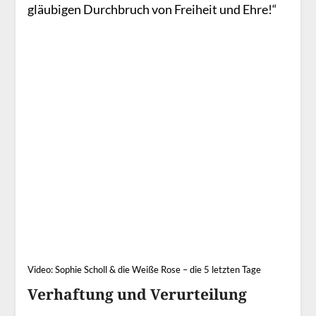
gläubigen Durchbruch von Freiheit und Ehre!“
Video: Sophie Scholl & die Weiße Rose – die 5 letzten Tage
Verhaftung und Verurteilung