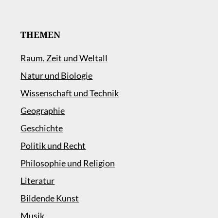
THEMEN
Raum, Zeit und Weltall
Natur und Biologie
Wissenschaft und Technik
Geographie
Geschichte
Politik und Recht
Philosophie und Religion
Literatur
Bildende Kunst
Musik