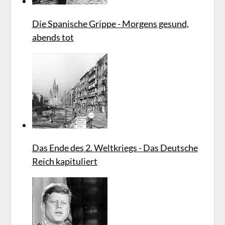
Die Spanische Grippe - Morgens gesund,
abends tot
Das Ende des 2. Weltkriegs - Das Deutsche
Reich kapituliert