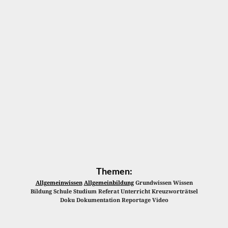
Themen:
Allgemeinwissen
Allgemeinbildung
Grundwissen Wissen
Bildung Schule Studium Referat Unterricht Kreuzworträtsel
Doku Dokumentation Reportage Video