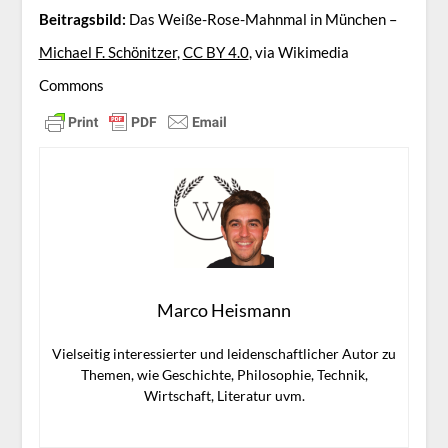
Beitragsbild:
Das Weiße-Rose-Mahnmal in München –
Michael F. Schönitzer
,
CC BY 4.0
, via Wikimedia
Commons
Marco Heismann
Vielseitig interessierter und leidenschaftlicher Autor zu
Themen, wie Geschichte, Philosophie, Technik,
Wirtschaft, Literatur uvm.