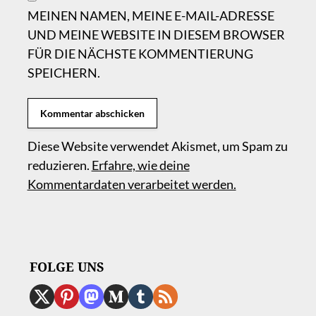
MEINEN NAMEN, MEINE E-MAIL-ADRESSE
UND MEINE WEBSITE IN DIESEM BROWSER
FÜR DIE NÄCHSTE KOMMENTIERUNG
SPEICHERN.
Diese Website verwendet Akismet, um Spam zu
reduzieren.
Erfahre, wie deine
Kommentardaten verarbeitet werden.
FOLGE UNS