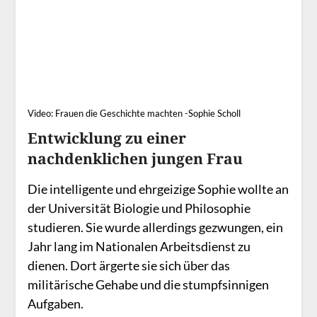
Video: Frauen die Geschichte machten -Sophie Scholl
Entwicklung zu einer
nachdenklichen jungen Frau
Die intelligente und ehrgeizige Sophie wollte an
der Universität Biologie und Philosophie
studieren. Sie wurde allerdings gezwungen, ein
Jahr lang im Nationalen Arbeitsdienst zu
dienen. Dort ärgerte sie sich über das
militärische Gehabe und die stumpfsinnigen
Aufgaben.