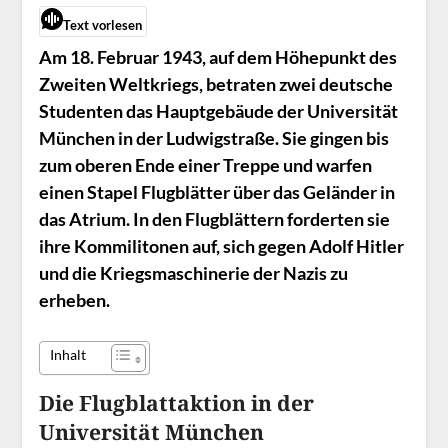
Text vorlesen
Am 18. Februar 1943, auf dem Höhepunkt des
Zweiten Weltkriegs, betraten zwei deutsche
Studenten das Hauptgebäude der Universität
München in der Ludwigstraße. Sie gingen bis
zum oberen Ende einer Treppe und warfen
einen Stapel Flugblätter über das Geländer in
das Atrium. In den Flugblättern forderten sie
ihre Kommilitonen auf, sich gegen Adolf Hitler
und die Kriegsmaschinerie der Nazis zu
erheben.
Inhalt
Die Flugblattaktion in der
Universität München