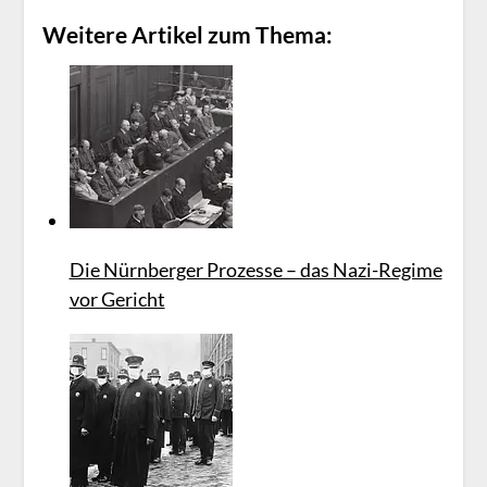
Weitere Artikel zum Thema:
Die Nürnberger Prozesse – das Nazi-Regime
vor Gericht