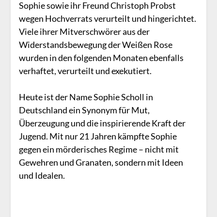
Sophie sowie ihr Freund Christoph Probst
wegen Hochverrats verurteilt und hingerichtet.
Viele ihrer Mitverschwörer aus der
Widerstandsbewegung der Weißen Rose
wurden in den folgenden Monaten ebenfalls
verhaftet, verurteilt und exekutiert.
Heute ist der Name Sophie Scholl in
Deutschland ein Synonym für Mut,
Überzeugung und die inspirierende Kraft der
Jugend. Mit nur 21 Jahren kämpfte Sophie
gegen ein mörderisches Regime – nicht mit
Gewehren und Granaten, sondern mit Ideen
und Idealen.