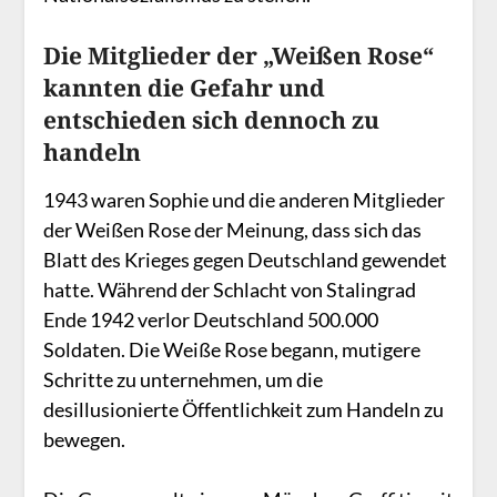
Die Mitglieder der „Weißen Rose“
kannten die Gefahr und
entschieden sich dennoch zu
handeln
1943 waren Sophie und die anderen Mitglieder
der Weißen Rose der Meinung, dass sich das
Blatt des Krieges gegen Deutschland gewendet
hatte. Während der Schlacht von Stalingrad
Ende 1942 verlor Deutschland 500.000
Soldaten. Die Weiße Rose begann, mutigere
Schritte zu unternehmen, um die
desillusionierte Öffentlichkeit zum Handeln zu
bewegen.