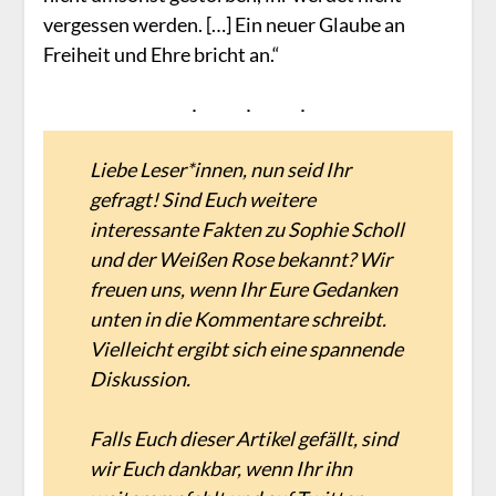
vergessen werden. […] Ein neuer Glaube an
Freiheit und Ehre bricht an.“
Liebe Leser*innen, nun seid Ihr
gefragt! Sind Euch weitere
interessante Fakten zu Sophie Scholl
und der Weißen Rose bekannt? Wir
freuen uns, wenn Ihr Eure Gedanken
unten in die Kommentare schreibt.
Vielleicht ergibt sich eine spannende
Diskussion.
Falls Euch dieser Artikel gefällt, sind
wir Euch dankbar, wenn Ihr ihn