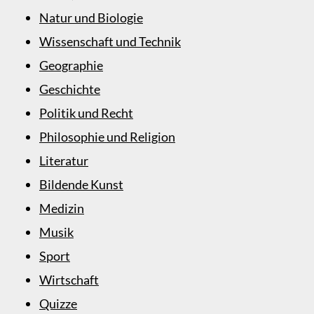
Natur und Biologie
Wissenschaft und Technik
Geographie
Geschichte
Politik und Recht
Philosophie und Religion
Literatur
Bildende Kunst
Medizin
Musik
Sport
Wirtschaft
Quizze