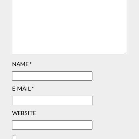
NAME
*
E-MAIL
*
WEBSITE