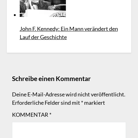
John F. Kennedy: Ein Mann verändert den
Lauf der Geschichte
Schreibe einen Kommentar
Deine E-Mail-Adresse wird nicht veröffentlicht.
Erforderliche Felder sind mit
*
markiert
KOMMENTAR
*