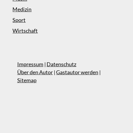
Medizin
Sport
Wirtschaft
Impressum
|
Datenschutz
Über den Autor
|
Gastautor werden
|
Sitemap