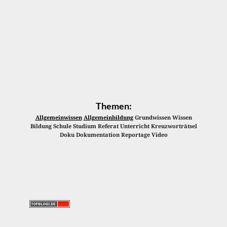
Themen:
Allgemeinwissen
Allgemeinbildung
Grundwissen Wissen
Bildung Schule Studium Referat Unterricht Kreuzworträtsel
Doku Dokumentation Reportage Video