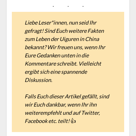
Liebe Leser*innen, nun seid Ihr
gefragt! Sind Euch weitere Fakten
zum Leben der Uiguren in China
bekannt? Wir freuen uns, wenn Ihr
Eure Gedanken unten in die
Kommentare schreibt. Vielleicht
ergibt sich eine spannende
Diskussion.
Falls Euch dieser Artikel gefällt, sind
wir Euch dankbar, wenn Ihr ihn
weiterempfehlt und auf Twitter,
Facebook etc. teilt!
👍