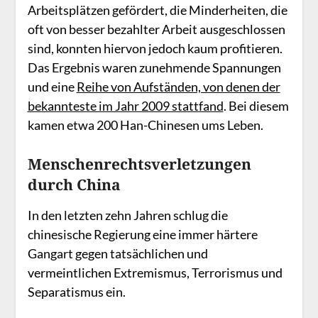
Arbeitsplätzen gefördert, die Minderheiten, die
oft von besser bezahlter Arbeit ausgeschlossen
sind, konnten hiervon jedoch kaum profitieren.
Das Ergebnis waren zunehmende Spannungen
und eine
Reihe von Aufständen, von denen der
bekannteste im Jahr 2009 stattfand
. Bei diesem
kamen etwa 200 Han-Chinesen ums Leben.
Menschenrechtsverletzungen
durch China
In den letzten zehn Jahren schlug die
chinesische Regierung eine immer härtere
Gangart gegen tatsächlichen und
vermeintlichen Extremismus, Terrorismus und
Separatismus ein.