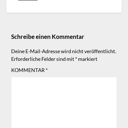
Schreibe einen Kommentar
Deine E-Mail-Adresse wird nicht veröffentlicht.
Erforderliche Felder sind mit
*
markiert
KOMMENTAR
*