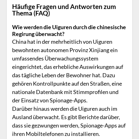
Häufige Fragen und Antworten zum
Thema (FAQ)
Wie werden die Uiguren durch die chinesische
Regirung überwacht?
China hat in der mehrheitlich von Uiguren
bewohnten autonomen Provinz Xinjiang ein
umfassendes Überwachungssystem
eingerichtet, das erhebliche Auswirkungen auf
das tägliche Leben der Bewohner hat. Dazu
gehören Kontrollpunkte auf den Straßen, eine
nationale Datenbank mit Stimmprofilen und
der Einsatz von Spionage-Apps.
Darüber hinaus werden die Uiguren auch im
Ausland überwacht. Es gibt Berichte darüber,
dass sie gezwungen werden, Spionage-Apps auf
ihren Mobiltelefonen zu installieren.