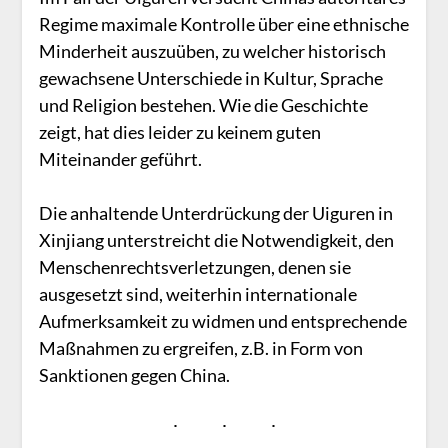
Regime maximale Kontrolle über eine ethnische
Minderheit auszuüben, zu welcher historisch
gewachsene Unterschiede in Kultur, Sprache
und Religion bestehen. Wie die Geschichte
zeigt, hat dies leider zu keinem guten
Miteinander geführt.
Die anhaltende Unterdrückung der Uiguren in
Xinjiang unterstreicht die Notwendigkeit, den
Menschenrechtsverletzungen, denen sie
ausgesetzt sind, weiterhin internationale
Aufmerksamkeit zu widmen und entsprechende
Maßnahmen zu ergreifen, z.B. in Form von
Sanktionen gegen China.