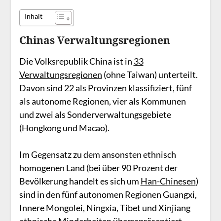
Inhalt
Chinas Verwaltungsregionen
Die Volksrepublik China ist in
33
Verwaltungsregionen
(ohne Taiwan) unterteilt.
Davon sind 22 als Provinzen klassifiziert, fünf
als autonome Regionen, vier als Kommunen
und zwei als Sonderverwaltungsgebiete
(Hongkong und Macao).
Im Gegensatz zu dem ansonsten ethnisch
homogenen Land (bei über 90 Prozent der
Bevölkerung handelt es sich um
Han-Chinesen
)
sind in den fünf autonomen Regionen Guangxi,
Innere Mongolei, Ningxia, Tibet und Xinjiang