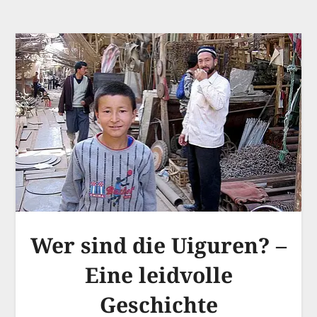
Wer sind die Uiguren? –
Eine leidvolle
Geschichte