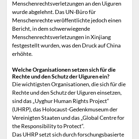
Menschenrechtsverletzungen an den Uiguren
wurde abgelehnt. Das UN-Büro für
Menschenrechte veröffentlichte jedoch einen
Bericht, in dem schwerwiegende
Menschenrechtsverletzungen in Xinjiang
festgestellt wurden, was den Druck auf China
erhöhte.
Welche Organisationen setzen sich für die
Rechte und den Schutz der Uiguren ein?
Die wichtigsten Organisationen, die sich für die
Rechte und den Schutz der Uiguren einsetzen,
sind das „Uyghur Human Rights Project“
(UHRP), das Holocaust-Gedenkmuseum der
Vereinigten Staaten und das „Global Centre for
the Responsibility to Protect“.
Das UHRP setzt sich durch forschungsbasierte