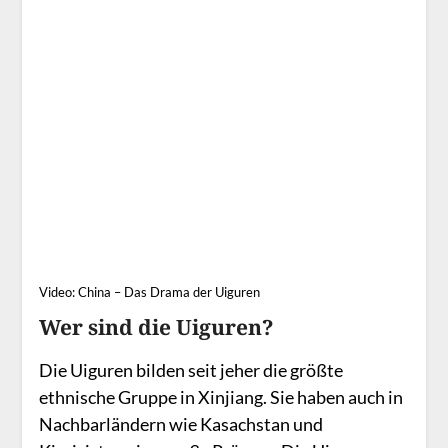
Video: China – Das Drama der Uiguren
Wer sind die Uiguren?
Die Uiguren bilden seit jeher die größte
ethnische Gruppe in Xinjiang. Sie haben auch in
Nachbarländern wie Kasachstan und