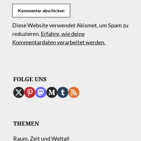
Diese Website verwendet Akismet, um Spam zu
reduzieren.
Erfahre, wie deine
Kommentardaten verarbeitet werden.
FOLGE UNS
THEMEN
Raum, Zeit und Weltall