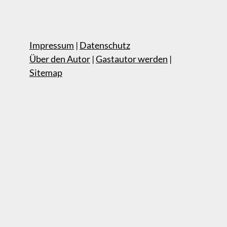
Impressum
|
Datenschutz
Über den Autor
|
Gastautor werden
|
Sitemap