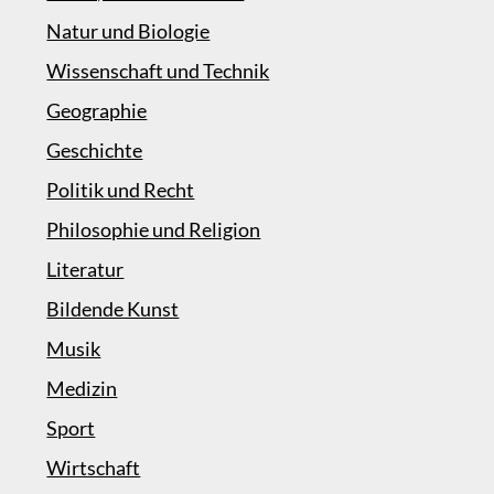
Natur und Biologie
Wissenschaft und Technik
Geographie
Geschichte
Politik und Recht
Philosophie und Religion
Literatur
Bildende Kunst
Musik
Medizin
Sport
Wirtschaft