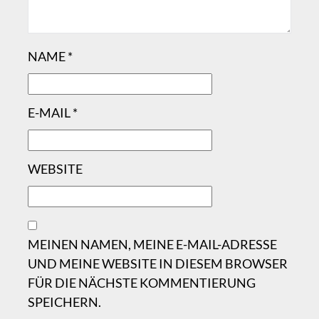
NAME
*
E-MAIL
*
WEBSITE
MEINEN NAMEN, MEINE E-MAIL-ADRESSE
UND MEINE WEBSITE IN DIESEM BROWSER
FÜR DIE NÄCHSTE KOMMENTIERUNG
SPEICHERN.