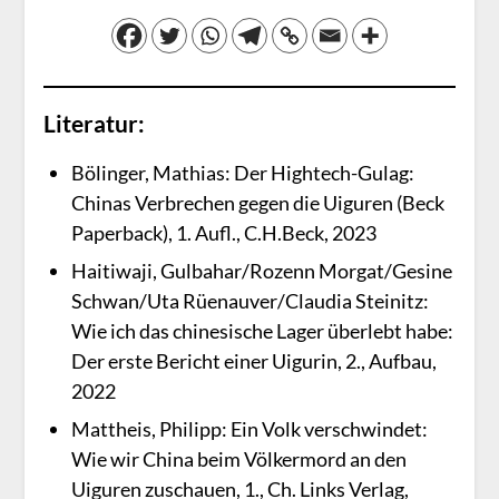
Literatur:
Bölinger, Mathias: Der Hightech-Gulag:
Chinas Verbrechen gegen die Uiguren (Beck
Paperback), 1. Aufl., C.H.Beck, 2023
Haitiwaji, Gulbahar/Rozenn Morgat/Gesine
Schwan/Uta Rüenauver/Claudia Steinitz:
Wie ich das chinesische Lager überlebt habe:
Der erste Bericht einer Uigurin, 2., Aufbau,
2022
Mattheis, Philipp: Ein Volk verschwindet:
Wie wir China beim Völkermord an den
Uiguren zuschauen, 1., Ch. Links Verlag,