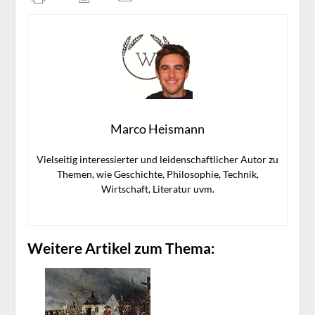
Marco Heismann
Vielseitig interessierter und leidenschaftlicher Autor zu
Themen, wie Geschichte, Philosophie, Technik,
Wirtschaft, Literatur uvm.
Weitere Artikel zum Thema: