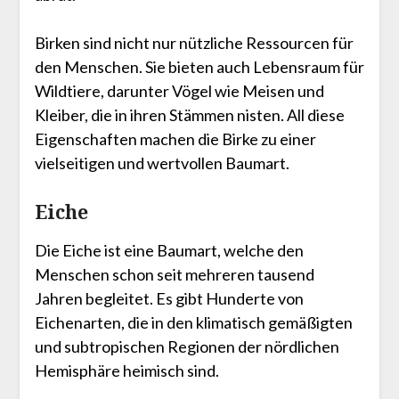
Birken sind nicht nur nützliche Ressourcen für
den Menschen. Sie bieten auch Lebensraum für
Wildtiere, darunter Vögel wie Meisen und
Kleiber, die in ihren Stämmen nisten. All diese
Eigenschaften machen die Birke zu einer
vielseitigen und wertvollen Baumart.
Eiche
Die Eiche ist eine Baumart, welche den
Menschen schon seit mehreren tausend
Jahren begleitet. Es gibt Hunderte von
Eichenarten, die in den klimatisch gemäßigten
und subtropischen Regionen der nördlichen
Hemisphäre heimisch sind.