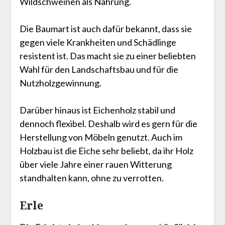
Wildschweinen als Nahrung.
Die Baumart ist auch dafür bekannt, dass sie
gegen viele Krankheiten und Schädlinge
resistent ist. Das macht sie zu einer beliebten
Wahl für den Landschaftsbau und für die
Nutzholzgewinnung.
Darüber hinaus ist Eichenholz stabil und
dennoch flexibel. Deshalb wird es gern für die
Herstellung von Möbeln genutzt. Auch im
Holzbau ist die Eiche sehr beliebt, da ihr Holz
über viele Jahre einer rauen Witterung
standhalten kann, ohne zu verrotten.
Erle