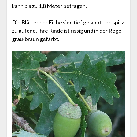
kann bis zu 1,8 Meter betragen.
Die Blätter der Eiche sind tief gelappt und spitz
zulaufend. Ihre Rinde ist rissig und in der Regel
grau-braun gefärbt.