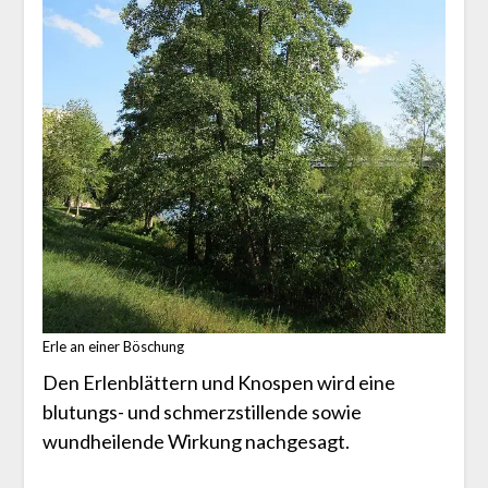
Erle an einer Böschung
Den Erlenblättern und Knospen wird eine
blutungs- und schmerzstillende sowie
wundheilende Wirkung nachgesagt.