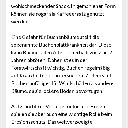
wohlschmeckender Snack. In gemahlener Form
können sie sogar als Kaffeeersatz genutzt
werden.
Eine Gefahr für Buchenbäume stellt die
sogenannte Buchenblattkrankheit dar. Diese
kann Bäume jeden Alters innerhalb von 2 bis 7
Jahren abtöten. Daher ist es in der
Forstwirtschaft wichtig, Buchen regelmäßig
auf Krankheiten zu untersuchen. Zudem sind
Buchen anfälliger für Windschäden als andere
Bäume, da sie lockere Böden bevorzugen.
Aufgrund ihrer Vorliebe für lockere Böden
spielen sie aber auch eine wichtige Rolle beim
Erosionsschutz. Das weitverzweigte