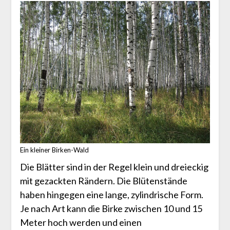
Ein kleiner Birken-Wald
Die Blätter sind in der Regel klein und dreieckig
mit gezackten Rändern. Die Blütenstände
haben hingegen eine lange, zylindrische Form.
Je nach Art kann die Birke zwischen 10 und 15
Meter hoch werden und einen