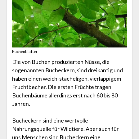
Buchenblätter
Die von Buchen produzierten Nüsse, die
sogenannten Bucheckern, sind dreikantig und
haben einen weich-stacheligen, vierlappigem
Fruchtbecher. Die ersten Früchte tragen
Buchenbäume allerdings erst nach 60 bis 80
Jahren.
Bucheckern sind eine wertvolle
Nahrungsquelle für Wildtiere. Aber auch für
uns Menschen sind Bucheckern eine