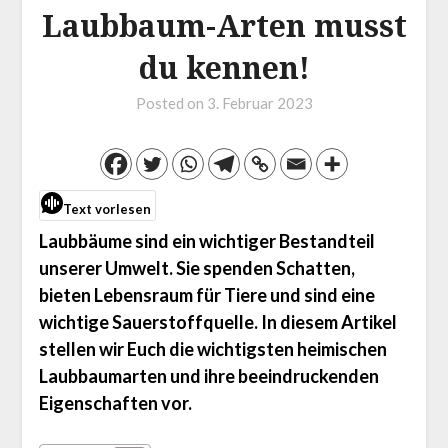
Laubbaum-Arten musst
du kennen!
Posted on
3. Februar 2023
Text vorlesen
Laubbäume sind ein wichtiger Bestandteil
unserer Umwelt. Sie spenden Schatten,
bieten Lebensraum für Tiere und sind eine
wichtige Sauerstoffquelle. In diesem Artikel
stellen wir Euch die wichtigsten heimischen
Laubbaumarten und ihre beeindruckenden
Eigenschaften vor.