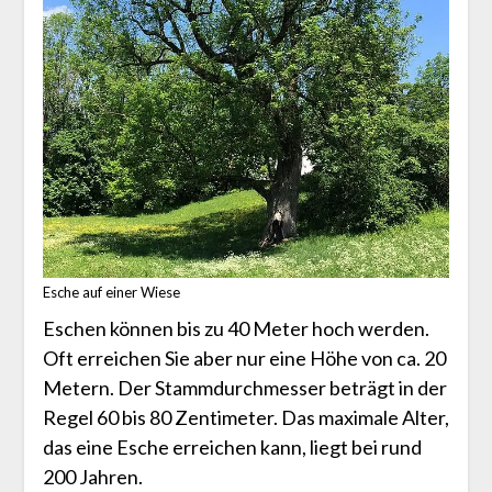
Esche auf einer Wiese
Eschen können bis zu 40 Meter hoch werden.
Oft erreichen Sie aber nur eine Höhe von ca. 20
Metern. Der Stammdurchmesser beträgt in der
Regel 60 bis 80 Zentimeter. Das maximale Alter,
das eine Esche erreichen kann, liegt bei rund
200 Jahren.