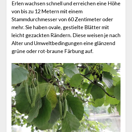
Erlen wachsen schnell und erreichen eine Höhe
von bis zu 12 Metern mit einem
Stammdurchmesser von 60 Zentimeter oder
mehr. Sie haben ovale, gestielte Blätter mit
leicht gezackten Rändern. Diese weisen je nach
Alter und Umweltbedingungen eine glänzend
grüne oder rot-braune Färbung auf.