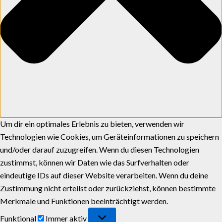
Um dir ein optimales Erlebnis zu bieten, verwenden wir
Technologien wie Cookies, um Geräteinformationen zu speichern
und/oder darauf zuzugreifen. Wenn du diesen Technologien
zustimmst, können wir Daten wie das Surfverhalten oder
eindeutige IDs auf dieser Website verarbeiten. Wenn du deine
Zustimmung nicht erteilst oder zurückziehst, können bestimmte
Merkmale und Funktionen beeinträchtigt werden.
Funktional
Immer aktiv