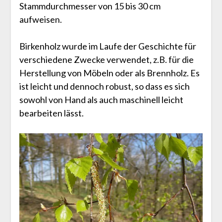
Stammdurchmesser von 15 bis 30 cm
aufweisen.
Birkenholz wurde im Laufe der Geschichte für
verschiedene Zwecke verwendet, z.B. für die
Herstellung von Möbeln oder als Brennholz. Es
ist leicht und dennoch robust, so dass es sich
sowohl von Hand als auch maschinell leicht
bearbeiten lässt.