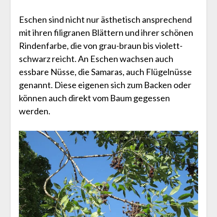
Eschen sind nicht nur ästhetisch ansprechend
mit ihren filigranen Blättern und ihrer schönen
Rindenfarbe, die von grau-braun bis violett-
schwarz reicht. An Eschen wachsen auch
essbare Nüsse, die Samaras, auch Flügelnüsse
genannt. Diese eigenen sich zum Backen oder
können auch direkt vom Baum gegessen
werden.