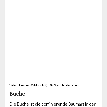
Video: Unsere Wälder (1/3): Die Sprache der Bäume
Buche
Die Buche ist die dominierende Baumart in den