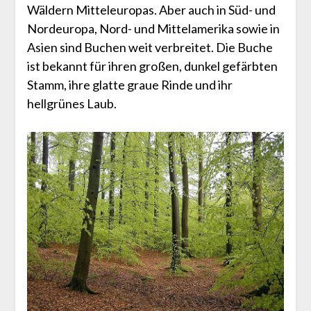
Wäldern Mitteleuropas. Aber auch in Süd- und
Nordeuropa, Nord- und Mittelamerika sowie in
Asien sind Buchen weit verbreitet. Die Buche
ist bekannt für ihren großen, dunkel gefärbten
Stamm, ihre glatte graue Rinde und ihr
hellgrünes Laub.