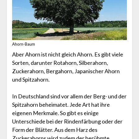
Ahorn-Baum
Aber Ahorn ist nicht gleich Ahorn. Es gibt viele
Sorten, darunter Rotahorn, Silberahorn,
Zuckerahorn, Bergahorn, Japanischer Ahorn
und Spitzahorn.
In Deutschland sind vor allem der Berg- und der
Spitzahorn beheimatet. Jede Art hat ihre
eigenen Merkmale. So gibt es einige
Unterschiede bei der Rindenfärbung oder der
Form der Blätter. Aus dem Harz des
Zuckerahorns wird zudem der berühmte