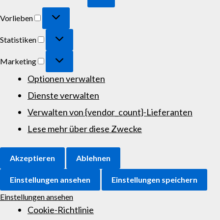
Vorlieben
Statistiken
Marketing
Optionen verwalten
Dienste verwalten
Verwalten von {vendor_count}-Lieferanten
Lese mehr über diese Zwecke
Akzeptieren
Ablehnen
Einstellungen ansehen
Einstellungen speichern
Einstellungen ansehen
Cookie-Richtlinie