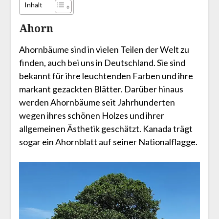
Inhalt
Ahorn
Ahornbäume sind in vielen Teilen der Welt zu
finden, auch bei uns in Deutschland. Sie sind
bekannt für ihre leuchtenden Farben und ihre
markant gezackten Blätter. Darüber hinaus
werden Ahornbäume seit Jahrhunderten
wegen ihres schönen Holzes und ihrer
allgemeinen Ästhetik geschätzt. Kanada trägt
sogar ein Ahornblatt auf seiner Nationalflagge.