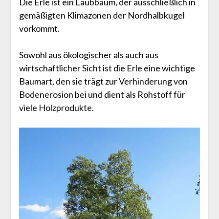
Die Erle ist ein Laubbaum, der ausschließlich in
gemäßigten Klimazonen der Nordhalbkugel
vorkommt.
Sowohl aus ökologischer als auch aus
wirtschaftlicher Sicht ist die Erle eine wichtige
Baumart, den sie trägt zur Verhinderung von
Bodenerosion bei und dient als Rohstoff für
viele Holzprodukte.