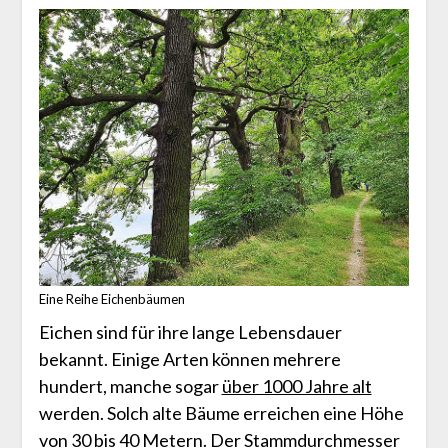
Eine Reihe Eichenbäumen
Eichen sind für ihre lange Lebensdauer
bekannt. Einige Arten können mehrere
hundert, manche sogar
über 1000 Jahre alt
werden. Solch alte Bäume erreichen eine Höhe
von 30 bis 40 Metern. Der Stammdurchmesser