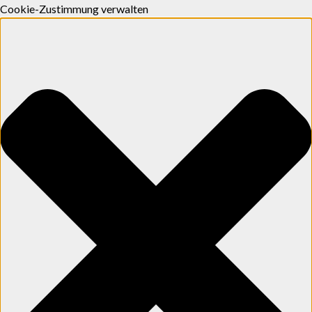
Cookie-Zustimmung verwalten