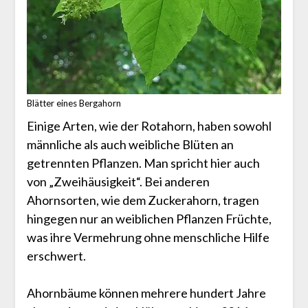
Blätter eines Bergahorn
Einige Arten, wie der Rotahorn, haben sowohl
männliche als auch weibliche Blüten an
getrennten Pflanzen. Man spricht hier auch
von „Zweihäusigkeit“. Bei anderen
Ahornsorten, wie dem Zuckerahorn, tragen
hingegen nur an weiblichen Pflanzen Früchte,
was ihre Vermehrung ohne menschliche Hilfe
erschwert.
Ahornbäume können mehrere hundert Jahre