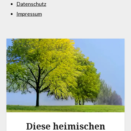
Datenschutz
Impressum
Diese heimischen