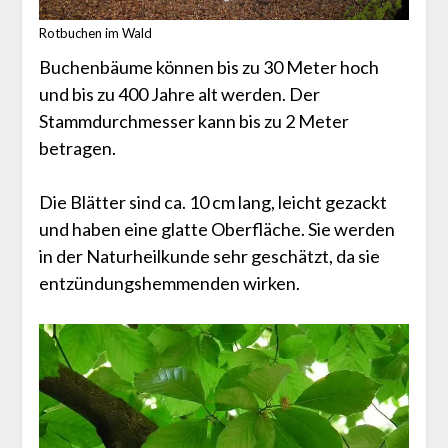
Rotbuchen im Wald
Buchenbäume können bis zu 30 Meter hoch
und bis zu 400 Jahre alt werden. Der
Stammdurchmesser kann bis zu 2 Meter
betragen.
Die Blätter sind ca. 10 cm lang, leicht gezackt
und haben eine glatte Oberfläche. Sie werden
in der Naturheilkunde sehr geschätzt, da sie
entzündungshemmenden wirken.