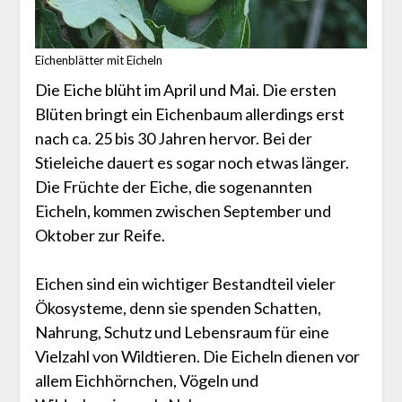
Eichenblätter mit Eicheln
Die Eiche blüht im April und Mai. Die ersten
Blüten bringt ein Eichenbaum allerdings erst
nach ca. 25 bis 30 Jahren hervor. Bei der
Stieleiche dauert es sogar noch etwas länger.
Die Früchte der Eiche, die sogenannten
Eicheln, kommen zwischen September und
Oktober zur Reife.
Eichen sind ein wichtiger Bestandteil vieler
Ökosysteme, denn sie spenden Schatten,
Nahrung, Schutz und Lebensraum für eine
Vielzahl von Wildtieren. Die Eicheln dienen vor
allem Eichhörnchen, Vögeln und