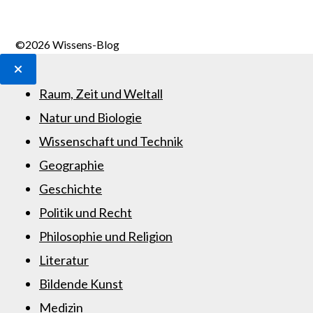
©2026 Wissens-Blog
Raum, Zeit und Weltall
Natur und Biologie
Wissenschaft und Technik
Geographie
Geschichte
Politik und Recht
Philosophie und Religion
Literatur
Bildende Kunst
Medizin