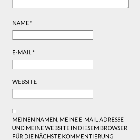
NAME
*
E-MAIL
*
WEBSITE
MEINEN NAMEN, MEINE E-MAIL-ADRESSE
UND MEINE WEBSITE IN DIESEM BROWSER
FÜR DIE NÄCHSTE KOMMENTIERUNG