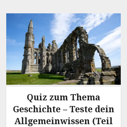
Quiz zum Thema
Geschichte – Teste dein
Allgemeinwissen (Teil