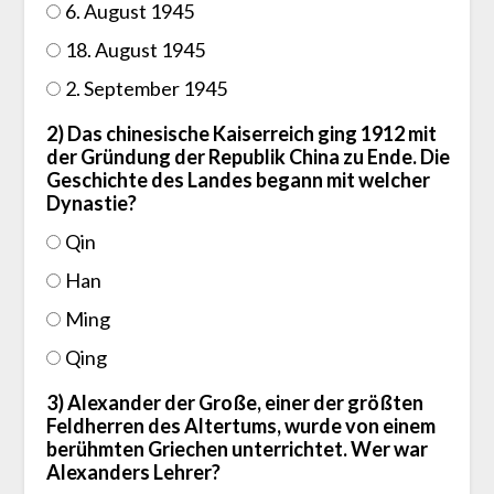
6. August 1945
18. August 1945
2. September 1945
2) Das chinesische Kaiserreich ging 1912 mit
der Gründung der Republik China zu Ende. Die
Geschichte des Landes begann mit welcher
Dynastie?
Qin
Han
Ming
Qing
3) Alexander der Große, einer der größten
Feldherren des Altertums, wurde von einem
berühmten Griechen unterrichtet. Wer war
Alexanders Lehrer?