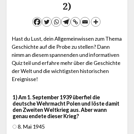
2)
Hast du Lust, dein Allgemeinwissen zum Thema
Geschichte auf die Probe zu stellen? Dann
nimm an diesem spannenden und informativen
Quiz teil und erfahre mehr über die Geschichte
der Welt und die wichtigsten historischen
Ereignisse!
1) Am 1. September 1939 überfiel die
deutsche Wehrmacht Polen und löste damit
den Zweiten Weltkrieg aus. Aber wann
genau endete dieser Krieg?
8. Mai 1945