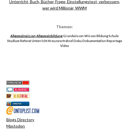
Themen:
Allgemeinwissen
Allgemeinbildung
Grundwissen Wissen Bildung Schule
Studium Referat Unterricht Kreuzworträtsel Doku Dokumentation Reportage
Video
FIREFOX
Blogs Directory
Mastodon