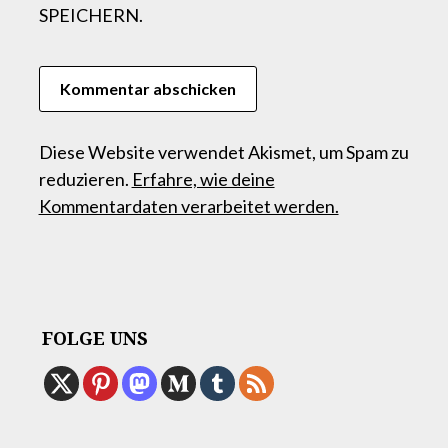
SPEICHERN.
Diese Website verwendet Akismet, um Spam zu
reduzieren.
Erfahre, wie deine
Kommentardaten verarbeitet werden.
FOLGE UNS