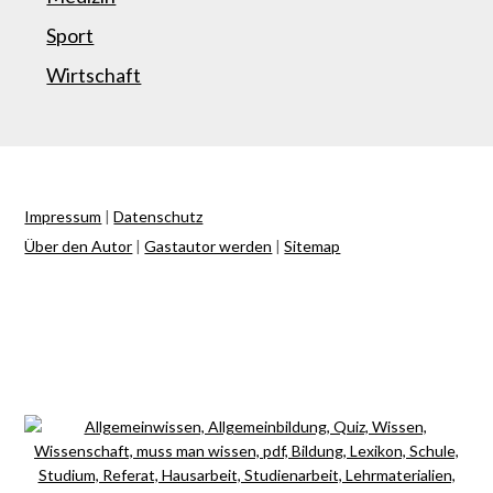
Sport
Wirtschaft
Impressum
|
Datenschutz
Über den Autor
|
Gastautor werden
|
Sitemap