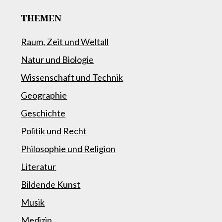
THEMEN
Raum, Zeit und Weltall
Natur und Biologie
Wissenschaft und Technik
Geographie
Geschichte
Politik und Recht
Philosophie und Religion
Literatur
Bildende Kunst
Musik
Medizin