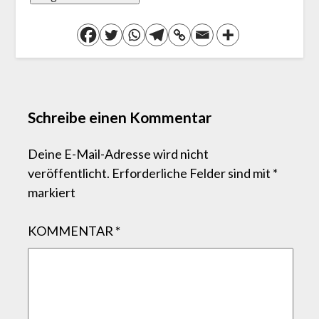
Schreibe einen Kommentar
Deine E-Mail-Adresse wird nicht
veröffentlicht.
Erforderliche Felder sind mit
*
markiert
KOMMENTAR
*