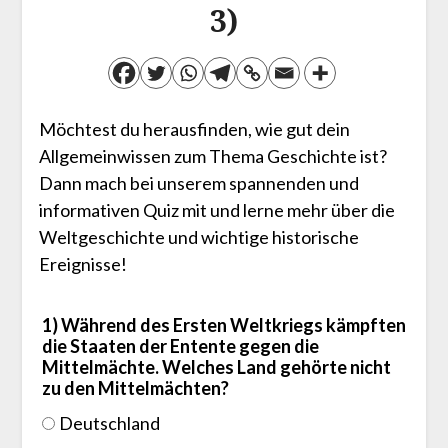
3)
Möchtest du herausfinden, wie gut dein
Allgemeinwissen zum Thema Geschichte ist?
Dann mach bei unserem spannenden und
informativen Quiz mit und lerne mehr über die
Weltgeschichte und wichtige historische
Ereignisse!
1) Während des Ersten Weltkriegs kämpften
die Staaten der Entente gegen die
Mittelmächte. Welches Land gehörte nicht
zu den Mittelmächten?
Deutschland