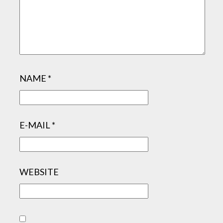
NAME
*
E-MAIL
*
WEBSITE