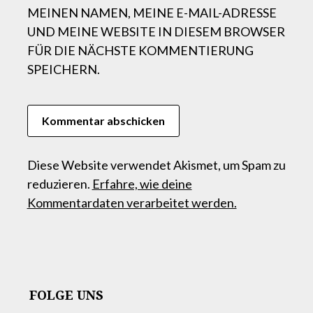
MEINEN NAMEN, MEINE E-MAIL-ADRESSE
UND MEINE WEBSITE IN DIESEM BROWSER
FÜR DIE NÄCHSTE KOMMENTIERUNG
SPEICHERN.
Diese Website verwendet Akismet, um Spam zu
reduzieren.
Erfahre, wie deine
Kommentardaten verarbeitet werden.
FOLGE UNS