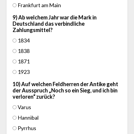
Frankfurt am Main
9) Ab welchem Jahr war die Mark in
Deutschland das verbindliche
Zahlungsmittel?
1834
1838
1871
1923
10) Auf welchen Feldherren der Antike geht
der Ausspruch „Noch so ein Sieg, und ich bin
verloren“ zurück?
Varus
Hannibal
Pyrrhus