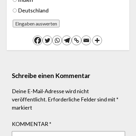
Deutschland
Schreibe einen Kommentar
Deine E-Mail-Adresse wird nicht
veröffentlicht.
Erforderliche Felder sind mit
*
markiert
KOMMENTAR
*