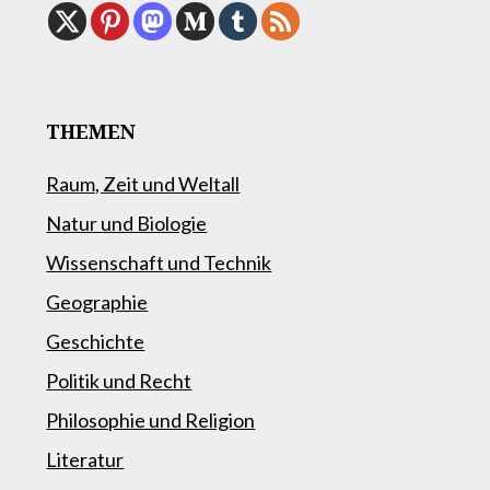
THEMEN
Raum, Zeit und Weltall
Natur und Biologie
Wissenschaft und Technik
Geographie
Geschichte
Politik und Recht
Philosophie und Religion
Literatur