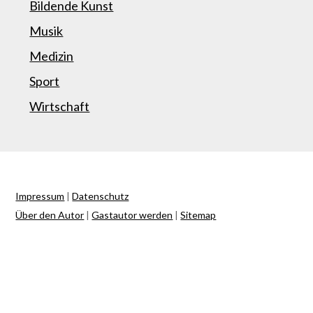
Bildende Kunst
Musik
Medizin
Sport
Wirtschaft
Impressum
|
Datenschutz
Über den Autor
|
Gastautor werden
|
Sitemap