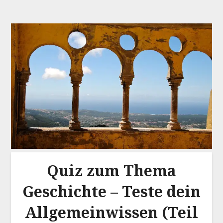
Quiz zum Thema
Geschichte – Teste dein
Allgemeinwissen (Teil