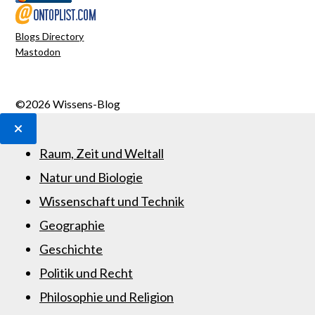
Blogs Directory
Mastodon
©2026 Wissens-Blog
Raum, Zeit und Weltall
Natur und Biologie
Wissenschaft und Technik
Geographie
Geschichte
Politik und Recht
Philosophie und Religion