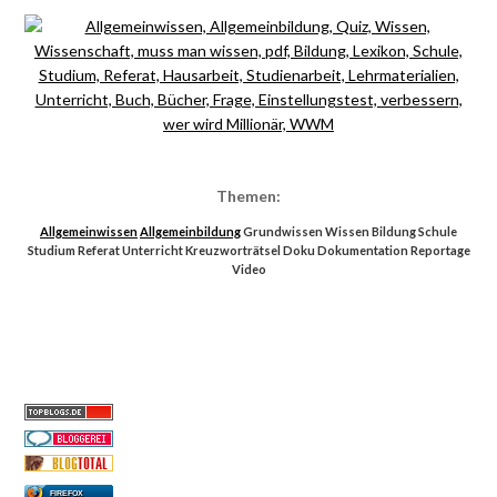
Themen:
Allgemeinwissen
Allgemeinbildung
Grundwissen Wissen Bildung Schule
Studium Referat Unterricht Kreuzworträtsel Doku Dokumentation Reportage
Video
FIREFOX