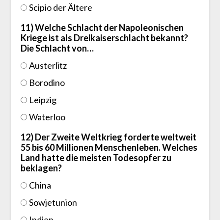
Scipio der Ältere
11) Welche Schlacht der Napoleonischen
Kriege ist als Dreikaiserschlacht bekannt?
Die Schlacht von…
Austerlitz
Borodino
Leipzig
Waterloo
12) Der Zweite Weltkrieg forderte weltweit
55 bis 60 Millionen Menschenleben. Welches
Land hatte die meisten Todesopfer zu
beklagen?
China
Sowjetunion
Indien