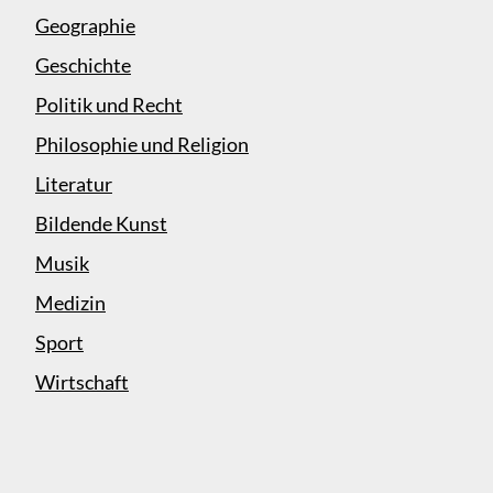
Geographie
Geschichte
Politik und Recht
Philosophie und Religion
Literatur
Bildende Kunst
Musik
Medizin
Sport
Wirtschaft