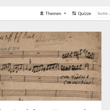
Themen
Quizze