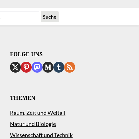
FOLGE UNS
THEMEN
Raum, Zeit und Weltall
Natur und Biologie
Wissenschaft und Technik