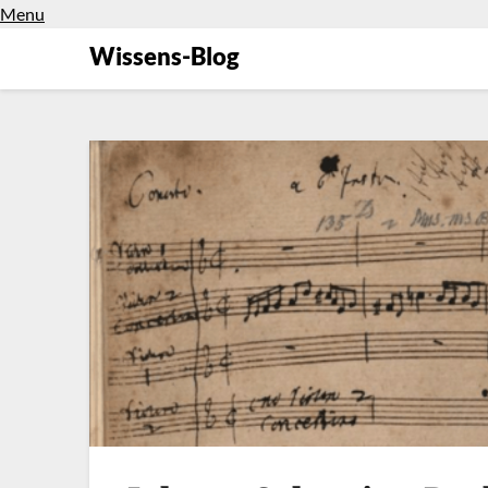
Menu
Wissens-Blog