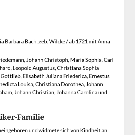
a Barbara Bach, geb. Wilcke / ab 1721 mit Anna
iedemann, Johann Christoph, Maria Sophia, Carl
hard, Leopold Augustus, Christiana Sophia
 Gottlieb, Elisabeth Juliana Friederica, Ernestus
nedicta Louisa, Christiana Dorothea, Johann
aham, Johann Christian, Johanna Carolina und
iker-Familie
ineingeboren und widmete sich von Kindheit an