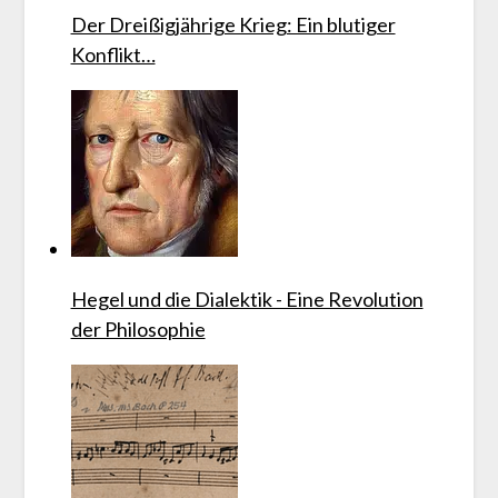
Der Dreißigjährige Krieg: Ein blutiger
Konflikt…
Hegel und die Dialektik - Eine Revolution
der Philosophie