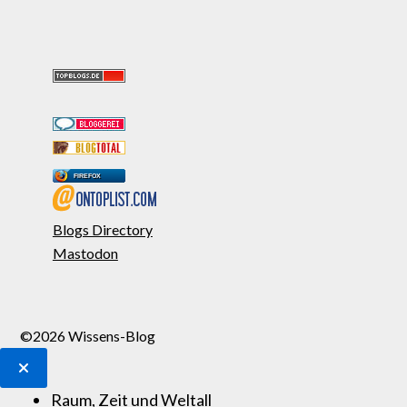
FIREFOX
Blogs Directory
Mastodon
©2026 Wissens-Blog
Raum, Zeit und Weltall