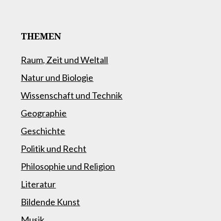
THEMEN
Raum, Zeit und Weltall
Natur und Biologie
Wissenschaft und Technik
Geographie
Geschichte
Politik und Recht
Philosophie und Religion
Literatur
Bildende Kunst
Musik