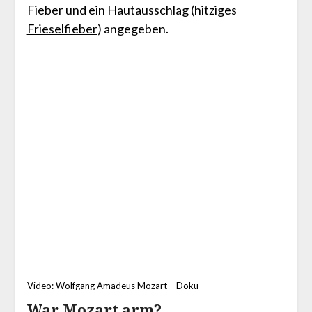
Fieber und ein Hautausschlag (hitziges
Frieselfieber
) angegeben.
Video: Wolfgang Amadeus Mozart – Doku
War Mozart arm?