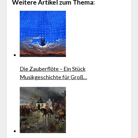
Weitere Artikel zum Thema:
Die Zauberflöte – Ein Stück
Musikgeschichte für Groß…