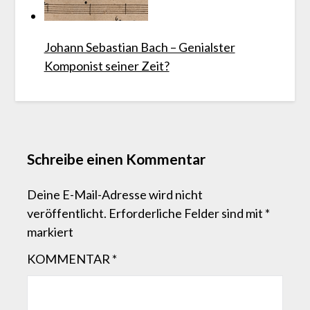
Johann Sebastian Bach – Genialster
Komponist seiner Zeit?
Schreibe einen Kommentar
Deine E-Mail-Adresse wird nicht
veröffentlicht.
Erforderliche Felder sind mit
*
markiert
KOMMENTAR
*