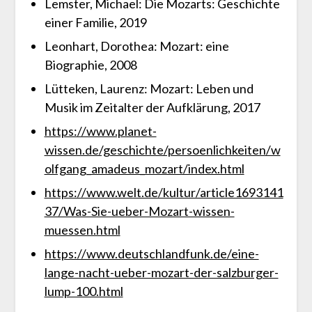
Lemster, Michael: Die Mozarts: Geschichte
einer Familie, 2019
Leonhart, Dorothea: Mozart: eine
Biographie, 2008
Lütteken, Laurenz: Mozart: Leben und
Musik im Zeitalter der Aufklärung, 2017
https://www.planet-
wissen.de/geschichte/persoenlichkeiten/w
olfgang_amadeus_mozart/index.html
https://www.welt.de/kultur/article1693141
37/Was-Sie-ueber-Mozart-wissen-
muessen.html
https://www.deutschlandfunk.de/eine-
lange-nacht-ueber-mozart-der-salzburger-
lump-100.html