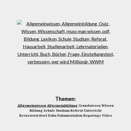
Themen:
Allgemeinwissen
Allgemeinbildung
Grundwissen Wissen
Bildung Schule Studium Referat Unterricht
Kreuzworträtsel Doku Dokumentation Reportage Video