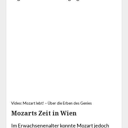
Video: Mozart lebt! – Über die Erben des Genies
Mozarts Zeit in Wien
Im Erwachsenenalter konnte Mozart jedoch