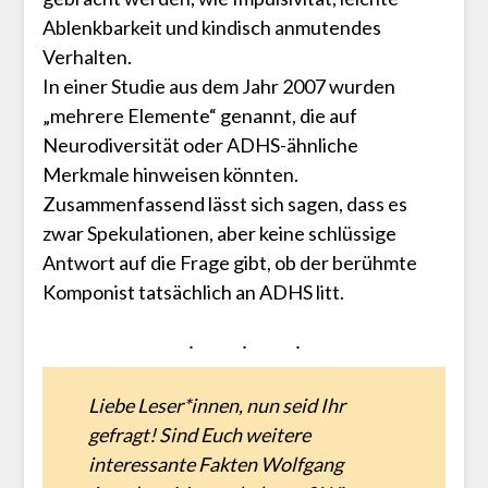
Ablenkbarkeit und kindisch anmutendes
Verhalten.
In einer Studie aus dem Jahr 2007 wurden
„mehrere Elemente“ genannt, die auf
Neurodiversität oder ADHS-ähnliche
Merkmale hinweisen könnten.
Zusammenfassend lässt sich sagen, dass es
zwar Spekulationen, aber keine schlüssige
Antwort auf die Frage gibt, ob der berühmte
Komponist tatsächlich an ADHS litt.
Liebe Leser*innen, nun seid Ihr
gefragt! Sind Euch weitere
interessante Fakten Wolfgang