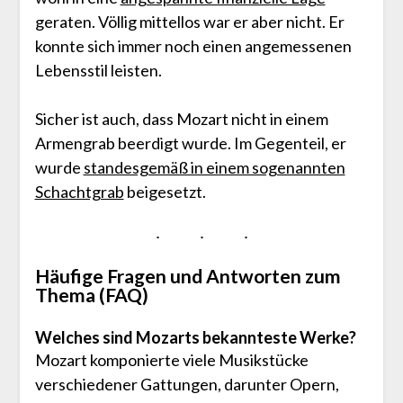
geraten. Völlig mittellos war er aber nicht. Er
konnte sich immer noch einen angemessenen
Lebensstil leisten.
Sicher ist auch, dass Mozart nicht in einem
Armengrab beerdigt wurde. Im Gegenteil, er
wurde
standesgemäß in einem sogenannten
Schachtgrab
beigesetzt.
Häufige Fragen und Antworten zum
Thema (FAQ)
Welches sind Mozarts bekannteste Werke?
Mozart komponierte viele Musikstücke
verschiedener Gattungen, darunter Opern,