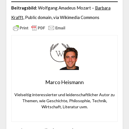
Beitragsbild:
Wolfgang Amadeus Mozart –
Barbara
Krafft
, Public domain, via Wikimedia Commons
Marco Heismann
Vielseitig interessierter und leidenschaftlicher Autor zu
Themen, wie Geschichte, Philosophie, Technik,
Wirtschaft, Literatur uvm.