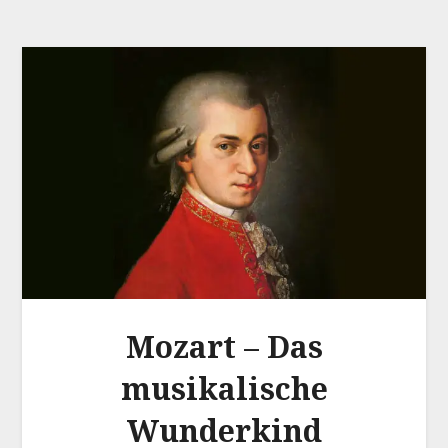
Mozart – Das
musikalische
Wunderkind