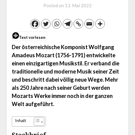
Posted on
13. Mai 2022
Text vorlesen
Der österreichische Komponist Wolfgang
Amadeus Mozart (1756-1791) entwickelte
einen einzigartigen Musikstil. Er verband die
traditionelle und moderne Musik seiner Zeit
und beschritt dabei völlig neue Wege. Mehr
als 250 Jahre nach seiner Geburt werden
Mozarts Werke immer noch in der ganzen
Welt aufgeführt.
Inhalt
Steckbrief