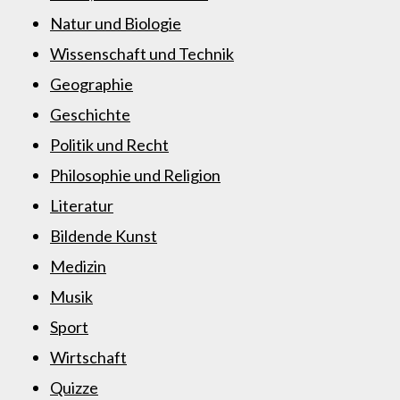
Natur und Biologie
Wissenschaft und Technik
Geographie
Geschichte
Politik und Recht
Philosophie und Religion
Literatur
Bildende Kunst
Medizin
Musik
Sport
Wirtschaft
Quizze