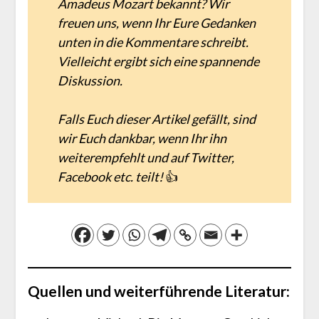
Amadeus Mozart bekannt? Wir
freuen uns, wenn Ihr Eure Gedanken
unten in die Kommentare schreibt.
Vielleicht ergibt sich eine spannende
Diskussion.
Falls Euch dieser Artikel gefällt, sind
wir Euch dankbar, wenn Ihr ihn
weiterempfehlt und auf Twitter,
Facebook etc. teilt!
👍
Quellen und weiterführende Literatur: