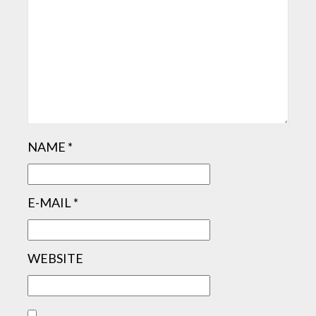
NAME
*
E-MAIL
*
WEBSITE