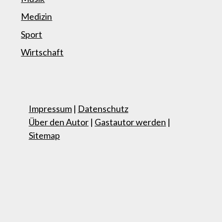
Medizin
Sport
Wirtschaft
Impressum
|
Datenschutz
Über den Autor
|
Gastautor werden
|
Sitemap