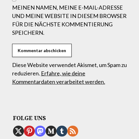
MEINEN NAMEN, MEINE E-MAIL-ADRESSE
UND MEINE WEBSITE IN DIESEM BROWSER
FÜR DIE NÄCHSTE KOMMENTIERUNG
SPEICHERN.
Diese Website verwendet Akismet, um Spam zu
reduzieren.
Erfahre, wie deine
Kommentardaten verarbeitet werden.
FOLGE UNS