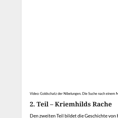
Video: Goldschatz der Nibelungen. Die Suche nach einem 
2. Teil – Kriemhilds Rache
Den zweiten Teil bildet die Geschichte von