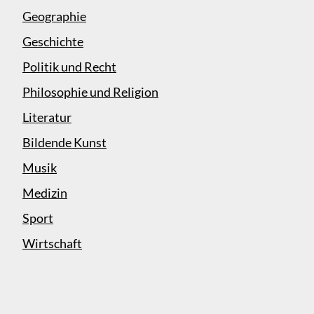
Geographie
Geschichte
Politik und Recht
Philosophie und Religion
Literatur
Bildende Kunst
Musik
Medizin
Sport
Wirtschaft