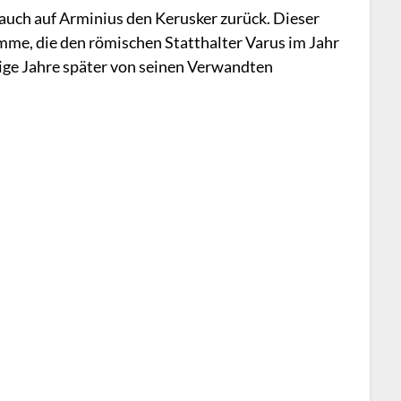
auch auf Arminius den Kerusker zurück. Dieser
mme, die den römischen Statthalter Varus im Jahr
nige Jahre später von seinen Verwandten