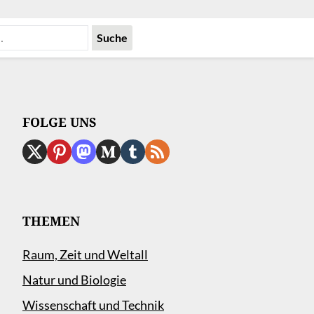
FOLGE UNS
THEMEN
Raum, Zeit und Weltall
Natur und Biologie
Wissenschaft und Technik