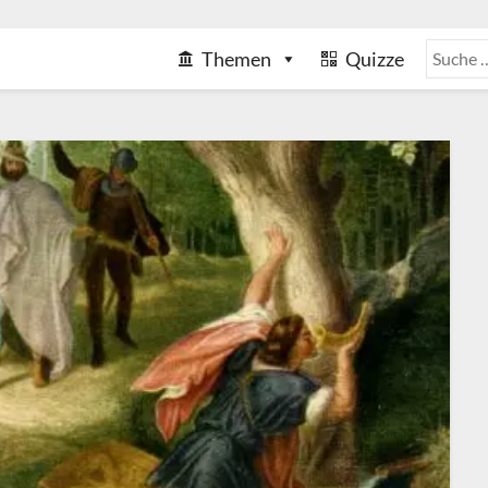
Themen
Quizze