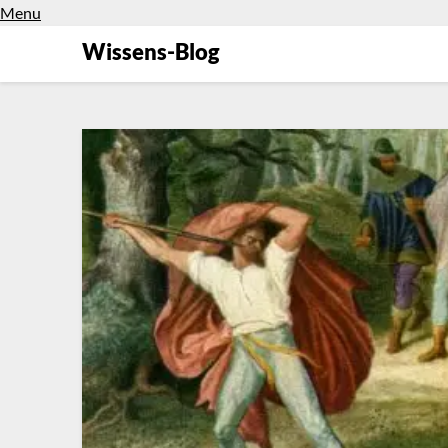
Menu
Wissens-Blog