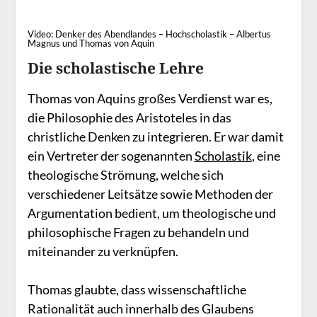
Video: Denker des Abendlandes – Hochscholastik – Albertus
Magnus und Thomas von Aquin
Die scholastische Lehre
Thomas von Aquins großes Verdienst war es,
die Philosophie des Aristoteles in das
christliche Denken zu integrieren. Er war damit
ein Vertreter der sogenannten
Scholastik
, eine
theologische Strömung, welche sich
verschiedener Leitsätze sowie Methoden der
Argumentation bedient, um theologische und
philosophische Fragen zu behandeln und
miteinander zu verknüpfen.
Thomas glaubte, dass wissenschaftliche
Rationalität auch innerhalb des Glaubens