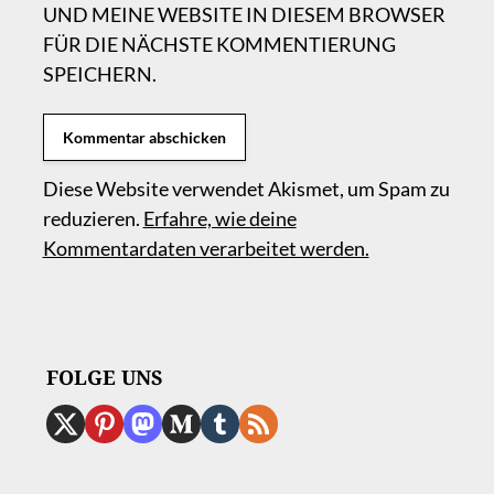
UND MEINE WEBSITE IN DIESEM BROWSER
FÜR DIE NÄCHSTE KOMMENTIERUNG
SPEICHERN.
Diese Website verwendet Akismet, um Spam zu
reduzieren.
Erfahre, wie deine
Kommentardaten verarbeitet werden.
FOLGE UNS