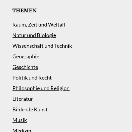
THEMEN
Raum, Zeit und Weltall
Natur und Biologie
Wissenschaft und Technik
Geographie
Geschichte
Politik und Recht
Philosophie und Religion
Literatur
Bildende Kunst
Musik
Medizin