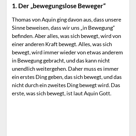
1. Der „bewegungslose Beweger“
Thomas von Aquin ging davon aus, dass unsere
Sinne beweisen, dass wir uns „in Bewegung“
befinden. Aber alles, was sich bewegt, wird von
einer anderen Kraft bewegt. Alles, was sich
bewegt, wird immer wieder von etwas anderem
in Bewegung gebracht, und das kann nicht
unendlich weitergehen. Daher muss es immer
ein erstes Ding geben, das sich bewegt, und das
nicht durch ein zweites Ding bewegt wird. Das
erste, was sich bewegt, ist laut Aquin Gott.