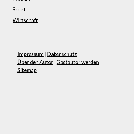
Sport
Wirtschaft
Impressum
|
Datenschutz
Über den Autor
|
Gastautor werden
|
Sitemap