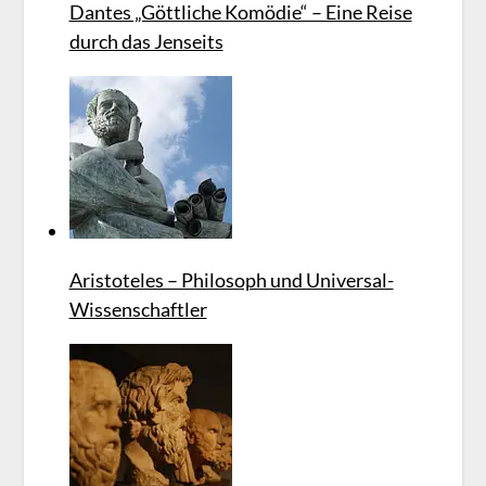
Dantes „Göttliche Komödie“ – Eine Reise
durch das Jenseits
Aristoteles – Philosoph und Universal-
Wissenschaftler