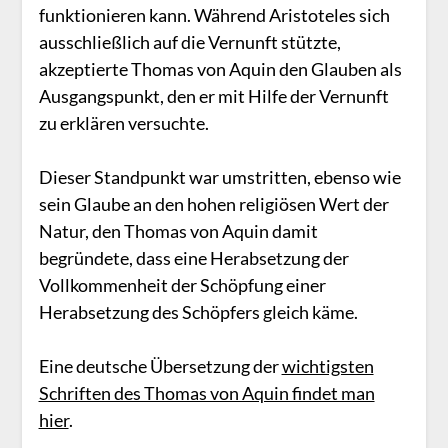
funktionieren kann. Während Aristoteles sich
ausschließlich auf die Vernunft stützte,
akzeptierte Thomas von Aquin den Glauben als
Ausgangspunkt, den er mit Hilfe der Vernunft
zu erklären versuchte.
Dieser Standpunkt war umstritten, ebenso wie
sein Glaube an den hohen religiösen Wert der
Natur, den Thomas von Aquin damit
begründete, dass eine Herabsetzung der
Vollkommenheit der Schöpfung einer
Herabsetzung des Schöpfers gleich käme.
Eine deutsche Übersetzung der
wichtigsten
Schriften des Thomas von Aquin findet man
hier
.