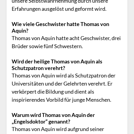
unsere Selbstwahrnehmung durch unsere
Erfahrungen ausgelöst und geformt wird.
Wie viele Geschwister hatte Thomas von
Aquin?
Thomas von Aquin hatte acht Geschwister, drei
Brüder sowie fünf Schwestern.
Wird der heilige Thomas von Aquin als
Schutzpatron verehrt?
Thomas von Aquin wird als Schutzpatron der
Universitäten und der Gelehrten verehrt. Er
verkörpert die Bildung und dient als
inspirierendes Vorbild für junge Menschen.
Warum wird Thomas von Aquin der
„Engelsdoktor“ genannt?
Thomas von Aquin wird aufgrund seiner