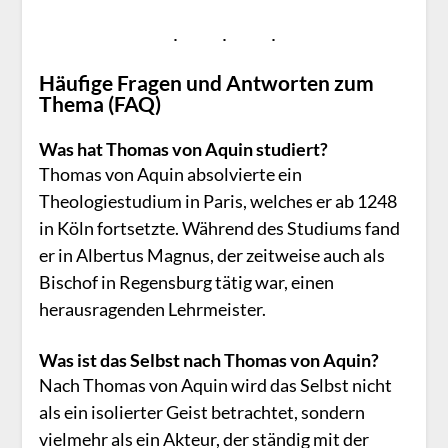
Häufige Fragen und Antworten zum
Thema (FAQ)
Was hat Thomas von Aquin studiert?
Thomas von Aquin absolvierte ein
Theologiestudium in Paris, welches er ab 1248
in Köln fortsetzte. Während des Studiums fand
er in Albertus Magnus, der zeitweise auch als
Bischof in Regensburg tätig war, einen
herausragenden Lehrmeister.
Was ist das Selbst nach Thomas von Aquin?
Nach Thomas von Aquin wird das Selbst nicht
als ein isolierter Geist betrachtet, sondern
vielmehr als ein Akteur, der ständig mit der