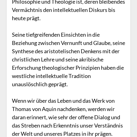
Philosophie und Theologie ist, deren bleibendes
Vermächtnis den intellektuellen Diskurs bis
heute prägt.
Seine tiefgreifenden Einsichten in die
Beziehung zwischen Vernunft und Glaube, seine
Synthese des aristotelischen Denkens mit der
christlichen Lehre und seine akribische
Erforschung theologischer Prinzipien haben die
westliche intellektuelle Tradition
unauslöschlich geprägt.
Wenn wir über das Leben und das Werk von
Thomas von Aquin nachdenken, werden wir
daran erinnert, wie sehr der offene Dialog und
das Streben nach Erkenntnis unser Verständnis
der Welt und unseres Platzes in ihr prägen.