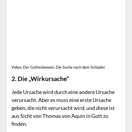
Video: Der Gottesbeweis: Die Suche nach dem Schöpfer
2. Die „Wirkursache“
Jede Ursache wird durch eine andere Ursache
verursacht. Aber es muss eine erste Ursache
geben, die nicht verursacht wird, und diese ist
aus Sicht von Thomas von Aquin in Gott zu
finden.