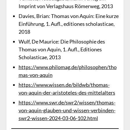
Imprint von Verlagshaus Römerweg, 2013
Davies, Brian: Thomas von Aquin: Eine kurze
Einführung, 1. Aufl., editiones scholasticae,
2018
Wulf, De Maurice: Die Philosophie des
Thomas von Aquin, 1. Aufl., Editiones
Scholasticae, 2013
https://www.philomag.de/philosophen/tho
mas-von-aquin
https://www.wissen.de/bildwb/thomas-
von-aquin-der-aristoteles-des-mittelalters
https://www.swr.de/swr2/wissen/thomas-
von-aquin-glauben-und-wissen-verbinden-
swr2-wissen-2024-03-06-102.html