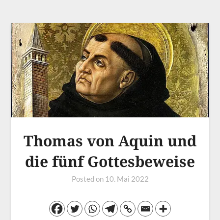
Thomas von Aquin und
die fünf Gottesbeweise
Posted on
10. Mai 2022