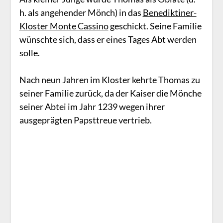
h. als angehender Mönch) in das
Benediktiner-
Kloster Monte Cassino
geschickt. Seine Familie
wünschte sich, dass er eines Tages Abt werden
solle.
Nach neun Jahren im Kloster kehrte Thomas zu
seiner Familie zurück, da der Kaiser die Mönche
seiner Abtei im Jahr 1239 wegen ihrer
ausgeprägten Papsttreue vertrieb.