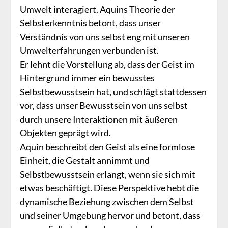
Umwelt interagiert. Aquins Theorie der
Selbsterkenntnis betont, dass unser
Verständnis von uns selbst eng mit unseren
Umwelterfahrungen verbunden ist.
Er lehnt die Vorstellung ab, dass der Geist im
Hintergrund immer ein bewusstes
Selbstbewusstsein hat, und schlägt stattdessen
vor, dass unser Bewusstsein von uns selbst
durch unsere Interaktionen mit äußeren
Objekten geprägt wird.
Aquin beschreibt den Geist als eine formlose
Einheit, die Gestalt annimmt und
Selbstbewusstsein erlangt, wenn sie sich mit
etwas beschäftigt. Diese Perspektive hebt die
dynamische Beziehung zwischen dem Selbst
und seiner Umgebung hervor und betont, dass