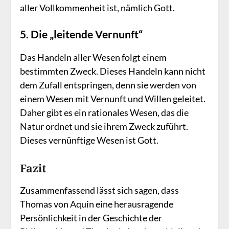
aller Vollkommenheit ist, nämlich Gott.
5. Die „leitende Vernunft“
Das Handeln aller Wesen folgt einem
bestimmten Zweck. Dieses Handeln kann nicht
dem Zufall entspringen, denn sie werden von
einem Wesen mit Vernunft und Willen geleitet.
Daher gibt es ein rationales Wesen, das die
Natur ordnet und sie ihrem Zweck zuführt.
Dieses vernünftige Wesen ist Gott.
Fazit
Zusammenfassend lässt sich sagen, dass
Thomas von Aquin eine herausragende
Persönlichkeit in der Geschichte der