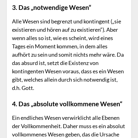
3. Das „notwendige Wesen“
Alle Wesen sind begrenzt und kontingent („sie
existieren und hören auf zu existieren“). Aber
wenn alles so ist, wie es scheint, wird eines
Tages ein Moment kommen, in dem alles
aufhört zu sein und somit nichts mehr wäre. Da
das absurd ist, setzt die Existenz von
kontingenten Wesen voraus, dass es ein Wesen
gibt, welches allein durch sich notwendig ist,
d.h. Gott.
4. Das „absolute vollkommene Wesen“
Ein endliches Wesen verwirklicht alle Ebenen
der Vollkommenheit. Daher muss es ein absolut
vollkommenes Wesen geben, das die Ursache