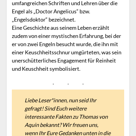
umfangreichen Schriften und Lehren über die
Engel als „Doctor Angelicus“ bzw.
„Engelsdoktor“ bezeichnet.
Eine Geschichte aus seinem Leben erzählt
zudem von einer mystischen Erfahrung, bei der
er von zwei Engeln besucht wurde, die ihn mit
einer Keuschheitsschnur umgürteten, was sein
unerschütterliches Engagement für Reinheit
und Keuschheit symbolisiert.
Liebe Leser*innen, nun seid Ihr
gefragt! Sind Euch weitere
interessante Fakten zu Thomas von
Aquin bekannt? Wir freuen uns,
wenn Ihr Eure Gedanken unten in die