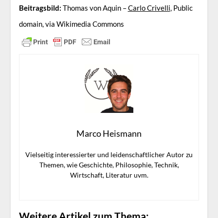
Beitragsbild:
Thomas von Aquin –
Carlo Crivelli
, Public
domain, via Wikimedia Commons
Marco Heismann
Vielseitig interessierter und leidenschaftlicher Autor zu
Themen, wie Geschichte, Philosophie, Technik,
Wirtschaft, Literatur uvm.
Weitere Artikel zum Thema: