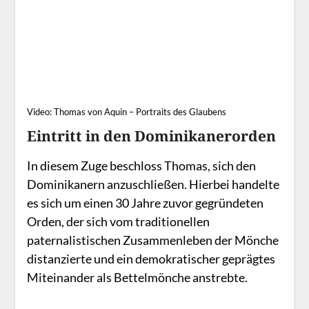
Video: Thomas von Aquin – Portraits des Glaubens
Eintritt in den Dominikanerorden
In diesem Zuge beschloss Thomas, sich den
Dominikanern anzuschließen. Hierbei handelte
es sich um einen 30 Jahre zuvor gegründeten
Orden, der sich vom traditionellen
paternalistischen Zusammenleben der Mönche
distanzierte und ein demokratischer geprägtes
Miteinander als Bettelmönche anstrebte.