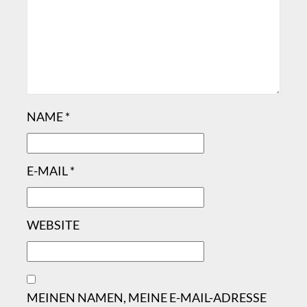
NAME
*
E-MAIL
*
WEBSITE
MEINEN NAMEN, MEINE E-MAIL-ADRESSE