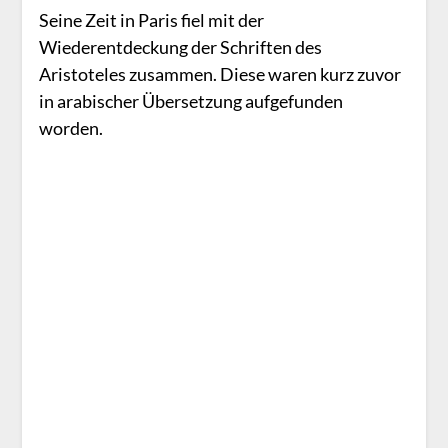
Seine Zeit in Paris fiel mit der
Wiederentdeckung der Schriften des
Aristoteles zusammen. Diese waren kurz zuvor
in arabischer Übersetzung aufgefunden
worden.