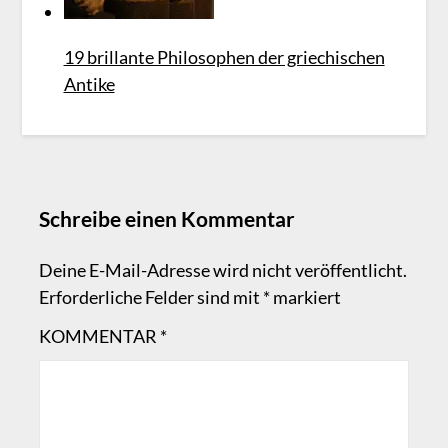
19 brillante Philosophen der griechischen
Antike
Schreibe einen Kommentar
Deine E-Mail-Adresse wird nicht veröffentlicht.
Erforderliche Felder sind mit
*
markiert
KOMMENTAR
*