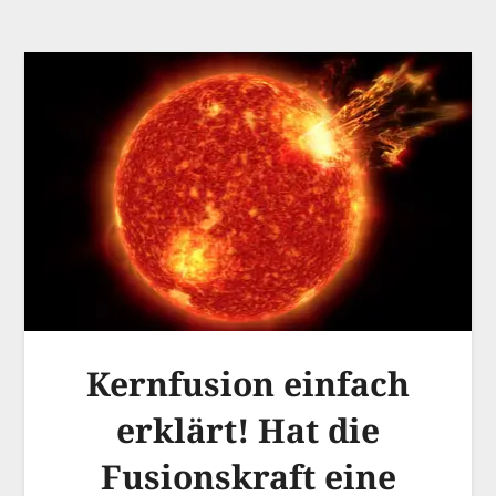
Kernfusion einfach
erklärt! Hat die
Fusionskraft eine