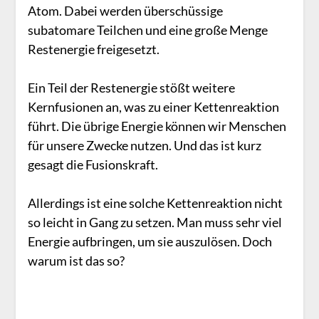
Atom. Dabei werden überschüssige
subatomare Teilchen und eine große Menge
Restenergie freigesetzt.
Ein Teil der Restenergie stößt weitere
Kernfusionen an, was zu einer Kettenreaktion
führt. Die übrige Energie können wir Menschen
für unsere Zwecke nutzen. Und das ist kurz
gesagt die Fusionskraft.
Allerdings ist eine solche Kettenreaktion nicht
so leicht in Gang zu setzen. Man muss sehr viel
Energie aufbringen, um sie auszulösen. Doch
warum ist das so?