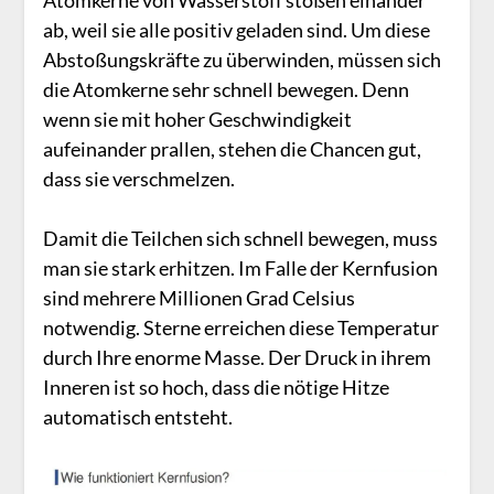
ab, weil sie alle positiv geladen sind. Um diese
Abstoßungskräfte zu überwinden, müssen sich
die Atomkerne sehr schnell bewegen. Denn
wenn sie mit hoher Geschwindigkeit
aufeinander prallen, stehen die Chancen gut,
dass sie verschmelzen.
Damit die Teilchen sich schnell bewegen, muss
man sie stark erhitzen. Im Falle der Kernfusion
sind mehrere Millionen Grad Celsius
notwendig. Sterne erreichen diese Temperatur
durch Ihre enorme Masse. Der Druck in ihrem
Inneren ist so hoch, dass die nötige Hitze
automatisch entsteht.