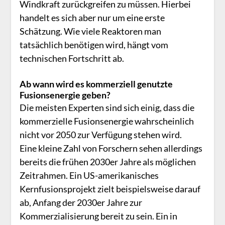
Windkraft zurückgreifen zu müssen. Hierbei
handelt es sich aber nur um eine erste
Schätzung. Wie viele Reaktoren man
tatsächlich benötigen wird, hängt vom
technischen Fortschritt ab.
Ab wann wird es kommerziell genutzte
Fusionsenergie geben?
Die meisten Experten sind sich einig, dass die
kommerzielle Fusionsenergie wahrscheinlich
nicht vor 2050 zur Verfügung stehen wird.
Eine kleine Zahl von Forschern sehen allerdings
bereits die frühen 2030er Jahre als möglichen
Zeitrahmen. Ein US-amerikanisches
Kernfusionsprojekt zielt beispielsweise darauf
ab, Anfang der 2030er Jahre zur
Kommerzialisierung bereit zu sein. Ein in