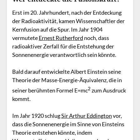
Erst im 20. Jahrhundert, nach der Entdeckung
der Radioaktivität, kamen Wissenschaftler der
Kernfusion auf die Spur. Im Jahr 1904
vermutete
Ernest Rutherford
noch, dass
radioaktiver Zerfall für die Entstehung der
Sonnenenergie verantwortlich sein könnte.
Bald darauf entwickelte Albert Einstein seine
Theorie der Masse-Energie-Äquivalenz, die in
2
seiner berühmten Formel E=mc
zum Ausdruck
kommt.
Im Jahr 1920 schlug
Sir Arthur Eddington
vor,
dass die Sonnenenergie im Sinne von Einsteins
Theorie entstehen könnte, indem