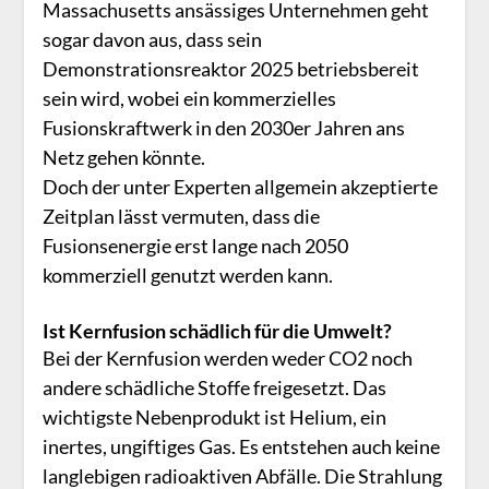
Massachusetts ansässiges Unternehmen geht
sogar davon aus, dass sein
Demonstrationsreaktor 2025 betriebsbereit
sein wird, wobei ein kommerzielles
Fusionskraftwerk in den 2030er Jahren ans
Netz gehen könnte.
Doch der unter Experten allgemein akzeptierte
Zeitplan lässt vermuten, dass die
Fusionsenergie erst lange nach 2050
kommerziell genutzt werden kann.
Ist Kernfusion schädlich für die Umwelt?
Bei der Kernfusion werden weder CO2 noch
andere schädliche Stoffe freigesetzt. Das
wichtigste Nebenprodukt ist Helium, ein
inertes, ungiftiges Gas. Es entstehen auch keine
langlebigen radioaktiven Abfälle. Die Strahlung