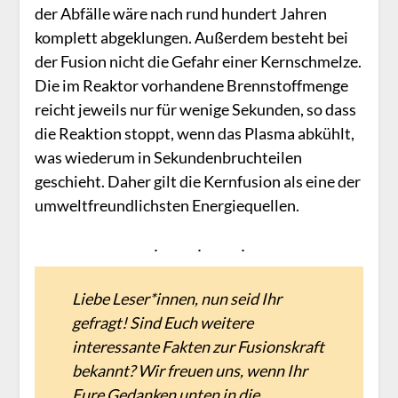
der Abfälle wäre nach rund hundert Jahren
komplett abgeklungen. Außerdem besteht bei
der Fusion nicht die Gefahr einer Kernschmelze.
Die im Reaktor vorhandene Brennstoffmenge
reicht jeweils nur für wenige Sekunden, so dass
die Reaktion stoppt, wenn das Plasma abkühlt,
was wiederum in Sekundenbruchteilen
geschieht. Daher gilt die Kernfusion als eine der
umweltfreundlichsten Energiequellen.
Liebe Leser*innen, nun seid Ihr
gefragt! Sind Euch weitere
interessante Fakten zur Fusionskraft
bekannt? Wir freuen uns, wenn Ihr
Eure Gedanken unten in die