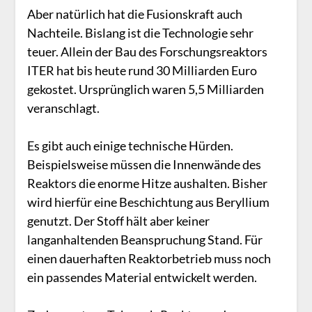
Aber natürlich hat die Fusionskraft auch
Nachteile. Bislang ist die Technologie sehr
teuer. Allein der Bau des Forschungsreaktors
ITER hat bis heute rund 30 Milliarden Euro
gekostet. Ursprünglich waren 5,5 Milliarden
veranschlagt.
Es gibt auch einige technische Hürden.
Beispielsweise müssen die Innenwände des
Reaktors die enorme Hitze aushalten. Bisher
wird hierfür eine Beschichtung aus Beryllium
genutzt. Der Stoff hält aber keiner
langanhaltenden Beanspruchung Stand. Für
einen dauerhaften Reaktorbetrieb muss noch
ein passendes Material entwickelt werden.