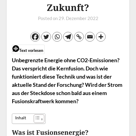
Zukunft?
Posted on
29. Dezember 2022
Text vorlesen
Unbegrenzte Energie ohne CO2-Emissionen?
Das verspricht die Kernfusion. Doch wie
funktioniert diese Technik und was ist der
aktuelle Stand der Forschung? Wird der Strom
aus der Steckdose schon bald aus einem
Fusionskraftwerk kommen?
Inhalt
Was ist Fusionsenergie?