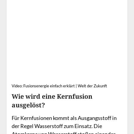
Video: Fusionsenergie einfach erklärt | Welt der Zukunft
Wie wird eine Kernfusion
ausgelöst?
Für Kernfusionen kommt als Ausgangsstoff in
der Regel Wasserstoff zum Einsatz. Die
Atomkerne von Wasserstoff stoßen einander