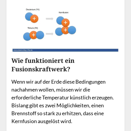
Wie funktioniert ein
Fusionskraftwerk?
Wenn wir auf der Erde diese Bedingungen
nachahmen wollen, müssen wir die
erforderliche Temperatur künstlich erzeugen.
Bislang gibt es zwei Möglichkeiten, einen
Brennstoff so stark zu erhitzen, dass eine
Kernfusion ausgelöst wird.