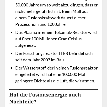
50.000 Jahre um so weit abzuklingen, dass er
nicht mehr gefährlich ist. Beim Müll aus
einem Fusionskraftwerk dauert dieser
Prozess nur rund 100 Jahre.
Das Plasma in einem Tokamak-Reaktor wird
auf über 100 Millionen Grad Celsius
aufgeheizt.
Der Forschungsreaktor ITER befindet sich
seit dem Jahr 2007 im Bau.
Der Wasserstoff, der in einen Fusionsreaktor
eingeleitet wird, hat eine 100.000 Mal
geringere Dichte als die Luft, die wir atmen.
Hat die Fusionsenergie auch
Nachteile?