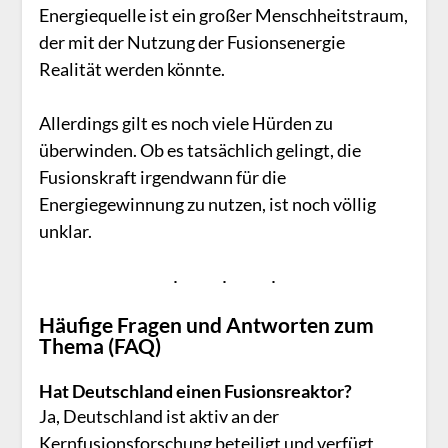
Energiequelle ist ein großer Menschheitstraum,
der mit der Nutzung der Fusionsenergie
Realität werden könnte.
Allerdings gilt es noch viele Hürden zu
überwinden. Ob es tatsächlich gelingt, die
Fusionskraft irgendwann für die
Energiegewinnung zu nutzen, ist noch völlig
unklar.
Häufige Fragen und Antworten zum
Thema (FAQ)
Hat Deutschland einen Fusionsreaktor?
Ja, Deutschland ist aktiv an der
Kernfusionsforschung beteiligt und verfügt