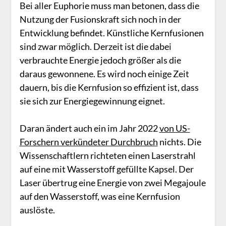
Bei aller Euphorie muss man betonen, dass die
Nutzung der Fusionskraft sich noch in der
Entwicklung befindet. Künstliche Kernfusionen
sind zwar möglich. Derzeit ist die dabei
verbrauchte Energie jedoch größer als die
daraus gewonnene. Es wird noch einige Zeit
dauern, bis die Kernfusion so effizient ist, dass
sie sich zur Energiegewinnung eignet.
Daran ändert auch ein im Jahr 2022
von US-
Forschern verkündeter Durchbruch
nichts. Die
Wissenschaftlern richteten einen Laserstrahl
auf eine mit Wasserstoff gefüllte Kapsel. Der
Laser übertrug eine Energie von zwei Megajoule
auf den Wasserstoff, was eine Kernfusion
auslöste.