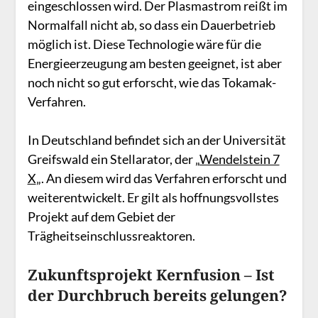
eingeschlossen wird. Der Plasmastrom reißt im
Normalfall nicht ab, so dass ein Dauerbetrieb
möglich ist. Diese Technologie wäre für die
Energieerzeugung am besten geeignet, ist aber
noch nicht so gut erforscht, wie das Tokamak-
Verfahren.
In Deutschland befindet sich an der Universität
Greifswald ein Stellarator, der „
Wendelstein 7
X
„. An diesem wird das Verfahren erforscht und
weiterentwickelt. Er gilt als hoffnungsvollstes
Projekt auf dem Gebiet der
Trägheitseinschlussreaktoren.
Zukunftsprojekt Kernfusion – Ist
der Durchbruch bereits gelungen?