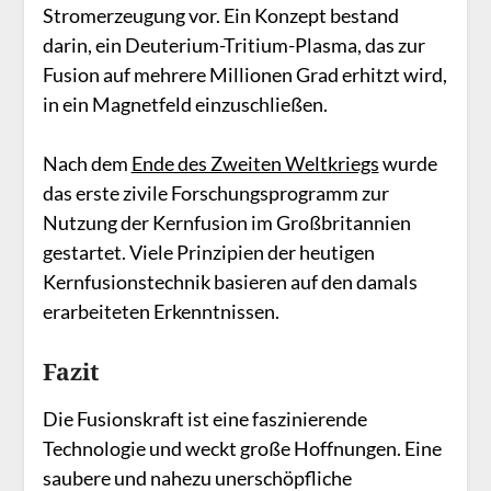
Stromerzeugung vor. Ein Konzept bestand
darin, ein Deuterium-Tritium-Plasma, das zur
Fusion auf mehrere Millionen Grad erhitzt wird,
in ein Magnetfeld einzuschließen.
Nach dem
Ende des Zweiten Weltkriegs
wurde
das erste zivile Forschungsprogramm zur
Nutzung der Kernfusion im Großbritannien
gestartet. Viele Prinzipien der heutigen
Kernfusionstechnik basieren auf den damals
erarbeiteten Erkenntnissen.
Fazit
Die Fusionskraft ist eine faszinierende
Technologie und weckt große Hoffnungen. Eine
saubere und nahezu unerschöpfliche