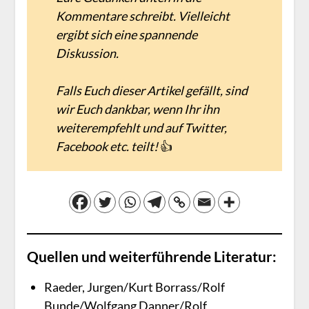
Kommentare schreibt. Vielleicht
ergibt sich eine spannende
Diskussion.
Falls Euch dieser Artikel gefällt, sind
wir Euch dankbar, wenn Ihr ihn
weiterempfehlt und auf Twitter,
Facebook etc. teilt!
👍
Quellen und weiterführende Literatur:
Raeder, Jurgen/Kurt Borrass/Rolf
Bunde/Wolfgang Danner/Rolf