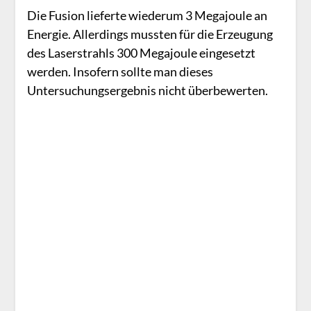
Die Fusion lieferte wiederum 3 Megajoule an
Energie. Allerdings mussten für die Erzeugung
des Laserstrahls 300 Megajoule eingesetzt
werden. Insofern sollte man dieses
Untersuchungsergebnis nicht überbewerten.