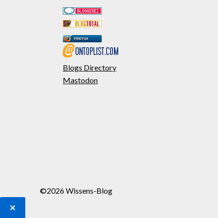
FIREFOX
Blogs Directory
Mastodon
©2026 Wissens-Blog