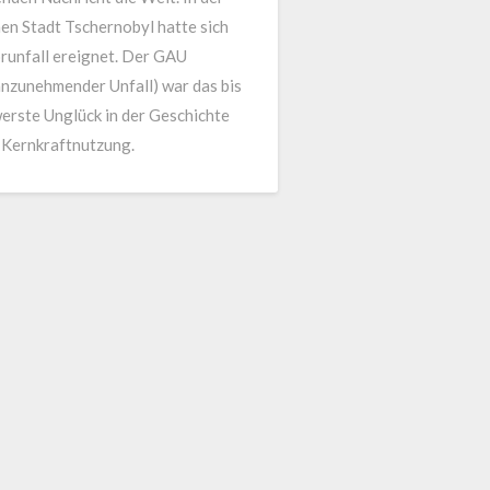
en Stadt Tschernobyl hatte sich
runfall ereignet. Der GAU
nzunehmender Unfall) war das bis
erste Unglück in der Geschichte
n Kernkraftnutzung.