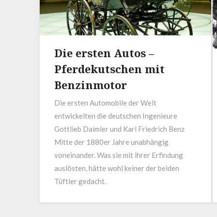
Die ersten Autos –
Pferdekutschen mit
Benzinmotor
Die ersten Automobile der Welt
entwickelten die deutschen Ingenieure
Gottlieb Daimler und Karl Friedrich Benz
Mitte der 1880er Jahre unabhängig
voneinander. Was sie mit ihrer Erfindung
auslösten, hätte wohl keiner der beiden
Tüftler gedacht.