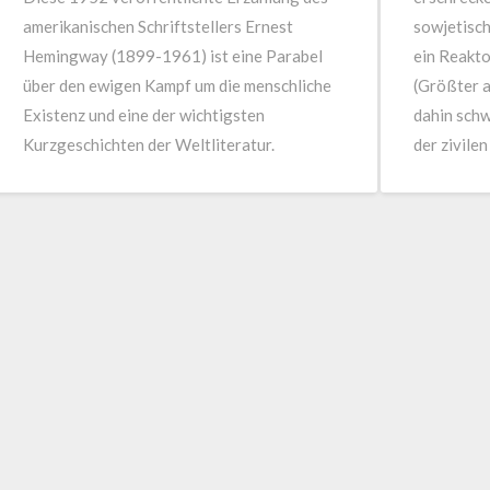
amerikanischen Schriftstellers Ernest
sowjetisch
Hemingway (1899-1961) ist eine Parabel
ein Reakto
über den ewigen Kampf um die menschliche
(Größter a
Existenz und eine der wichtigsten
dahin schw
Kurzgeschichten der Weltliteratur.
der zivile