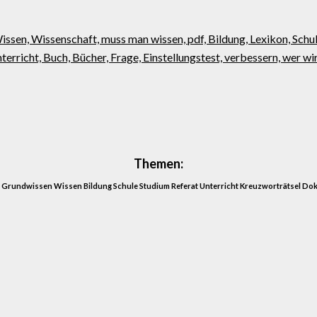
Themen:
Grundwissen Wissen Bildung Schule Studium Referat Unterricht Kreuzworträtsel Do