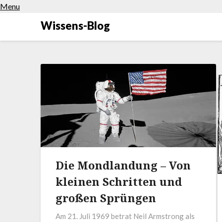
Menu
Wissens-Blog
Die Mondlandung – Von
kleinen Schritten und
großen Sprüngen
Am 21. Juli 1969 betrat Neil Armstrong als