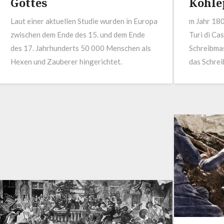
Gottes
Kohle
Laut einer aktuellen Studie wurden in Europa
m Jahr 180
zwischen dem Ende des 15. und dem Ende
Turi di Ca
des 17. Jahrhunderts 50 000 Menschen als
Schreibmas
Hexen und Zauberer hingerichtet.
das Schrei