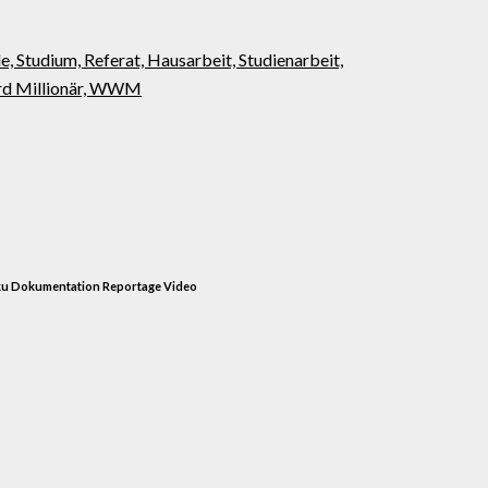
ku Dokumentation Reportage Video