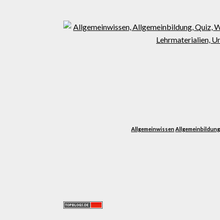
Allgemeinwissen
Allgemeinbildung