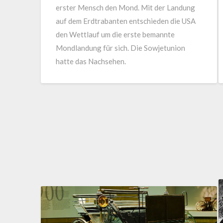
erster Mensch den Mond. Mit der Landung
auf dem Erdtrabanten entschieden die USA
den Wettlauf um die erste bemannte
Mondlandung für sich. Die Sowjetunion
hatte das Nachsehen.