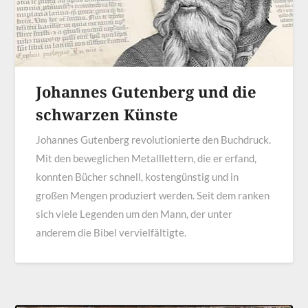
Johannes Gutenberg und die
schwarzen Künste
Johannes Gutenberg revolutionierte den Buchdruck.
Mit den beweglichen Metalllettern, die er erfand,
konnten Bücher schnell, kostengünstig und in
großen Mengen produziert werden. Seit dem ranken
sich viele Legenden um den Mann, der unter
anderem die Bibel vervielfältigte.