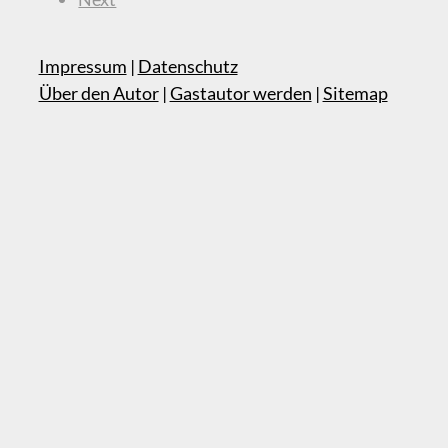
Impressum
|
Datenschutz
Über den Autor
|
Gastautor werden
|
Sitemap