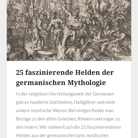
25 faszinierende Helden der
germanischen Mythologie
In der religiösen Vorstellungswelt der Germanen
gab es hunderte Gottheiten, Halbgötter und viele
andere mystische Wesen. Bei einigen findet man
Bezüge zu den alten Griechen, Römern und sogar zu
den Indern. Wir stellen Euch die 25 faszinierendsten
Helden aus der germanischen bzw. nordischen