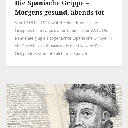
Die Spanische Grippe –
Morgens gesund, abends tot
Von 1918 bis 1919 wütete eine dramatische
Grippewelle in nahezu allen Ländern der Welt. Die
Pandemie ging als sogenannte „Spanische Grippe“ in
die Geschichte ein. Was viele nicht wissen: Der
Grippevirus stammte nicht aus Spanien.