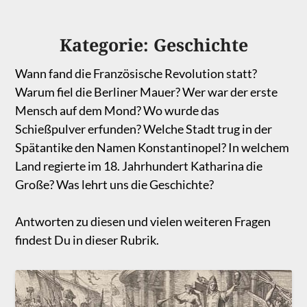
Kategorie:
Geschichte
Wann fand die Französische Revolution statt?
Warum fiel die Berliner Mauer? Wer war der erste
Mensch auf dem Mond? Wo wurde das
Schießpulver erfunden? Welche Stadt trug in der
Spätantike den Namen Konstantinopel? In welchem
Land regierte im 18. Jahrhundert Katharina die
Große? Was lehrt uns die Geschichte?
Antworten zu diesen und vielen weiteren Fragen
findest Du in dieser Rubrik.