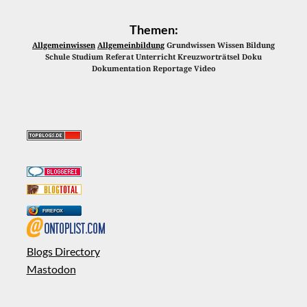
Themen:
Allgemeinwissen
Allgemeinbildung
Grundwissen Wissen Bildung
Schule Studium Referat Unterricht Kreuzworträtsel Doku
Dokumentation Reportage Video
FIREFOX
Blogs Directory
Mastodon