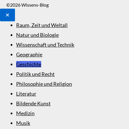
©2026 Wissens-Blog
Raum, Zeit und Weltall
Natur und Biologie
Wissenschaft und Technik
Geographie
Geschichte
Politik und Recht
Philosophie und Religion
Literatur
Bildende Kunst
Medizin
Musik