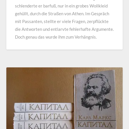
schlenderte er barfuß, nur in ein grobes Wollkleid
gehüllt, durch die Straßen von Athen. Im Gespräch
mit Passanten, stellte er viele Fragen, zerpflückte
die Antworten und entlarvte fehlerhafte Argumente.
Doch genau das wurde ihm zum Verhängnis.