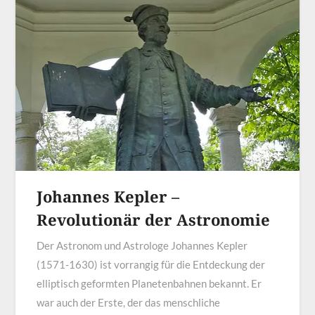
Johannes Kepler –
Revolutionär der Astronomie
Der Astronom und Astrologe Johannes Kepler
(1571-1630) ist vorrangig für die Entdeckung der
elliptisch geformten Planetenbahnen bekannt. Er
war auch der Erste, der das menschliche