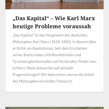
„Das Kapital“ – Wie Karl Marx
heutige Probleme voraussah
„Das Kapital“ ist das Hauptwerk des deutschen
Philosophen Karl Marx (1818-1883). In diesem übte
er Kritik am Kapitalismus. Seit dem Erscheinen
seines Buchs haben sich Revolutionäre und
Tyrannen gleichermaßen auf ihn berufen. Findet man
in Marx‘ Werk Antworten auf aktuelle
Fragestellungen? Wir beleuchten, warum die Arbeit
des Philosophen ein heißes Thema ist.